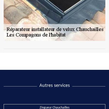
Autres services
Zingueur Chauchailles