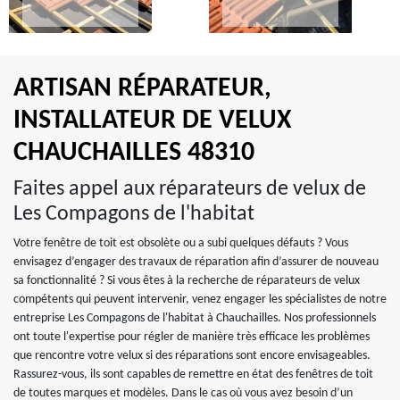
ARTISAN RÉPARATEUR,
INSTALLATEUR DE VELUX
CHAUCHAILLES 48310
Faites appel aux réparateurs de velux de
Les Compagons de l'habitat
Votre fenêtre de toit est obsolète ou a subi quelques défauts ? Vous
envisagez d’engager des travaux de réparation afin d’assurer de nouveau
sa fonctionnalité ? Si vous êtes à la recherche de réparateurs de velux
compétents qui peuvent intervenir, venez engager les spécialistes de notre
entreprise Les Compagons de l'habitat à Chauchailles. Nos professionnels
ont toute l'expertise pour régler de manière très efficace les problèmes
que rencontre votre velux si des réparations sont encore envisageables.
Rassurez-vous, ils sont capables de remettre en état des fenêtres de toit
de toutes marques et modèles. Dans le cas où vous avez besoin d’un