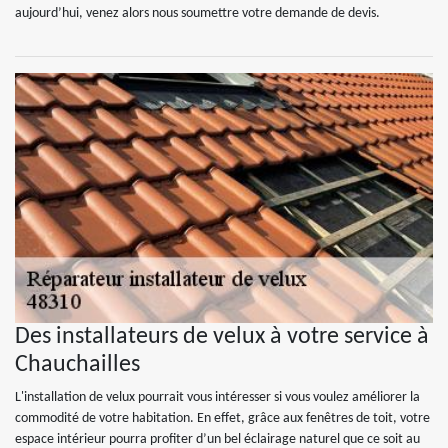
aujourd’hui, venez alors nous soumettre votre demande de devis.
Des installateurs de velux à votre service à
Chauchailles
L'installation de velux pourrait vous intéresser si vous voulez améliorer la
commodité de votre habitation. En effet, grâce aux fenêtres de toit, votre
espace intérieur pourra profiter d’un bel éclairage naturel que ce soit au