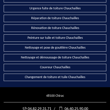
Urgence fuite de toiture Chauchailles
Réparation de toiture Chauchailles
Rénovation de toiture Chauchailles
Peinture sur tuile et toiture Chauchailles
Nettoyage et pose de gouttière Chauchailles
Nettoyage et démoussage de toiture Chauchailles
Couvreur Chauchailles
Changement de toiture et tuile Chauchailles
48100 Chirac
04.82.29.31.71
/
06.40.25.90.00