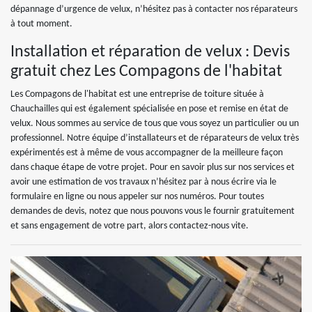
dépannage d’urgence de velux, n’hésitez pas à contacter nos réparateurs
à tout moment.
Installation et réparation de velux : Devis
gratuit chez Les Compagons de l'habitat
Les Compagons de l'habitat est une entreprise de toiture située à
Chauchailles qui est également spécialisée en pose et remise en état de
velux. Nous sommes au service de tous que vous soyez un particulier ou un
professionnel. Notre équipe d’installateurs et de réparateurs de velux très
expérimentés est à même de vous accompagner de la meilleure façon
dans chaque étape de votre projet. Pour en savoir plus sur nos services et
avoir une estimation de vos travaux n’hésitez par à nous écrire via le
formulaire en ligne ou nous appeler sur nos numéros. Pour toutes
demandes de devis, notez que nous pouvons vous le fournir gratuitement
et sans engagement de votre part, alors contactez-nous vite.