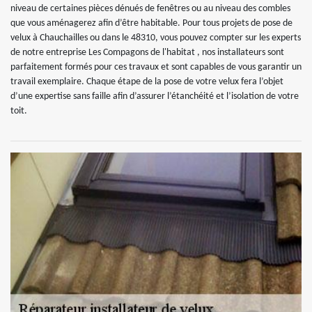
niveau de certaines pièces dénués de fenêtres ou au niveau des combles
que vous aménagerez afin d’être habitable. Pour tous projets de pose de
velux à Chauchailles ou dans le 48310, vous pouvez compter sur les experts
de notre entreprise Les Compagons de l'habitat , nos installateurs sont
parfaitement formés pour ces travaux et sont capables de vous garantir un
travail exemplaire. Chaque étape de la pose de votre velux fera l’objet
d’une expertise sans faille afin d’assurer l’étanchéité et l’isolation de votre
toit.