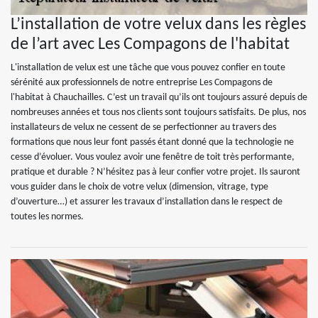
L’installation de votre velux dans les règles
de l’art avec Les Compagons de l'habitat
L'installation de velux est une tâche que vous pouvez confier en toute
sérénité aux professionnels de notre entreprise Les Compagons de
l'habitat à Chauchailles. C’est un travail qu’ils ont toujours assuré depuis de
nombreuses années et tous nos clients sont toujours satisfaits. De plus, nos
installateurs de velux ne cessent de se perfectionner au travers des
formations que nous leur font passés étant donné que la technologie ne
cesse d’évoluer. Vous voulez avoir une fenêtre de toit très performante,
pratique et durable ? N’hésitez pas à leur confier votre projet. Ils sauront
vous guider dans le choix de votre velux (dimension, vitrage, type
d’ouverture…) et assurer les travaux d’installation dans le respect de
toutes les normes.