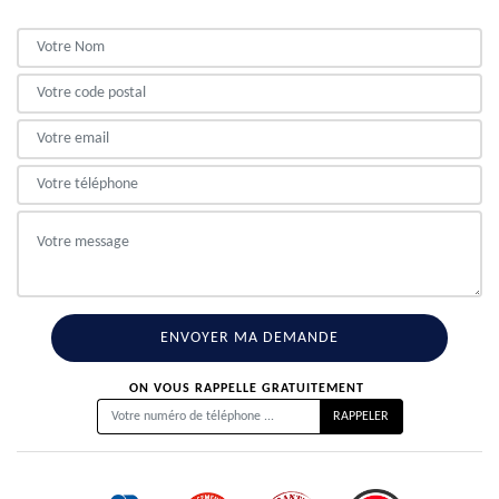
ON VOUS RAPPELLE GRATUITEMENT