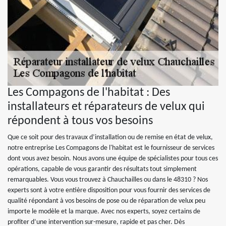
Les Compagons de l'habitat : Des
installateurs et réparateurs de velux qui
répondent à tous vos besoins
Que ce soit pour des travaux d’installation ou de remise en état de velux,
notre entreprise Les Compagons de l'habitat est le fournisseur de services
dont vous avez besoin. Nous avons une équipe de spécialistes pour tous ces
opérations, capable de vous garantir des résultats tout simplement
remarquables. Vous vous trouvez à Chauchailles ou dans le 48310 ? Nos
experts sont à votre entière disposition pour vous fournir des services de
qualité répondant à vos besoins de pose ou de réparation de velux peu
importe le modèle et la marque. Avec nos experts, soyez certains de
profiter d’une intervention sur-mesure, rapide et pas cher. Dès