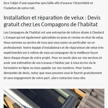
fera l’objet d’une expertise sans faille afin d’assurer l’étanchéité et
l’isolation de votre toit.
Installation et réparation de velux : Devis
gratuit chez Les Compagons de l'habitat
Les Compagons de l'habitat est une entreprise de toiture située à Cheylard
L Eveque qui est également spécialisée en pose et remise en état de velux.
Nous sommes au service de tous que vous soyez un particulier ou un
professionnel. Notre équipe d’installateurs et de réparateurs de velux très
expérimentés est à même de vous accompagner de la meilleure façon
dans chaque étape de votre projet. Pour en savoir plus sur nos services et
avoir une estimation de vos travaux n’hésitez par à nous écrire via le
formulaire en ligne ou nous appeler sur nos numéros. Pour toutes
demandes de devis, notez que nous pouvons vous le fournir gratuitement
et sans engagement de votre part, alors contactez-nous vite.