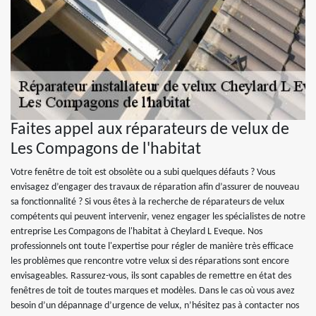
Faites appel aux réparateurs de velux de
Les Compagons de l'habitat
Votre fenêtre de toit est obsolète ou a subi quelques défauts ? Vous
envisagez d’engager des travaux de réparation afin d’assurer de nouveau
sa fonctionnalité ? Si vous êtes à la recherche de réparateurs de velux
compétents qui peuvent intervenir, venez engager les spécialistes de notre
entreprise Les Compagons de l'habitat à Cheylard L Eveque. Nos
professionnels ont toute l'expertise pour régler de manière très efficace
les problèmes que rencontre votre velux si des réparations sont encore
envisageables. Rassurez-vous, ils sont capables de remettre en état des
fenêtres de toit de toutes marques et modèles. Dans le cas où vous avez
besoin d’un dépannage d’urgence de velux, n’hésitez pas à contacter nos