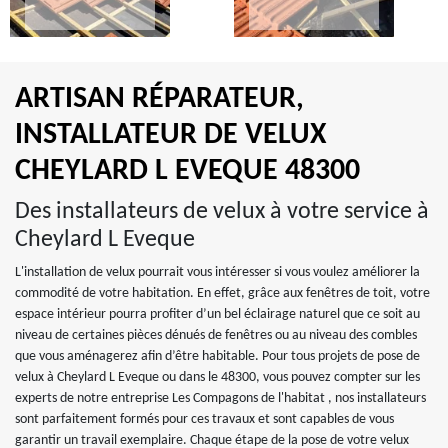
ARTISAN RÉPARATEUR,
INSTALLATEUR DE VELUX
CHEYLARD L EVEQUE 48300
Des installateurs de velux à votre service à
Cheylard L Eveque
L'installation de velux pourrait vous intéresser si vous voulez améliorer la
commodité de votre habitation. En effet, grâce aux fenêtres de toit, votre
espace intérieur pourra profiter d’un bel éclairage naturel que ce soit au
niveau de certaines pièces dénués de fenêtres ou au niveau des combles
que vous aménagerez afin d’être habitable. Pour tous projets de pose de
velux à Cheylard L Eveque ou dans le 48300, vous pouvez compter sur les
experts de notre entreprise Les Compagons de l'habitat , nos installateurs
sont parfaitement formés pour ces travaux et sont capables de vous
garantir un travail exemplaire. Chaque étape de la pose de votre velux