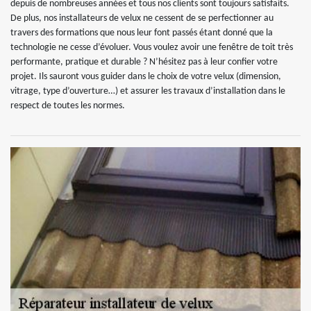
depuis de nombreuses années et tous nos clients sont toujours satisfaits.
De plus, nos installateurs de velux ne cessent de se perfectionner au
travers des formations que nous leur font passés étant donné que la
technologie ne cesse d’évoluer. Vous voulez avoir une fenêtre de toit très
performante, pratique et durable ? N’hésitez pas à leur confier votre
projet. Ils sauront vous guider dans le choix de votre velux (dimension,
vitrage, type d’ouverture…) et assurer les travaux d’installation dans le
respect de toutes les normes.