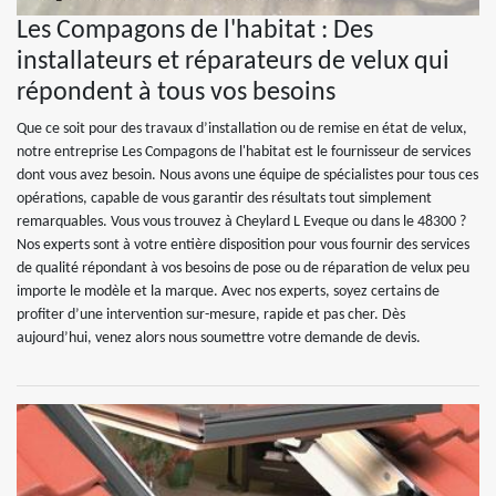
Les Compagons de l'habitat : Des
installateurs et réparateurs de velux qui
répondent à tous vos besoins
Que ce soit pour des travaux d’installation ou de remise en état de velux,
notre entreprise Les Compagons de l'habitat est le fournisseur de services
dont vous avez besoin. Nous avons une équipe de spécialistes pour tous ces
opérations, capable de vous garantir des résultats tout simplement
remarquables. Vous vous trouvez à Cheylard L Eveque ou dans le 48300 ?
Nos experts sont à votre entière disposition pour vous fournir des services
de qualité répondant à vos besoins de pose ou de réparation de velux peu
importe le modèle et la marque. Avec nos experts, soyez certains de
profiter d’une intervention sur-mesure, rapide et pas cher. Dès
aujourd’hui, venez alors nous soumettre votre demande de devis.