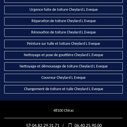
Urgence fuite de toiture Cheylard L Eveque
Réparation de toiture Cheylard L Eveque
Rénovation de toiture Cheylard L Eveque
Peinture sur tuile et toiture Cheylard L Eveque
Nettoyage et pose de gouttière Cheylard L Eveque
Nettoyage et démoussage de toiture Cheylard L Eveque
Couvreur Cheylard L Eveque
Changement de toiture et tuile Cheylard L Eveque
48100 Chirac
04.82.29.31.71
/
06.40.25.90.00