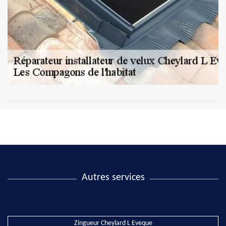
Autres services
Zingueur Cheylard L Eveque