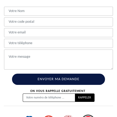
ON VOUS RAPPELLE GRATUITEMENT