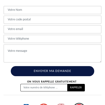
ON VOUS RAPPELLE GRATUITEMENT