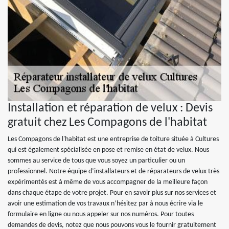
Installation et réparation de velux : Devis
gratuit chez Les Compagons de l'habitat
Les Compagons de l'habitat est une entreprise de toiture située à Cultures
qui est également spécialisée en pose et remise en état de velux. Nous
sommes au service de tous que vous soyez un particulier ou un
professionnel. Notre équipe d’installateurs et de réparateurs de velux très
expérimentés est à même de vous accompagner de la meilleure façon
dans chaque étape de votre projet. Pour en savoir plus sur nos services et
avoir une estimation de vos travaux n’hésitez par à nous écrire via le
formulaire en ligne ou nous appeler sur nos numéros. Pour toutes
demandes de devis, notez que nous pouvons vous le fournir gratuitement