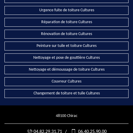
Urgence fuite de toiture Cultures
Réparation de toiture Cultures
Rénovation de toiture Cultures
Peinture sur tuile et toiture Cultures
Nettoyage et pose de gouttière Cultures
Nettoyage et démoussage de toiture Cultures
Couvreur Cultures
Changement de toiture et tuile Cultures
48100 Chirac
04.82.29.31.71
/
06.40.25.90.00