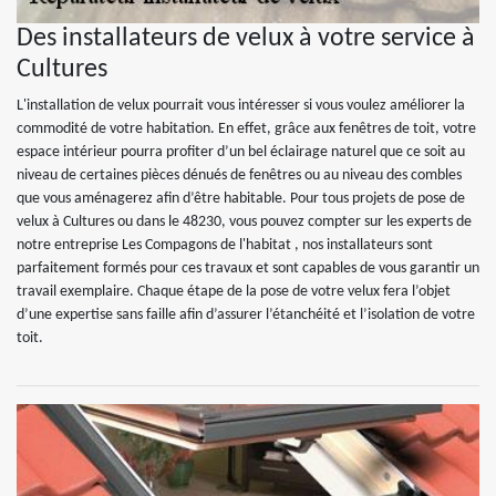
Des installateurs de velux à votre service à
Cultures
L'installation de velux pourrait vous intéresser si vous voulez améliorer la
commodité de votre habitation. En effet, grâce aux fenêtres de toit, votre
espace intérieur pourra profiter d’un bel éclairage naturel que ce soit au
niveau de certaines pièces dénués de fenêtres ou au niveau des combles
que vous aménagerez afin d’être habitable. Pour tous projets de pose de
velux à Cultures ou dans le 48230, vous pouvez compter sur les experts de
notre entreprise Les Compagons de l'habitat , nos installateurs sont
parfaitement formés pour ces travaux et sont capables de vous garantir un
travail exemplaire. Chaque étape de la pose de votre velux fera l’objet
d’une expertise sans faille afin d’assurer l’étanchéité et l’isolation de votre
toit.