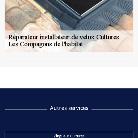
Autres services
Zingueur Cultures