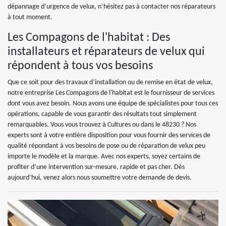
dépannage d’urgence de velux, n’hésitez pas à contacter nos réparateurs
à tout moment.
Les Compagons de l'habitat : Des
installateurs et réparateurs de velux qui
répondent à tous vos besoins
Que ce soit pour des travaux d’installation ou de remise en état de velux,
notre entreprise Les Compagons de l'habitat est le fournisseur de services
dont vous avez besoin. Nous avons une équipe de spécialistes pour tous ces
opérations, capable de vous garantir des résultats tout simplement
remarquables. Vous vous trouvez à Cultures ou dans le 48230 ? Nos
experts sont à votre entière disposition pour vous fournir des services de
qualité répondant à vos besoins de pose ou de réparation de velux peu
importe le modèle et la marque. Avec nos experts, soyez certains de
profiter d’une intervention sur-mesure, rapide et pas cher. Dès
aujourd’hui, venez alors nous soumettre votre demande de devis.