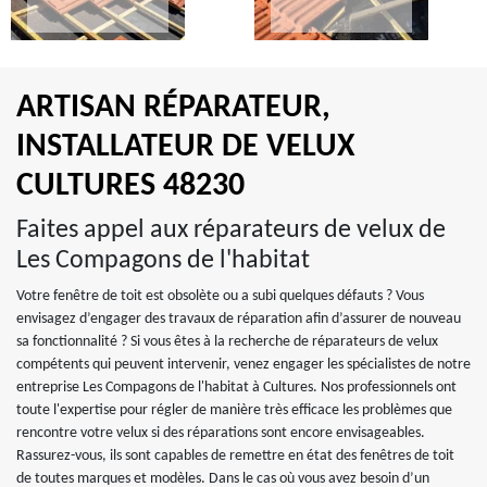
ARTISAN RÉPARATEUR,
INSTALLATEUR DE VELUX
CULTURES 48230
Faites appel aux réparateurs de velux de
Les Compagons de l'habitat
Votre fenêtre de toit est obsolète ou a subi quelques défauts ? Vous
envisagez d’engager des travaux de réparation afin d’assurer de nouveau
sa fonctionnalité ? Si vous êtes à la recherche de réparateurs de velux
compétents qui peuvent intervenir, venez engager les spécialistes de notre
entreprise Les Compagons de l'habitat à Cultures. Nos professionnels ont
toute l'expertise pour régler de manière très efficace les problèmes que
rencontre votre velux si des réparations sont encore envisageables.
Rassurez-vous, ils sont capables de remettre en état des fenêtres de toit
de toutes marques et modèles. Dans le cas où vous avez besoin d’un