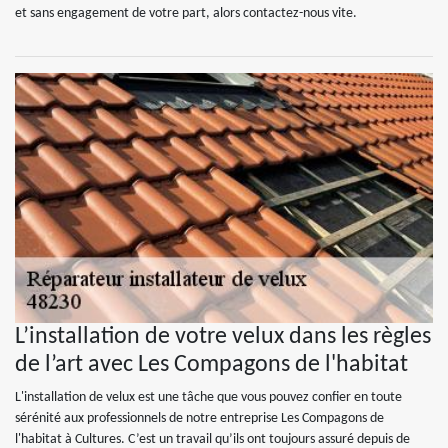
et sans engagement de votre part, alors contactez-nous vite.
L’installation de votre velux dans les règles
de l’art avec Les Compagons de l'habitat
L'installation de velux est une tâche que vous pouvez confier en toute
sérénité aux professionnels de notre entreprise Les Compagons de
l'habitat à Cultures. C’est un travail qu’ils ont toujours assuré depuis de