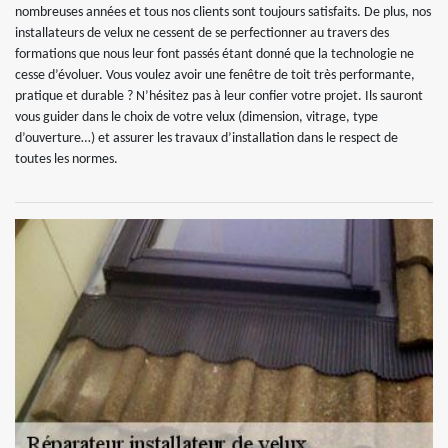
nombreuses années et tous nos clients sont toujours satisfaits. De plus, nos
installateurs de velux ne cessent de se perfectionner au travers des
formations que nous leur font passés étant donné que la technologie ne
cesse d’évoluer. Vous voulez avoir une fenêtre de toit très performante,
pratique et durable ? N’hésitez pas à leur confier votre projet. Ils sauront
vous guider dans le choix de votre velux (dimension, vitrage, type
d’ouverture…) et assurer les travaux d’installation dans le respect de
toutes les normes.