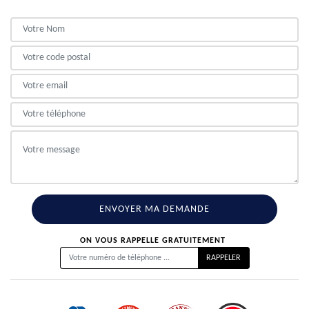
ON VOUS RAPPELLE GRATUITEMENT