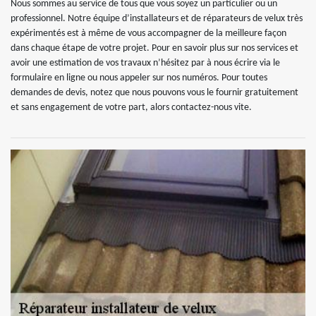
Nous sommes au service de tous que vous soyez un particulier ou un
professionnel. Notre équipe d’installateurs et de réparateurs de velux très
expérimentés est à même de vous accompagner de la meilleure façon
dans chaque étape de votre projet. Pour en savoir plus sur nos services et
avoir une estimation de vos travaux n’hésitez par à nous écrire via le
formulaire en ligne ou nous appeler sur nos numéros. Pour toutes
demandes de devis, notez que nous pouvons vous le fournir gratuitement
et sans engagement de votre part, alors contactez-nous vite.