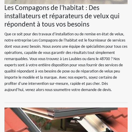
Les Compagons de l'habitat : Des
installateurs et réparateurs de velux qui
répondent à tous vos besoins
Que ce soit pour des travaux d’installation ou de remise en état de velux,
notre entreprise Les Compagons de l'habitat est le fournisseur de services
dont vous avez besoin. Nous avons une équipe de spécialistes pour tous ces
opérations, capable de vous garantir des résultats tout simplement
remarquables. Vous vous trouvez à Les Laubies ou dans le 48700 ? Nos
experts sont à votre entière disposition pour vous fournir des services de
qualité répondant à vos besoins de pose ou de réparation de velux peu
importe le modèle et la marque. Avec nos experts, soyez certains de
profiter d’une intervention sur-mesure, rapide et pas cher. Dès
aujourd’hui, venez alors nous soumettre votre demande de devis.