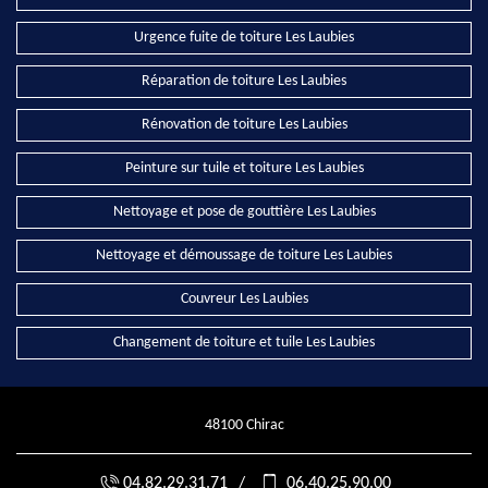
Urgence fuite de toiture Les Laubies
Réparation de toiture Les Laubies
Rénovation de toiture Les Laubies
Peinture sur tuile et toiture Les Laubies
Nettoyage et pose de gouttière Les Laubies
Nettoyage et démoussage de toiture Les Laubies
Couvreur Les Laubies
Changement de toiture et tuile Les Laubies
48100 Chirac
04.82.29.31.71
/
06.40.25.90.00