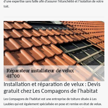
d’une expertise sans faille afin d’assurer l’étanchéité et l’isolation de votre
toit.
Installation et réparation de velux : Devis
gratuit chez Les Compagons de l'habitat
Les Compagons de l'habitat est une entreprise de toiture située à Les
Laubies qui est également spécialisée en pose et remise en état de velux.