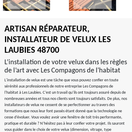
ARTISAN RÉPARATEUR,
INSTALLATEUR DE VELUX LES
LAUBIES 48700
L’installation de votre velux dans les règles
de l’art avec Les Compagons de l'habitat
L'installation de velux est une tâche que vous pouvez confier en toute
sérénité aux professionnels de notre entreprise Les Compagons de
l'habitat à Les Laubies. C’est un travail qu’ils ont toujours assuré depuis de
nombreuses années et tous nos clients sont toujours satisfaits. De plus, nos
installateurs de velux ne cessent de se perfectionner au travers des
formations que nous leur font passés étant donné que la technologie ne
cesse d’évoluer. Vous voulez avoir une fenêtre de toit très performante,
pratique et durable ? N’hésitez pas à leur confier votre projet. Ils sauront
vous guider dans le choix de votre velux (dimension, vitrage, type