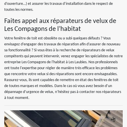
d’ouverture…) et assurer les travaux d’installation dans le respect de
toutes les normes.
Faites appel aux réparateurs de velux de
Les Compagons de l'habitat
Votre fenêtre de toit est obsolète ou a subi quelques défauts ? Vous
envisagez d’engager des travaux de réparation afin d’assurer de nouveau
sa fonctionnalité ? Si vous êtes à la recherche de réparateurs de velux
compétents qui peuvent intervenir, venez engager les spécialistes de notre
entreprise Les Compagons de l'habitat à Les Laubies. Nos professionnels
ont toute l'expertise pour régler de manière très efficace les problèmes
que rencontre votre velux si des réparations sont encore envisageables.
Rassurez-vous, ils sont capables de remettre en état des fenêtres de toit
de toutes marques et modèles. Dans le cas où vous avez besoin d’un
dépannage d’urgence de velux, n’hésitez pas à contacter nos réparateurs
à tout moment.