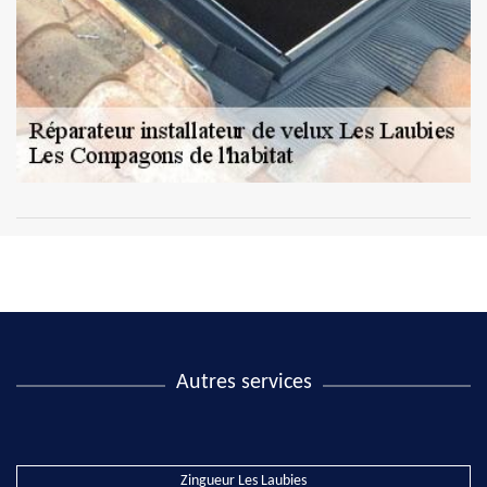
Autres services
Zingueur Les Laubies