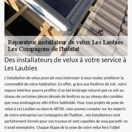
Des installateurs de velux à votre service à
Les Laubies
L'installation de velux pourrait vous intéresser si vous voulez améliorer la
commodité de votre habitation. En effet, grâce aux fenêtres de toit, votre
espace intérieur pourra profiter d’un bel éclairage naturel que ce soit au
niveau de certaines pièces dénués de fenêtres ou au niveau des combles
que vous aménagerez afin d’être habitable. Pour tous projets de pose de
velux à Les Laubies ou dans le 48700, vous pouvez compter sur les experts
de notre entreprise Les Compagons de l'habitat , nos installateurs sont
parfaitement formés pour ces travaux et sont capables de vous garantir un
travail exemplaire. Chaque étape de la pose de votre velux fera l’objet