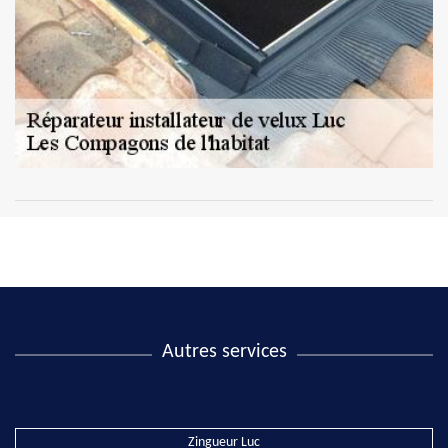
Autres services
Zingueur Luc