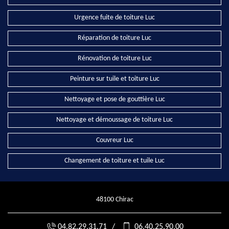
Urgence fuite de toiture Luc
Réparation de toiture Luc
Rénovation de toiture Luc
Peinture sur tuile et toiture Luc
Nettoyage et pose de gouttière Luc
Nettoyage et démoussage de toiture Luc
Couvreur Luc
Changement de toiture et tuile Luc
48100 Chirac
04.82.29.31.71
/
06.40.25.90.00