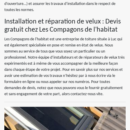
d’ouverture…) et assurer les travaux d’installation dans le respect de
toutes les normes.
Installation et réparation de velux : Devis
gratuit chez Les Compagons de l'habitat
Les Compagons de l'habitat est une entreprise de toiture située à Luc qui
est également spécialisée en pose et remise en état de velux. Nous
sommes au service de tous que vous soyez un particulier ou un
professionnel. Notre équipe d’installateurs et de réparateurs de velux très
expérimentés est à même de vous accompagner de la meilleure façon
dans chaque étape de votre projet. Pour en savoir plus sur nos services et
avoir une estimation de vos travaux n’hésitez par à nous écrire via le
formulaire en ligne ou nous appeler sur nos numéros. Pour toutes
demandes de devis, notez que nous pouvons vous le fournir gratuitement
et sans engagement de votre part, alors contactez-nous vite.