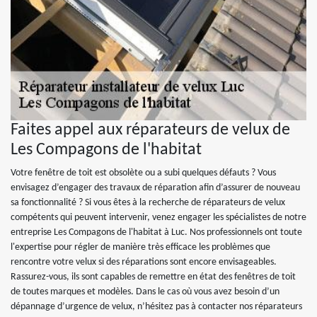
Faites appel aux réparateurs de velux de
Les Compagons de l'habitat
Votre fenêtre de toit est obsolète ou a subi quelques défauts ? Vous
envisagez d’engager des travaux de réparation afin d’assurer de nouveau
sa fonctionnalité ? Si vous êtes à la recherche de réparateurs de velux
compétents qui peuvent intervenir, venez engager les spécialistes de notre
entreprise Les Compagons de l'habitat à Luc. Nos professionnels ont toute
l'expertise pour régler de manière très efficace les problèmes que
rencontre votre velux si des réparations sont encore envisageables.
Rassurez-vous, ils sont capables de remettre en état des fenêtres de toit
de toutes marques et modèles. Dans le cas où vous avez besoin d’un
dépannage d’urgence de velux, n’hésitez pas à contacter nos réparateurs