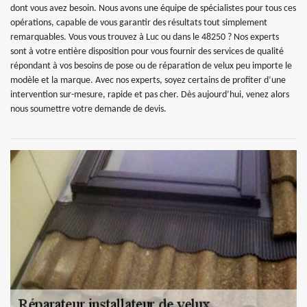
dont vous avez besoin. Nous avons une équipe de spécialistes pour tous ces
opérations, capable de vous garantir des résultats tout simplement
remarquables. Vous vous trouvez à Luc ou dans le 48250 ? Nos experts
sont à votre entière disposition pour vous fournir des services de qualité
répondant à vos besoins de pose ou de réparation de velux peu importe le
modèle et la marque. Avec nos experts, soyez certains de profiter d’une
intervention sur-mesure, rapide et pas cher. Dès aujourd’hui, venez alors
nous soumettre votre demande de devis.