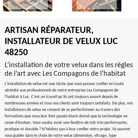
ARTISAN RÉPARATEUR,
INSTALLATEUR DE VELUX LUC
48250
L’installation de votre velux dans les règles
de l’art avec Les Compagons de l'habitat
L'installation de velux est une tâche que vous pouvez confier en toute
sérénité aux professionnels de notre entreprise Les Compagons de
l'habitat à Luc. C’est un travail qu’ils ont toujours assuré depuis de
nombreuses années et tous nos clients sont toujours satisfaits. De plus, nos
installateurs de velux ne cessent de se perfectionner au travers des
formations que nous leur font passés étant donné que la technologie ne
cesse d’évoluer. Vous voulez avoir une fenêtre de toit très performante,
pratique et durable ? N’hésitez pas à leur confier votre projet. Ils sauront
vous guider dans le choix de votre velux (dimension, vitrage, type