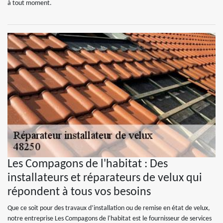
à tout moment.
Les Compagons de l'habitat : Des
installateurs et réparateurs de velux qui
répondent à tous vos besoins
Que ce soit pour des travaux d’installation ou de remise en état de velux,
notre entreprise Les Compagons de l'habitat est le fournisseur de services