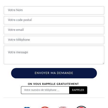
ON VOUS RAPPELLE GRATUITEMENT