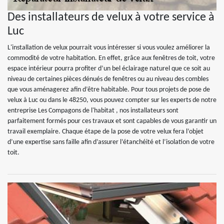
Des installateurs de velux à votre service à
Luc
L'installation de velux pourrait vous intéresser si vous voulez améliorer la
commodité de votre habitation. En effet, grâce aux fenêtres de toit, votre
espace intérieur pourra profiter d’un bel éclairage naturel que ce soit au
niveau de certaines pièces dénués de fenêtres ou au niveau des combles
que vous aménagerez afin d’être habitable. Pour tous projets de pose de
velux à Luc ou dans le 48250, vous pouvez compter sur les experts de notre
entreprise Les Compagons de l'habitat , nos installateurs sont
parfaitement formés pour ces travaux et sont capables de vous garantir un
travail exemplaire. Chaque étape de la pose de votre velux fera l’objet
d’une expertise sans faille afin d’assurer l’étanchéité et l’isolation de votre
toit.