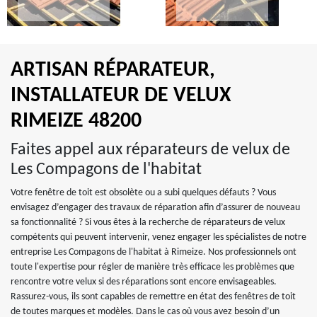
ARTISAN RÉPARATEUR,
INSTALLATEUR DE VELUX
RIMEIZE 48200
Faites appel aux réparateurs de velux de
Les Compagons de l'habitat
Votre fenêtre de toit est obsolète ou a subi quelques défauts ? Vous
envisagez d’engager des travaux de réparation afin d’assurer de nouveau
sa fonctionnalité ? Si vous êtes à la recherche de réparateurs de velux
compétents qui peuvent intervenir, venez engager les spécialistes de notre
entreprise Les Compagons de l'habitat à Rimeize. Nos professionnels ont
toute l'expertise pour régler de manière très efficace les problèmes que
rencontre votre velux si des réparations sont encore envisageables.
Rassurez-vous, ils sont capables de remettre en état des fenêtres de toit
de toutes marques et modèles. Dans le cas où vous avez besoin d’un