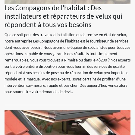
Les Compagons de l'habitat : Des
installateurs et réparateurs de velux qui
répondent à tous vos besoins
Que ce soit pour des travaux d’installation ou de remise en état de velux,
notre entreprise Les Compagons de l'habitat est le fournisseur de services
dont vous avez besoin. Nous avons une équipe de spécialistes pour tous ces
opérations, capable de vous garantir des résultats tout simplement
remarquables. Vous vous trouvez à Rimeize ou dans le 48200 ? Nos experts
sont à votre entière disposition pour vous fournir des services de qualité
répondant à vos besoins de pose ou de réparation de velux peu importe le
modèle et la marque. Avec nos experts, soyez certains de profiter d’une
intervention sur-mesure, rapide et pas cher. Dès aujourd’hui, venez alors
nous soumettre votre demande de devis.