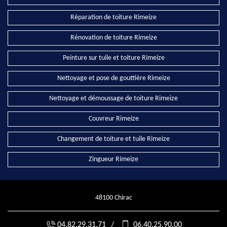
Réparation de toiture Rimeize
Rénovation de toiture Rimeize
Peinture sur tuile et toiture Rimeize
Nettoyage et pose de gouttière Rimeize
Nettoyage et démoussage de toiture Rimeize
Couvreur Rimeize
Changement de toiture et tuile Rimeize
Zingueur Rimeize
48100 Chirac
04.82.29.31.71
/
06.40.25.90.00