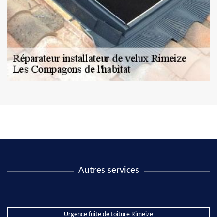
Autres services
Urgence fuite de toiture Rimeize