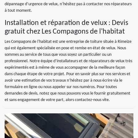
dépannage d’urgence de velux, n’hésitez pas à contacter nos réparateurs
à tout moment.
Installation et réparation de velux : Devis
gratuit chez Les Compagons de l'habitat
Les Compagons de l'habitat est une entreprise de toiture située à Rimeize
qui est également spécialisée en pose et remise en état de velux. Nous
sommes au service de tous que vous soyez un particulier ou un
professionnel. Notre équipe d’installateurs et de réparateurs de velux très
expérimentés est à même de vous accompagner de la meilleure façon
dans chaque étape de votre projet. Pour en savoir plus sur nos services et
avoir une estimation de vos travaux n’hésitez par à nous écrire via le
formulaire en ligne ou nous appeler sur nos numéros. Pour toutes
demandes de devis, notez que nous pouvons vous le fournir gratuitement
et sans engagement de votre part, alors contactez-nous vite.