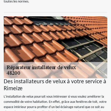
toutes les normes.
Des installateurs de velux à votre service à
Rimeize
L'installation de velux pourrait vous intéresser si vous voulez améliorer la
commodité de votre habitation. En effet, grâce aux fenêtres de toit, votre
espace intérieur pourra profiter d’un bel éclairage naturel que ce soit au