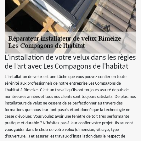
L’installation de votre velux dans les règles
de l’art avec Les Compagons de l'habitat
L'installation de velux est une tâche que vous pouvez confier en toute
sérénité aux professionnels de notre entreprise Les Compagons de
l'habitat à Rimeize. C’est un travail qu’ils ont toujours assuré depuis de
nombreuses années et tous nos clients sont toujours satisfaits. De plus, nos
installateurs de velux ne cessent de se perfectionner au travers des
formations que nous leur font passés étant donné que la technologie ne
cesse d’évoluer. Vous voulez avoir une fenêtre de toit très performante,
pratique et durable ? N’hésitez pas à leur confier votre projet. Ils sauront
vous guider dans le choix de votre velux (dimension, vitrage, type
d’ouverture…) et assurer les travaux d’installation dans le respect de