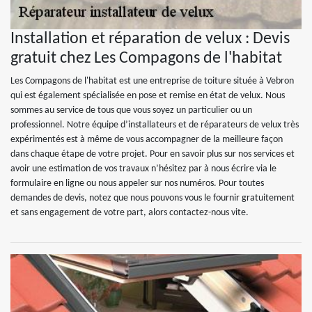
Installation et réparation de velux : Devis
gratuit chez Les Compagons de l'habitat
Les Compagons de l'habitat est une entreprise de toiture située à Vebron
qui est également spécialisée en pose et remise en état de velux. Nous
sommes au service de tous que vous soyez un particulier ou un
professionnel. Notre équipe d’installateurs et de réparateurs de velux très
expérimentés est à même de vous accompagner de la meilleure façon
dans chaque étape de votre projet. Pour en savoir plus sur nos services et
avoir une estimation de vos travaux n’hésitez par à nous écrire via le
formulaire en ligne ou nous appeler sur nos numéros. Pour toutes
demandes de devis, notez que nous pouvons vous le fournir gratuitement
et sans engagement de votre part, alors contactez-nous vite.