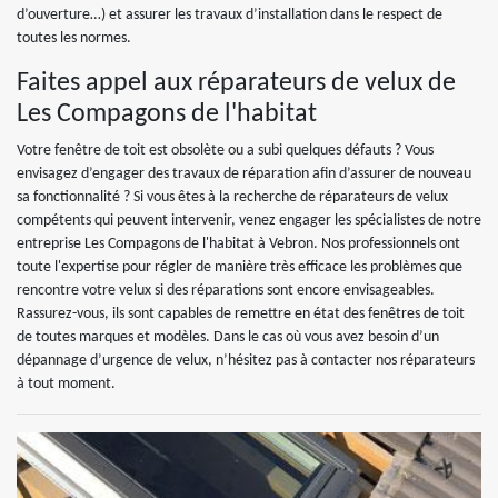
d’ouverture…) et assurer les travaux d’installation dans le respect de
toutes les normes.
Faites appel aux réparateurs de velux de
Les Compagons de l'habitat
Votre fenêtre de toit est obsolète ou a subi quelques défauts ? Vous
envisagez d’engager des travaux de réparation afin d’assurer de nouveau
sa fonctionnalité ? Si vous êtes à la recherche de réparateurs de velux
compétents qui peuvent intervenir, venez engager les spécialistes de notre
entreprise Les Compagons de l'habitat à Vebron. Nos professionnels ont
toute l'expertise pour régler de manière très efficace les problèmes que
rencontre votre velux si des réparations sont encore envisageables.
Rassurez-vous, ils sont capables de remettre en état des fenêtres de toit
de toutes marques et modèles. Dans le cas où vous avez besoin d’un
dépannage d’urgence de velux, n’hésitez pas à contacter nos réparateurs
à tout moment.