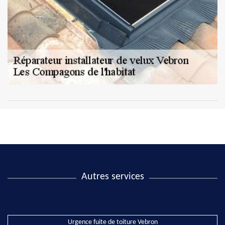
Autres services
Urgence fuite de toiture Vebron