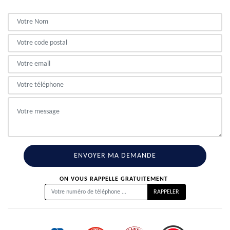
ON VOUS RAPPELLE GRATUITEMENT