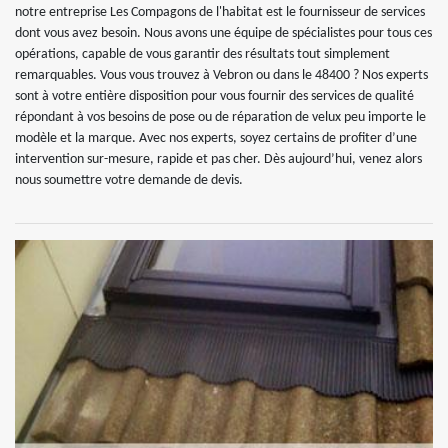
notre entreprise Les Compagons de l'habitat est le fournisseur de services
dont vous avez besoin. Nous avons une équipe de spécialistes pour tous ces
opérations, capable de vous garantir des résultats tout simplement
remarquables. Vous vous trouvez à Vebron ou dans le 48400 ? Nos experts
sont à votre entière disposition pour vous fournir des services de qualité
répondant à vos besoins de pose ou de réparation de velux peu importe le
modèle et la marque. Avec nos experts, soyez certains de profiter d’une
intervention sur-mesure, rapide et pas cher. Dès aujourd’hui, venez alors
nous soumettre votre demande de devis.