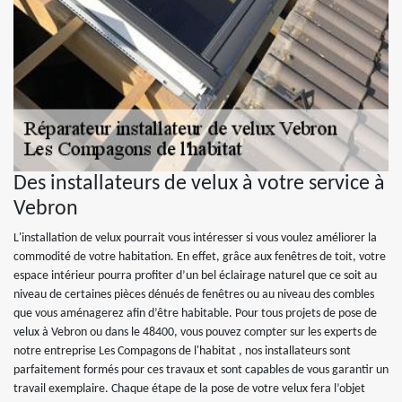
Des installateurs de velux à votre service à
Vebron
L'installation de velux pourrait vous intéresser si vous voulez améliorer la
commodité de votre habitation. En effet, grâce aux fenêtres de toit, votre
espace intérieur pourra profiter d’un bel éclairage naturel que ce soit au
niveau de certaines pièces dénués de fenêtres ou au niveau des combles
que vous aménagerez afin d’être habitable. Pour tous projets de pose de
velux à Vebron ou dans le 48400, vous pouvez compter sur les experts de
notre entreprise Les Compagons de l'habitat , nos installateurs sont
parfaitement formés pour ces travaux et sont capables de vous garantir un
travail exemplaire. Chaque étape de la pose de votre velux fera l’objet