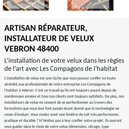
ARTISAN RÉPARATEUR,
INSTALLATEUR DE VELUX
VEBRON 48400
L’installation de votre velux dans les règles
de l’art avec Les Compagons de l'habitat
L'installation de velux est une tâche que vous pouvez confier en toute
sérénité aux professionnels de notre entreprise Les Compagons de
l'habitat à Vebron. C’est un travail qu’ils ont toujours assuré depuis de
nombreuses années et tous nos clients sont toujours satisfaits. De plus, nos
installateurs de velux ne cessent de se perfectionner au travers des
formations que nous leur font passés étant donné que la technologie ne
cesse d’évoluer. Vous voulez avoir une fenêtre de toit très performante,
pratique et durable ? N’hésitez pas à leur confier votre projet. Ils sauront
vous guider dans le choix de votre velux (dimension, vitrage, type