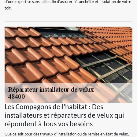
d’une expertise sans faille afin d’assurer l’étanchéité et l’isolation de votre
toit.
Les Compagons de l'habitat : Des
installateurs et réparateurs de velux qui
répondent à tous vos besoins
Que ce soit pour des travaux d’installation ou de remise en état de velux,