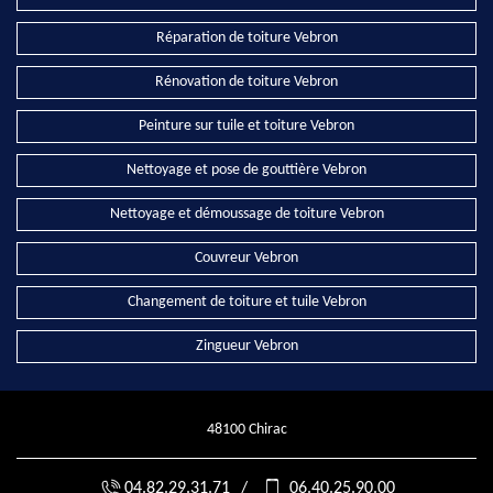
Réparation de toiture Vebron
Rénovation de toiture Vebron
Peinture sur tuile et toiture Vebron
Nettoyage et pose de gouttière Vebron
Nettoyage et démoussage de toiture Vebron
Couvreur Vebron
Changement de toiture et tuile Vebron
Zingueur Vebron
48100 Chirac
04.82.29.31.71
/
06.40.25.90.00