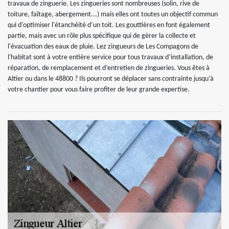
travaux de zinguerie. Les zingueries sont nombreuses (solin, rive de
toiture, faîtage, abergement...) mais elles ont toutes un objectif commun
qui d'optimiser l'étanchéité d’un toit. Les gouttières en font également
partie, mais avec un rôle plus spécifique qui de gérer la collecte et
l'évacuation des eaux de pluie. Lez zingueurs de Les Compagons de
l'habitat sont à votre entière service pour tous travaux d’installation, de
réparation, de remplacement et d’entretien de zingueries. Vous êtes à
Altier ou dans le 48800 ? Ils pourront se déplacer sans contrainte jusqu’à
votre chantier pour vous faire profiter de leur grande expertise.