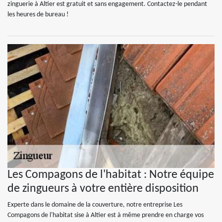
zinguerie à Altier est gratuit et sans engagement. Contactez-le pendant
les heures de bureau !
Les Compagons de l'habitat : Notre équipe
de zingueurs à votre entière disposition
Experte dans le domaine de la couverture, notre entreprise Les
Compagons de l'habitat sise à Altier est à même prendre en charge vos