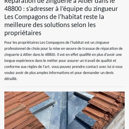
Réparation de zinguerie à Altier dans le
48800 : s’adresser à l’équipe du zingueur
Les Compagons de l'habitat reste la
meilleure des solutions selon les
propriétaires
Pour les propriétaires Les Compagons de l'habitat est un zingueur
professionnel de choix pour la mise en œuvre de travaux de réparation de
zinguerie à Altier dans le 48800. Il est en effet qualifié en plus d’avoir une
longue expérience dans le métier pour assurer un travail de qualité et
conforme aux règles de l’art. vous pouvez prendre contact avec lui si vous
voulez avoir de plus amples informations et pour demander un devis
détaillé.