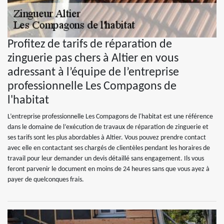
Profitez de tarifs de réparation de
zinguerie pas chers à Altier en vous
adressant à l’équipe de l’entreprise
professionnelle Les Compagons de
l'habitat
L’entreprise professionnelle Les Compagons de l'habitat est une référence
dans le domaine de l’exécution de travaux de réparation de zinguerie et
ses tarifs sont les plus abordables à Altier. Vous pouvez prendre contact
avec elle en contactant ses chargés de clientèles pendant les horaires de
travail pour leur demander un devis détaillé sans engagement. Ils vous
feront parvenir le document en moins de 24 heures sans que vous ayez à
payer de quelconques frais.