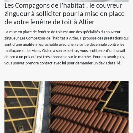
Les Compagons de l'habitat , le couvreur
zingueur à solliciter pour la mise en place
de votre fenêtre de toit à Altier
La mise en place de fenêtre de toit est une des spécialités du couvreur
zingueur Les Compagons de l'habitat à Altier. Il propose des prestations qui
sont d’une qualité irréprochable avec une garantie décennale contre les
malfaçons et les vices. Grâce à son expertise, vous profiterez d’un travail
de pro à un prix qui est très abordable sur le marché. Pour en savoir plus,
vous pouvez prendre contact avec lui pour demander un devis détaillé.