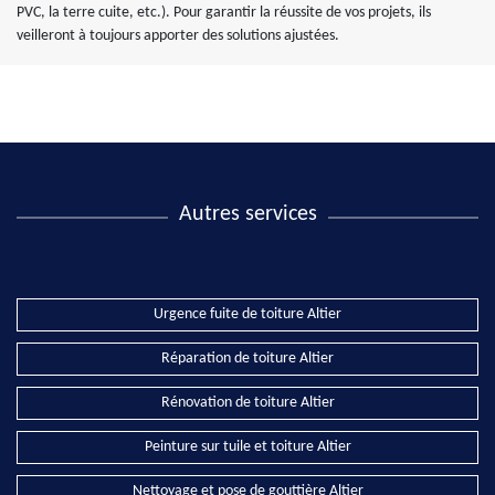
PVC, la terre cuite, etc.). Pour garantir la réussite de vos projets, ils
veilleront à toujours apporter des solutions ajustées.
Autres services
Urgence fuite de toiture Altier
Réparation de toiture Altier
Rénovation de toiture Altier
Peinture sur tuile et toiture Altier
Nettoyage et pose de gouttière Altier