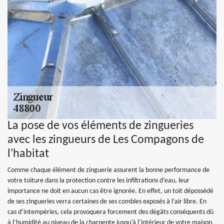
La pose de vos éléments de zingueries
avec les zingueurs de Les Compagons de
l'habitat
Comme chaque élément de zinguerie assurent la bonne performance de
votre toiture dans la protection contre les infiltrations d’eau, leur
importance ne doit en aucun cas être ignorée. En effet, un toit dépossédé
de ses zingueries verra certaines de ses combles exposés à l’air libre. En
cas d’intempéries, cela provoquera forcement des dégâts conséquents dû
à l’humidité au niveau de la charpente jusqu’à l’intérieur de votre maison.