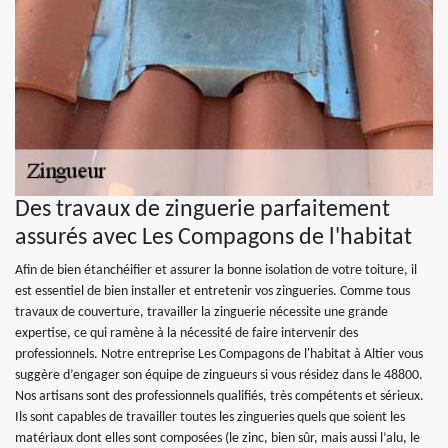
Des travaux de zinguerie parfaitement
assurés avec Les Compagons de l'habitat
Afin de bien étanchéifier et assurer la bonne isolation de votre toiture, il
est essentiel de bien installer et entretenir vos zingueries. Comme tous
travaux de couverture, travailler la zinguerie nécessite une grande
expertise, ce qui ramène à la nécessité de faire intervenir des
professionnels. Notre entreprise Les Compagons de l'habitat à Altier vous
suggère d’engager son équipe de zingueurs si vous résidez dans le 48800.
Nos artisans sont des professionnels qualifiés, très compétents et sérieux.
Ils sont capables de travailler toutes les zingueries quels que soient les
matériaux dont elles sont composées (le zinc, bien sûr, mais aussi l’alu, le