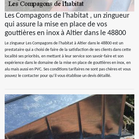
Les Compagons de l'habitat , un zingueur
qui assure la mise en place de vos
gouttières en inox à Altier dans le 48800
Le zingueur Les Compagons de l'habitat à Altier dans le 48800 est un
prestataire qui a choisi de faire de la satisfaction de ses clients dans cette
localité ses priorités, en mettant à leur service son savoir-faire et son
expérience dans le domaine de la mise en place de gouttières en inox, en
alu mais aussi en PVC. Ses conditions tarifaires ne sont pas chères et vous
pouvez le contacter pour qu’il vous établisse un devis détaillé.