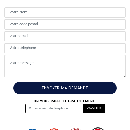
ON VOUS RAPPELLE GRATUITEMENT