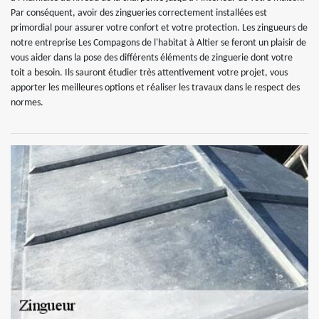
Par conséquent, avoir des zingueries correctement installées est
primordial pour assurer votre confort et votre protection. Les zingueurs de
notre entreprise Les Compagons de l'habitat à Altier se feront un plaisir de
vous aider dans la pose des différents éléments de zinguerie dont votre
toit a besoin. Ils sauront étudier très attentivement votre projet, vous
apporter les meilleures options et réaliser les travaux dans le respect des
normes.