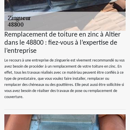
Remplacement de toiture en zinc à Altier
dans le 48800 : fiez-vous à l’expertise de
l’entreprise
Le recours à une entreprise de zinguerie est vivement recommandé su vus
avez besoin de procéder à un remplacement de votre toiture en zinc. En
effet, tous les travaux réalisés avec ce matériau peuvent être confiés à ce
type de prestataire, que vous voulez faire installer, remplacer ou
remplacer des chéneaux ou des gouttières. Elle peut aussi être sollicitée si
vous avez besoin de réaliser des travaux de pose ou remplacement de
couverture.