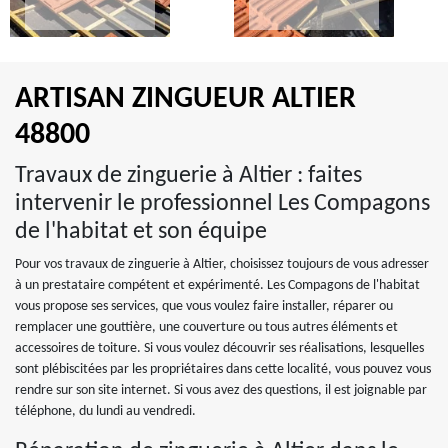
ARTISAN ZINGUEUR ALTIER
48800
Travaux de zinguerie à Altier : faites
intervenir le professionnel Les Compagons
de l'habitat et son équipe
Pour vos travaux de zinguerie à Altier, choisissez toujours de vous adresser
à un prestataire compétent et expérimenté. Les Compagons de l'habitat
vous propose ses services, que vous voulez faire installer, réparer ou
remplacer une gouttière, une couverture ou tous autres éléments et
accessoires de toiture. Si vous voulez découvrir ses réalisations, lesquelles
sont plébiscitées par les propriétaires dans cette localité, vous pouvez vous
rendre sur son site internet. Si vous avez des questions, il est joignable par
téléphone, du lundi au vendredi.