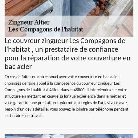
Le couvreur zingueur Les Compagons de
l'habitat , un prestataire de confiance
pour la réparation de votre couverture en
bac acier
En cas de fuites ou autres souci avec votre couverture en bac acier,
choisissez de faire appel à la compétence du couvreur zingueur Les
Compagons de l'habitat à Altier, dans le 48800. Il interviendra sur votre
structure en mettant en œuvre sa longue expérience dans le métier et
vous garantira une prestation conforme aux règles de l’art. si vous avez
besoin d’un devis détaillé, vous pouvez le joindre par téléphone pendant
les horaires de travail.