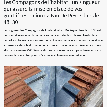
Les Compagons de l'habitat , un zingueur
qui assure la mise en place de vos
gouttières en inox à Fau De Peyre dans le
48130
Le zingueur Les Compagons de l'habitat à Fau De Peyre dans le 48130 est
un prestataire qui a choisi de faire de la satisfaction de ses clients dans
cette localité ses priorités, en mettant à leur service son savoir-faire et son
expérience dans le domaine de la mise en place de gouttières en inox, en
alu mais aussi en PVC. Ses conditions tarifaires ne sont pas chères et vous
pouvez le contacter pour qu’il vous établisse un devis détaillé.