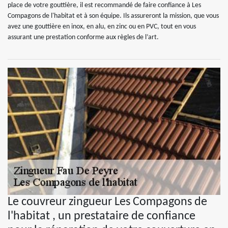
place de votre gouttière, il est recommandé de faire confiance à Les
Compagons de l'habitat et à son équipe. Ils assureront la mission, que vous
avez une gouttière en inox, en alu, en zinc ou en PVC, tout en vous
assurant une prestation conforme aux règles de l’art.
Le couvreur zingueur Les Compagons de
l'habitat , un prestataire de confiance