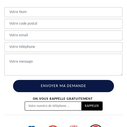
ON VOUS RAPPELLE GRATUITEMENT