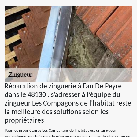
Réparation de zinguerie à Fau De Peyre
dans le 48130 : s’adresser à l’équipe du
zingueur Les Compagons de l'habitat reste
la meilleure des solutions selon les
propriétaires
Pour les propriétaires Les Compagons de l'habitat est un zingueur