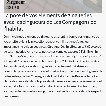
La pose de vos éléments de zingueries
avec les zingueurs de Les Compagons de
l'habitat
Comme chaque élément de zinguerie assurent la bonne performance de
votre toiture dans la protection contre les infiltrations d’eau, leur
importance ne doit en aucun cas être ignorée. En effet, un toit dépossédé
de ses zingueries verra certaines de ses combles exposés à l’air libre. En
cas d’intempéries, cela provoquera forcement des dégâts conséquents dû
à l’humidité au niveau de la charpente jusqu’à l’intérieur de votre maison.
Par conséquent, avoir des zingueries correctement installées est
primordial pour assurer votre confort et votre protection. Les zingueurs de
notre entreprise Les Compagons de l'habitat à Fau De Peyre se feront un
plaisir de vous aider dans la pose des différents éléments de zinguerie dont
votre toit a besoin. Ils sauront étudier très attentivement votre projet,
vous apporter les meilleures options et réaliser les travaux dans le respect
des normes.