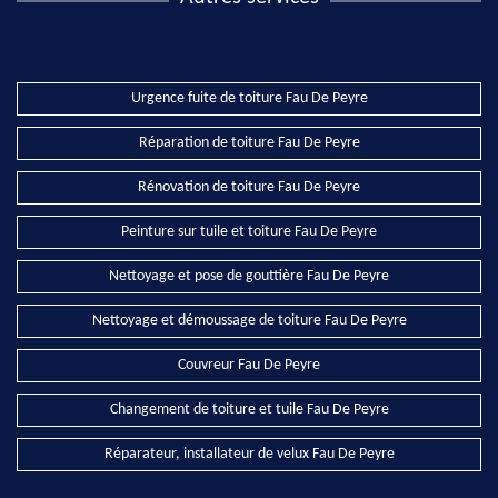
Urgence fuite de toiture Fau De Peyre
Réparation de toiture Fau De Peyre
Rénovation de toiture Fau De Peyre
Peinture sur tuile et toiture Fau De Peyre
Nettoyage et pose de gouttière Fau De Peyre
Nettoyage et démoussage de toiture Fau De Peyre
Couvreur Fau De Peyre
Changement de toiture et tuile Fau De Peyre
Réparateur, installateur de velux Fau De Peyre