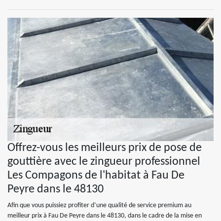
Offrez-vous les meilleurs prix de pose de
gouttière avec le zingueur professionnel
Les Compagons de l'habitat à Fau De
Peyre dans le 48130
Afin que vous puissiez profiter d’une qualité de service premium au
meilleur prix à Fau De Peyre dans le 48130, dans le cadre de la mise en