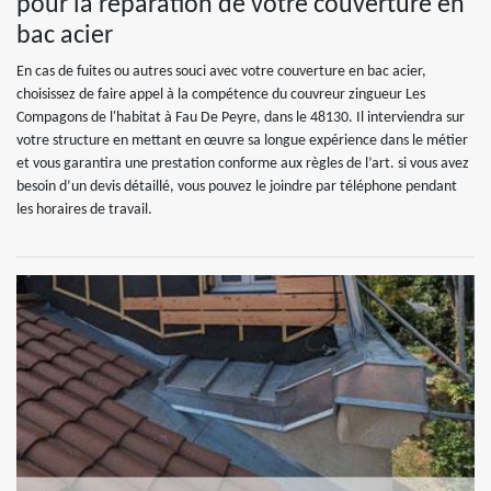
pour la réparation de votre couverture en
bac acier
En cas de fuites ou autres souci avec votre couverture en bac acier,
choisissez de faire appel à la compétence du couvreur zingueur Les
Compagons de l'habitat à Fau De Peyre, dans le 48130. Il interviendra sur
votre structure en mettant en œuvre sa longue expérience dans le métier
et vous garantira une prestation conforme aux règles de l’art. si vous avez
besoin d’un devis détaillé, vous pouvez le joindre par téléphone pendant
les horaires de travail.