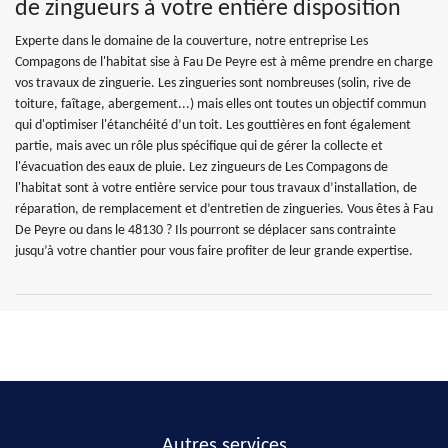
de zingueurs à votre entière disposition
Experte dans le domaine de la couverture, notre entreprise Les
Compagons de l'habitat sise à Fau De Peyre est à même prendre en charge
vos travaux de zinguerie. Les zingueries sont nombreuses (solin, rive de
toiture, faîtage, abergement...) mais elles ont toutes un objectif commun
qui d'optimiser l'étanchéité d’un toit. Les gouttières en font également
partie, mais avec un rôle plus spécifique qui de gérer la collecte et
l'évacuation des eaux de pluie. Lez zingueurs de Les Compagons de
l'habitat sont à votre entière service pour tous travaux d’installation, de
réparation, de remplacement et d’entretien de zingueries. Vous êtes à Fau
De Peyre ou dans le 48130 ? Ils pourront se déplacer sans contrainte
jusqu’à votre chantier pour vous faire profiter de leur grande expertise.
Autres services