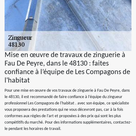
Mise en œuvre de travaux de zinguerie à
Fau De Peyre, dans le 48130 : faites
confiance à l’équipe de Les Compagons de
l'habitat
Pour une mise en œuvre de vos travaux de zinguerie à Fau De Peyre, dans
le 48130, il est recommandé de faire confiance à l’équipe du zingueur
professionnel Les Compagons de l'habitat . avec son équipe, ce spécialiste
vous proposera des prestations qui ne vous décevront pas, car à la fois
conformes aux règles de l’art et proposées à des prix qui sont les plus
compétitifs du marché. Pour des informations supplémentaires, contactez-
le pendant les horaires de travail.