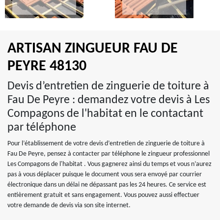
ARTISAN ZINGUEUR FAU DE
PEYRE 48130
Devis d’entretien de zinguerie de toiture à
Fau De Peyre : demandez votre devis à Les
Compagons de l'habitat en le contactant
par téléphone
Pour l’établissement de votre devis d’entretien de zinguerie de toiture à
Fau De Peyre, pensez à contacter par téléphone le zingueur professionnel
Les Compagons de l'habitat . Vous gagnerez ainsi du temps et vous n’aurez
pas à vous déplacer puisque le document vous sera envoyé par courrier
électronique dans un délai ne dépassant pas les 24 heures. Ce service est
entièrement gratuit et sans engagement. Vous pouvez aussi effectuer
votre demande de devis via son site internet.