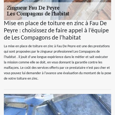
Mise en place de toiture en zinc à Fau De
Peyre : choisissez de faire appel à l’équipe
de Les Compagons de l'habitat
La mise en place de toiture en zinc à Fau De Peyre est une des prestations
qui sont proposées par le zingueur professionnel Les Compagons de
l'habitat . il jouit d’une longue expérience dans le métier et sait exécuter
la mission comme elle se doit, en vous donnant la garantie contre les
malfaçons. Le coût des services offerts par ce prestataire n’est pas cher et
vous pouvez lui demander à l’avance une évaluation du montant de la pose
de votre toiture en zinc.