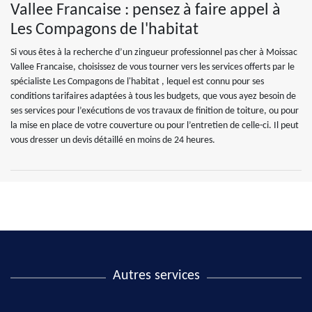
Vallee Francaise : pensez à faire appel à
Les Compagons de l'habitat
Si vous êtes à la recherche d’un zingueur professionnel pas cher à Moissac
Vallee Francaise, choisissez de vous tourner vers les services offerts par le
spécialiste Les Compagons de l'habitat , lequel est connu pour ses
conditions tarifaires adaptées à tous les budgets, que vous ayez besoin de
ses services pour l’exécutions de vos travaux de finition de toiture, ou pour
la mise en place de votre couverture ou pour l’entretien de celle-ci. Il peut
vous dresser un devis détaillé en moins de 24 heures.
Autres services