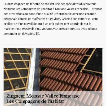
La mise en place de fenêtre de toit est une des spécialités du couvreur
zingueur Les Compagons de l'habitat à Moissac Vallee Francaise. Il propose
des prestations qui sont d’une qualité irréprochable avec une garantie
décennale contre les malfaçons et les vices. Grâce à son expertise, vous
profiterez d’un travail de pro à un prix qui est très abordable sur le
marché. Pour en savoir plus, vous pouvez prendre contact avec lui pour
demander un devis détaillé.