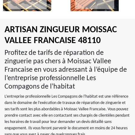
ARTISAN ZINGUEUR MOISSAC
VALLEE FRANCAISE 48110
Profitez de tarifs de réparation de
zinguerie pas chers à Moissac Vallee
Francaise en vous adressant à l’équipe de
l’entreprise professionnelle Les
Compagons de l'habitat
L’entreprise professionnelle Les Compagons de l'habitat est une référence
dans le domaine de l’exécution de travaux de réparation de zinguerie et
ses tarifs sont les plus abordables à Moissac Vallee Francaise. Vous pouvez
prendre contact avec elle en contactant ses chargés de clientèles pendant
les horaires de travail pour leur demander un devis détaillé sans
engagement. Ils vous feront parvenir le document en moins de 24 heures
sans que vous ayez à payer de quelconques frais.