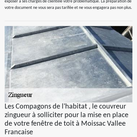
exposer à ses chargés de clientèle votre problématique. La préparation de
votre document ne vous sera pas tarifée et ne vous engagera pas non plus.
Les Compagons de l'habitat , le couvreur
zingueur à solliciter pour la mise en place
de votre fenêtre de toit à Moissac Vallee
Francaise