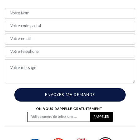
ON VOUS RAPPELLE GRATUITEMENT