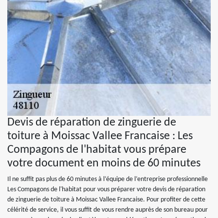
Devis de réparation de zinguerie de
toiture à Moissac Vallee Francaise : Les
Compagons de l'habitat vous prépare
votre document en moins de 60 minutes
Il ne suffit pas plus de 60 minutes à l’équipe de l’entreprise professionnelle
Les Compagons de l'habitat pour vous préparer votre devis de réparation
de zinguerie de toiture à Moissac Vallee Francaise. Pour profiter de cette
célérité de service, il vous suffit de vous rendre auprès de son bureau pour