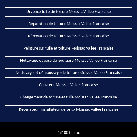
Urgence fuite de toiture Moissac Vallee Francaise
Réparation de toiture Moissac Vallee Francaise
Rénovation de toiture Moissac Vallee Francaise
Peinture sur tuile et toiture Moissac Vallee Francaise
Nettoyage et pose de gouttière Moissac Vallee Francaise
Nettoyage et démoussage de toiture Moissac Vallee Francaise
Couvreur Moissac Vallee Francaise
Changement de toiture et tuile Moissac Vallee Francaise
Réparateur, installateur de velux Moissac Vallee Francaise
48100 Chirac