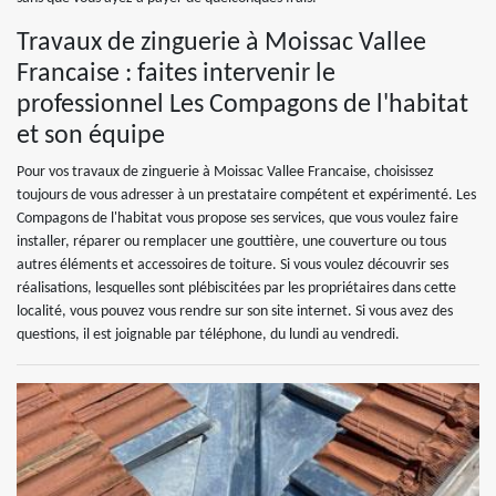
Travaux de zinguerie à Moissac Vallee
Francaise : faites intervenir le
professionnel Les Compagons de l'habitat
et son équipe
Pour vos travaux de zinguerie à Moissac Vallee Francaise, choisissez
toujours de vous adresser à un prestataire compétent et expérimenté. Les
Compagons de l'habitat vous propose ses services, que vous voulez faire
installer, réparer ou remplacer une gouttière, une couverture ou tous
autres éléments et accessoires de toiture. Si vous voulez découvrir ses
réalisations, lesquelles sont plébiscitées par les propriétaires dans cette
localité, vous pouvez vous rendre sur son site internet. Si vous avez des
questions, il est joignable par téléphone, du lundi au vendredi.