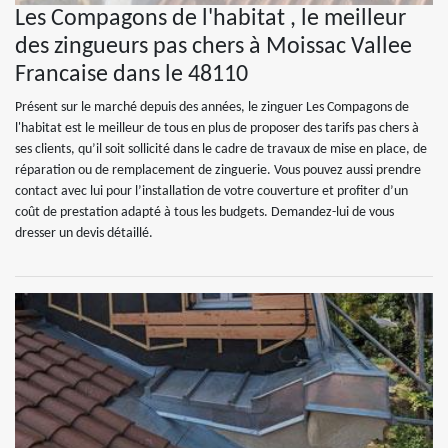
Les Compagons de l'habitat , le meilleur
des zingueurs pas chers à Moissac Vallee
Francaise dans le 48110
Présent sur le marché depuis des années, le zinguer Les Compagons de
l'habitat est le meilleur de tous en plus de proposer des tarifs pas chers à
ses clients, qu’il soit sollicité dans le cadre de travaux de mise en place, de
réparation ou de remplacement de zinguerie. Vous pouvez aussi prendre
contact avec lui pour l’installation de votre couverture et profiter d’un
coût de prestation adapté à tous les budgets. Demandez-lui de vous
dresser un devis détaillé.