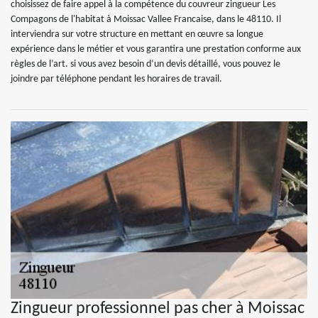
choisissez de faire appel à la compétence du couvreur zingueur Les
Compagons de l'habitat à Moissac Vallee Francaise, dans le 48110. Il
interviendra sur votre structure en mettant en œuvre sa longue
expérience dans le métier et vous garantira une prestation conforme aux
règles de l’art. si vous avez besoin d’un devis détaillé, vous pouvez le
joindre par téléphone pendant les horaires de travail.
Zingueur professionnel pas cher à Moissac