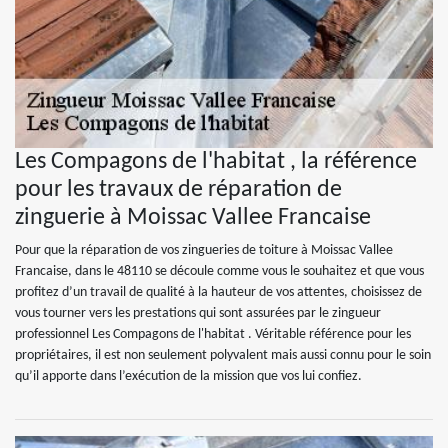
Les Compagons de l'habitat , la référence
pour les travaux de réparation de
zinguerie à Moissac Vallee Francaise
Pour que la réparation de vos zingueries de toiture à Moissac Vallee
Francaise, dans le 48110 se découle comme vous le souhaitez et que vous
profitez d’un travail de qualité à la hauteur de vos attentes, choisissez de
vous tourner vers les prestations qui sont assurées par le zingueur
professionnel Les Compagons de l'habitat . Véritable référence pour les
propriétaires, il est non seulement polyvalent mais aussi connu pour le soin
qu’il apporte dans l’exécution de la mission que vos lui confiez.