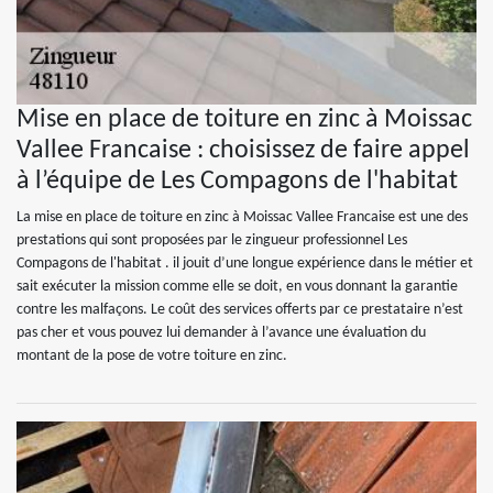
Mise en place de toiture en zinc à Moissac
Vallee Francaise : choisissez de faire appel
à l’équipe de Les Compagons de l'habitat
La mise en place de toiture en zinc à Moissac Vallee Francaise est une des
prestations qui sont proposées par le zingueur professionnel Les
Compagons de l'habitat . il jouit d’une longue expérience dans le métier et
sait exécuter la mission comme elle se doit, en vous donnant la garantie
contre les malfaçons. Le coût des services offerts par ce prestataire n’est
pas cher et vous pouvez lui demander à l’avance une évaluation du
montant de la pose de votre toiture en zinc.