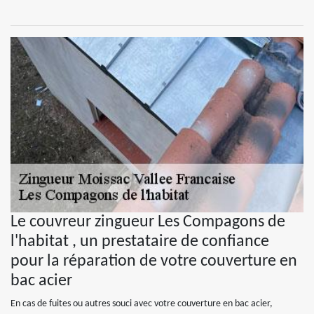
Le couvreur zingueur Les Compagons de
l'habitat , un prestataire de confiance
pour la réparation de votre couverture en
bac acier
En cas de fuites ou autres souci avec votre couverture en bac acier,