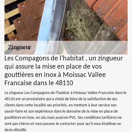
Les Compagons de l'habitat , un zingueur
qui assure la mise en place de vos
gouttières en inox à Moissac Vallee
Francaise dans le 48110
Le zingueur Les Compagons de l'habitat à Moissac Vallee Francaise dans le
48110 est un prestataire qui a choisi de faire de la satisfaction de ses
clients dans cette localité ses priorités, en mettant à leur service son
savoir-faire et son expérience dans le domaine de la mise en place de
gouttières en inox, en alu mais aussi en PVC. Ses conditions tarifaires ne
sont pas chères et vous pouvez le contacter pour qu’il vous établisse un
devis détaillé.