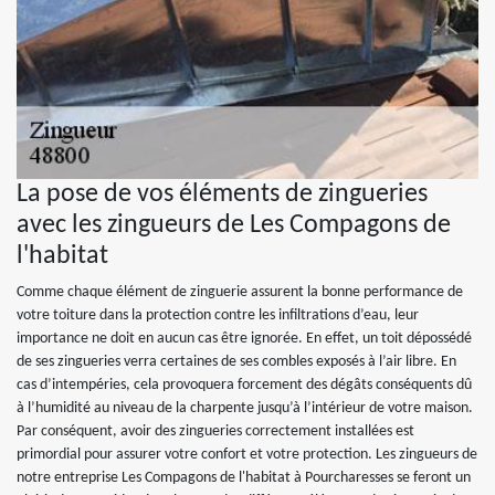
La pose de vos éléments de zingueries
avec les zingueurs de Les Compagons de
l'habitat
Comme chaque élément de zinguerie assurent la bonne performance de
votre toiture dans la protection contre les infiltrations d’eau, leur
importance ne doit en aucun cas être ignorée. En effet, un toit dépossédé
de ses zingueries verra certaines de ses combles exposés à l’air libre. En
cas d’intempéries, cela provoquera forcement des dégâts conséquents dû
à l’humidité au niveau de la charpente jusqu’à l’intérieur de votre maison.
Par conséquent, avoir des zingueries correctement installées est
primordial pour assurer votre confort et votre protection. Les zingueurs de
notre entreprise Les Compagons de l'habitat à Pourcharesses se feront un