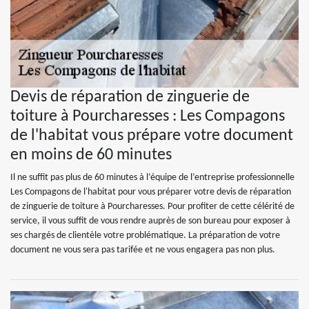
Devis de réparation de zinguerie de
toiture à Pourcharesses : Les Compagons
de l'habitat vous prépare votre document
en moins de 60 minutes
Il ne suffit pas plus de 60 minutes à l’équipe de l’entreprise professionnelle
Les Compagons de l'habitat pour vous préparer votre devis de réparation
de zinguerie de toiture à Pourcharesses. Pour profiter de cette célérité de
service, il vous suffit de vous rendre auprès de son bureau pour exposer à
ses chargés de clientèle votre problématique. La préparation de votre
document ne vous sera pas tarifée et ne vous engagera pas non plus.