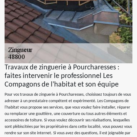
Travaux de zinguerie à Pourcharesses :
faites intervenir le professionnel Les
Compagons de l'habitat et son équipe
Pour vos travaux de zinguerie à Pourcharesses, choisissez toujours de vous
adresser à un prestataire compétent et expérimenté. Les Compagons de
l'habitat vous propose ses services, que vous voulez faire installer, réparer
ou remplacer une gouttière, une couverture ou tous autres éléments et
accessoires de toiture. Si vous voulez découvrir ses réalisations, lesquelles
sont plébiscitées par les propriétaires dans cette localité, vous pouvez vous
rendre sur son site internet. Si vous avez des questions, il est joignable par