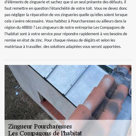
d’éléments de zinguerie et sachez que si un seul présente des défauts, il
faut remettre en question l’étanchéité de votre toit. Vous ne devez donc
pas négliger la réparation de vos zingueries quelle qu’elles soient lorsque
cela s’avère nécessaire. Vous habitez à Pourcharesses ou ailleurs dans la
région du 48800 ? Les zingueurs de notre entreprise Les Compagons de
l'habitat sont à votre service pour répondre rapidement à vos besoins de
remise en état de zinc. Pour chaque niveau de dégâts et selon les
matériaux à travailler, des solutions adaptées vous seront apportées.