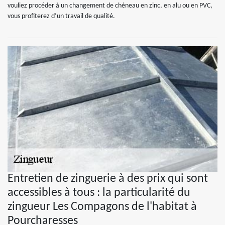
vouliez procéder à un changement de chéneau en zinc, en alu ou en PVC,
vous profiterez d’un travail de qualité.
Entretien de zinguerie à des prix qui sont
accessibles à tous : la particularité du
zingueur Les Compagons de l'habitat à
Pourcharesses