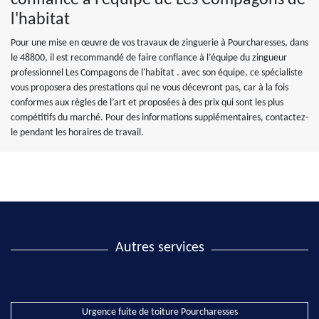
confiance à l’équipe de Les Compagons de
l'habitat
Pour une mise en œuvre de vos travaux de zinguerie à Pourcharesses, dans
le 48800, il est recommandé de faire confiance à l’équipe du zingueur
professionnel Les Compagons de l'habitat . avec son équipe, ce spécialiste
vous proposera des prestations qui ne vous décevront pas, car à la fois
conformes aux règles de l’art et proposées à des prix qui sont les plus
compétitifs du marché. Pour des informations supplémentaires, contactez-
le pendant les horaires de travail.
Autres services
Urgence fuite de toiture Pourcharesses