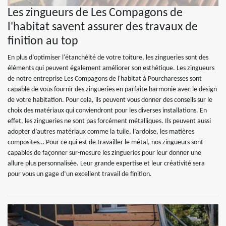
Les zingueurs de Les Compagons de
l'habitat savent assurer des travaux de
finition au top
En plus d’optimiser l'étanchéité de votre toiture, les zingueries sont des
éléments qui peuvent également améliorer son esthétique. Les zingueurs
de notre entreprise Les Compagons de l'habitat à Pourcharesses sont
capable de vous fournir des zingueries en parfaite harmonie avec le design
de votre habitation. Pour cela, ils peuvent vous donner des conseils sur le
choix des matériaux qui conviendront pour les diverses installations. En
effet, les zingueries ne sont pas forcément métalliques. Ils peuvent aussi
adopter d’autres matériaux comme la tuile, l’ardoise, les matières
composites… Pour ce qui est de travailler le métal, nos zingueurs sont
capables de façonner sur-mesure les zingueries pour leur donner une
allure plus personnalisée. Leur grande expertise et leur créativité sera
pour vous un gage d’un excellent travail de finition.