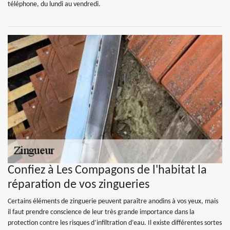
téléphone, du lundi au vendredi.
Confiez à Les Compagons de l'habitat la
réparation de vos zingueries
Certains éléments de zinguerie peuvent paraître anodins à vos yeux, mais
il faut prendre conscience de leur très grande importance dans la
protection contre les risques d’infiltration d’eau. Il existe différentes sortes