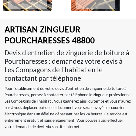
ARTISAN ZINGUEUR
POURCHARESSES 48800
Devis d’entretien de zinguerie de toiture à
Pourcharesses : demandez votre devis à
Les Compagons de l'habitat en le
contactant par téléphone
Pour l’établissement de votre devis d’entretien de zinguerie de toiture à
Pourcharesses, pensez à contacter par téléphone le zingueur professionnel
Les Compagons de l'habitat . Vous gagnerez ainsi du temps et vous n’aurez
pas à vous déplacer puisque le document vous sera envoyé par courrier
électronique dans un délai ne dépassant pas les 24 heures. Ce service est
entièrement gratuit et sans engagement. Vous pouvez aussi effectuer
votre demande de devis via son site internet.