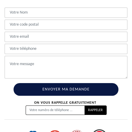
ON VOUS RAPPELLE GRATUITEMENT