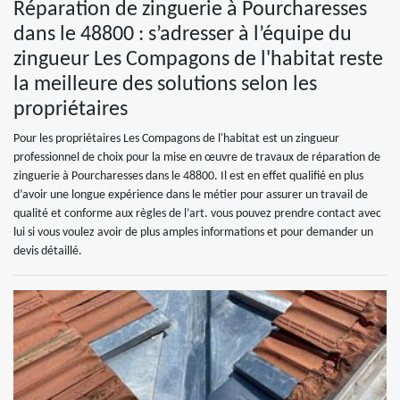
Réparation de zinguerie à Pourcharesses
dans le 48800 : s’adresser à l’équipe du
zingueur Les Compagons de l'habitat reste
la meilleure des solutions selon les
propriétaires
Pour les propriétaires Les Compagons de l'habitat est un zingueur
professionnel de choix pour la mise en œuvre de travaux de réparation de
zinguerie à Pourcharesses dans le 48800. Il est en effet qualifié en plus
d’avoir une longue expérience dans le métier pour assurer un travail de
qualité et conforme aux règles de l’art. vous pouvez prendre contact avec
lui si vous voulez avoir de plus amples informations et pour demander un
devis détaillé.