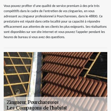
Vous pouvez profiter d’une qualité de service premium à des prix très
compétitifs dans le cadre de l’entretien de vos zingueries, en vous
adressant au zingueur professionnel à Pourcharesses, dans le 48800. Ce
prestataire est réputé dans cette localité pour sa capacité à répondre
efficacement aux attentes de ses clients les plus exigeants. Ses réalisations
sont disponibles sur son site internet et vous pouvez l’appeler pendant les
heures de bureau si vous avez des questions.