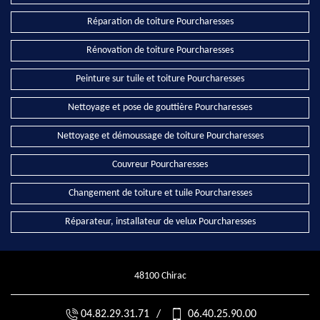
Réparation de toiture Pourcharesses
Rénovation de toiture Pourcharesses
Peinture sur tuile et toiture Pourcharesses
Nettoyage et pose de gouttière Pourcharesses
Nettoyage et démoussage de toiture Pourcharesses
Couvreur Pourcharesses
Changement de toiture et tuile Pourcharesses
Réparateur, installateur de velux Pourcharesses
48100 Chirac
04.82.29.31.71
/
06.40.25.90.00