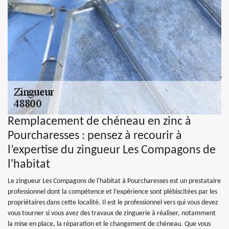
Remplacement de chéneau en zinc à
Pourcharesses : pensez à recourir à
l’expertise du zingueur Les Compagons de
l'habitat
Le zingueur Les Compagons de l'habitat à Pourcharesses est un prestataire
professionnel dont la compétence et l’expérience sont plébiscitées par les
propriétaires dans cette localité. Il est le professionnel vers qui vous devez
vous tourner si vous avez des travaux de zinguerie à réaliser, notamment
la mise en place, la réparation et le changement de chéneau. Que vous