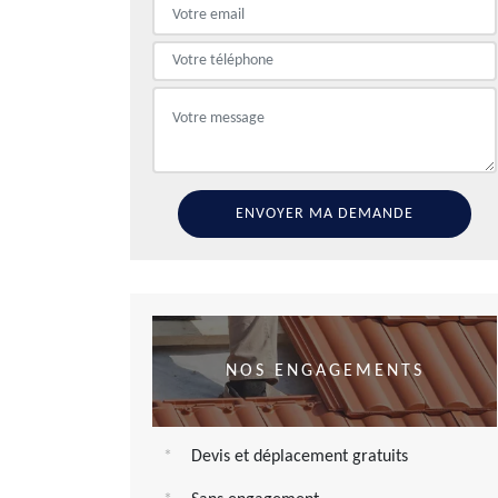
NOS ENGAGEMENTS
Devis et déplacement gratuits