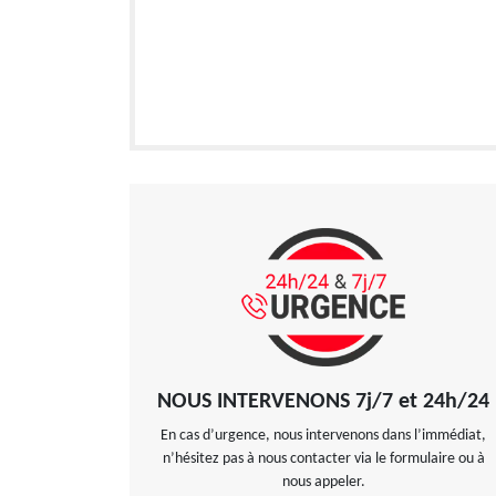
NOUS INTERVENONS 7j/7 et 24h/24
En cas d’urgence, nous intervenons dans l’immédiat,
n’hésitez pas à nous contacter via le formulaire ou à
nous appeler.