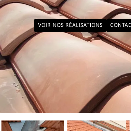
VOIR NOS RÉALISATIONS
CONTAC