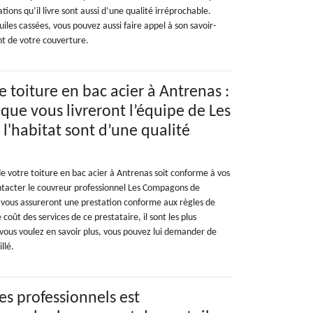
tions qu’il livre sont aussi d’une qualité irréprochable.
les cassées, vous pouvez aussi faire appel à son savoir-
t de votre couverture.
toiture en bac acier à Antrenas :
 que vous livreront l’équipe de Les
'habitat sont d’une qualité
 votre toiture en bac acier à Antrenas soit conforme à vos
ontacter le couvreur professionnel Les Compagons de
ls vous assureront une prestation conforme aux règles de
e coût des services de ce prestataire, il sont les plus
 vous voulez en savoir plus, vous pouvez lui demander de
llé.
es professionnels est