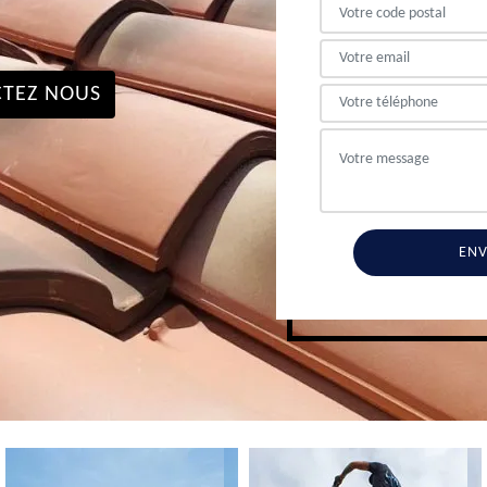
TEZ NOUS