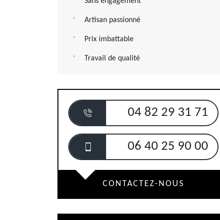
Sans engagement
Artisan passionné
Prix imbattable
Travail de qualité
04 82 29 31 71
06 40 25 90 00
CONTACTEZ-NOUS