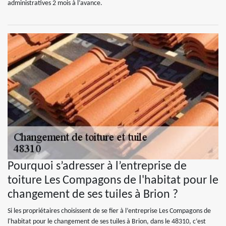
administratives 2 mois à l’avance.
Pourquoi s’adresser à l’entreprise de
toiture Les Compagons de l'habitat pour le
changement de ses tuiles à Brion ?
Si les propriétaires choisissent de se fier à l’entreprise Les Compagons de
l'habitat pour le changement de ses tuiles à Brion, dans le 48310, c’est