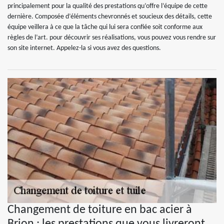
principalement pour la qualité des prestations qu’offre l’équipe de cette
dernière. Composée d’éléments chevronnés et soucieux des détails, cette
équipe veillera à ce que la tâche qui lui sera confiée soit conforme aux
règles de l’art. pour découvrir ses réalisations, vous pouvez vous rendre sur
son site internet. Appelez-la si vous avez des questions.
Changement de toiture en bac acier à