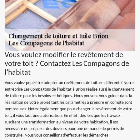
Vous voulez modifier le revêtement de
votre toit ? Contactez Les Compagons de
l'habitat
Vous voulez peut-être adopter un revêtement de toiture différent ? Notre
entreprise Les Compagons de l'habitat à Brion réalise aussi le changement
de toiture pour les besoins esthétiques. Nous pouvons vous guider dans la
réalisation de votre projet tant les paramètres à prendre en compte sont
nombreuses. Notez également que pour changer le revêtement de votre
toit, il vous faut une autorisation. En effet, dès lors que les travaux
suscitent une transformation au niveau de votre habitation, il est
nécessaire de préparer des dossiers pour une demande de permis de
construire. Nous vous conseillons d’effectuer les démarches