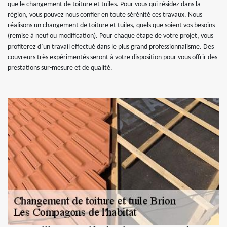
que le changement de toiture et tuiles. Pour vous qui résidez dans la
région, vous pouvez nous confier en toute sérénité ces travaux. Nous
réalisons un changement de toiture et tuiles, quels que soient vos besoins
(remise à neuf ou modification). Pour chaque étape de votre projet, vous
profiterez d’un travail effectué dans le plus grand professionnalisme. Des
couvreurs très expérimentés seront à votre disposition pour vous offrir des
prestations sur-mesure et de qualité.