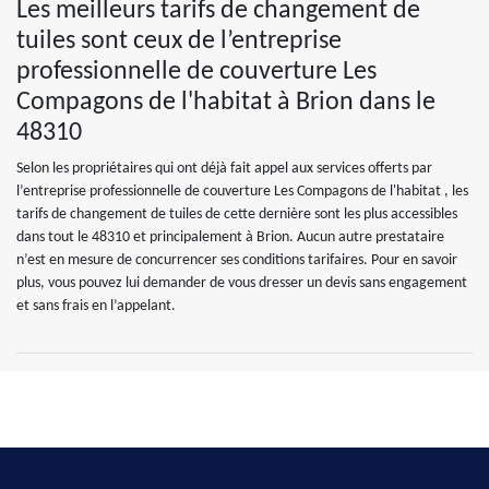
Les meilleurs tarifs de changement de
tuiles sont ceux de l’entreprise
professionnelle de couverture Les
Compagons de l'habitat à Brion dans le
48310
Selon les propriétaires qui ont déjà fait appel aux services offerts par
l’entreprise professionnelle de couverture Les Compagons de l'habitat , les
tarifs de changement de tuiles de cette dernière sont les plus accessibles
dans tout le 48310 et principalement à Brion. Aucun autre prestataire
n’est en mesure de concurrencer ses conditions tarifaires. Pour en savoir
plus, vous pouvez lui demander de vous dresser un devis sans engagement
et sans frais en l’appelant.