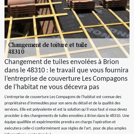
Changement de tuiles envolées à Brion
dans le 48310 : le travail que vous fournira
l’entreprise de couverture Les Compagons
de l'habitat ne vous décevra pas
L’entreprise de couverture Les Compagons de l'habitat est connue des
propriétaires d’immeubles pour son sens du détail et de la qualité des
services. Elle est polyvalente et est la solution qu’il vous faut si vous devez
procéder à des changements de tuiles envolées à Brion dans le 48310. Une
équipe qualifiée et expérimentée prendra en charge l’opération et
exécutera celle-ci conformément aux règles de l’art. pour de plus amples