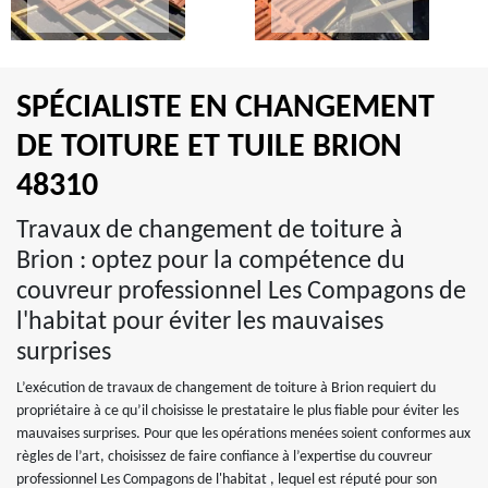
SPÉCIALISTE EN CHANGEMENT
DE TOITURE ET TUILE BRION
48310
Travaux de changement de toiture à
Brion : optez pour la compétence du
couvreur professionnel Les Compagons de
l'habitat pour éviter les mauvaises
surprises
L’exécution de travaux de changement de toiture à Brion requiert du
propriétaire à ce qu’il choisisse le prestataire le plus fiable pour éviter les
mauvaises surprises. Pour que les opérations menées soient conformes aux
règles de l’art, choisissez de faire confiance à l’expertise du couvreur
professionnel Les Compagons de l'habitat , lequel est réputé pour son