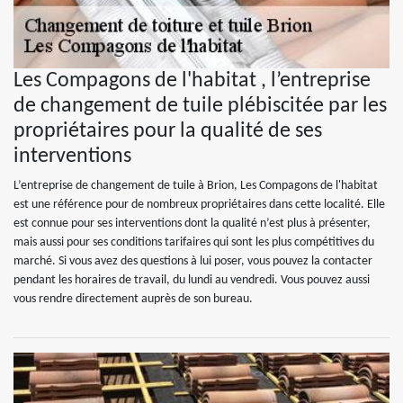
Les Compagons de l'habitat , l’entreprise
de changement de tuile plébiscitée par les
propriétaires pour la qualité de ses
interventions
L’entreprise de changement de tuile à Brion, Les Compagons de l'habitat
est une référence pour de nombreux propriétaires dans cette localité. Elle
est connue pour ses interventions dont la qualité n’est plus à présenter,
mais aussi pour ses conditions tarifaires qui sont les plus compétitives du
marché. Si vous avez des questions à lui poser, vous pouvez la contacter
pendant les horaires de travail, du lundi au vendredi. Vous pouvez aussi
vous rendre directement auprès de son bureau.