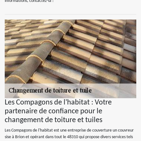
informations, contactez-la !
Les Compagons de l'habitat : Votre
partenaire de confiance pour le
changement de toiture et tuiles
Les Compagons de l'habitat est une entreprise de couverture un couvreur
sise à Brion et opérant dans tout le 48310 qui propose divers services tels