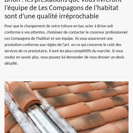
Brion : les prestations que vous livreront
l’équipe de Les Compagons de l'habitat
sont d’une qualité irréprochable
Pour que le changement de votre toiture en bac acier à Brion soit
conforme à vos attentes, choisissez de contacter le couvreur professionnel
Les Compagons de l'habitat et son équipe. Ils vous assureront une
prestation conforme aux règles de l’art. en ce qui concerne le coût des
services de ce prestataire, il sont les plus compétitifs du marché. Si vous
voulez en savoir plus, vous pouvez lui demander de vous dresser un devis
détaillé.