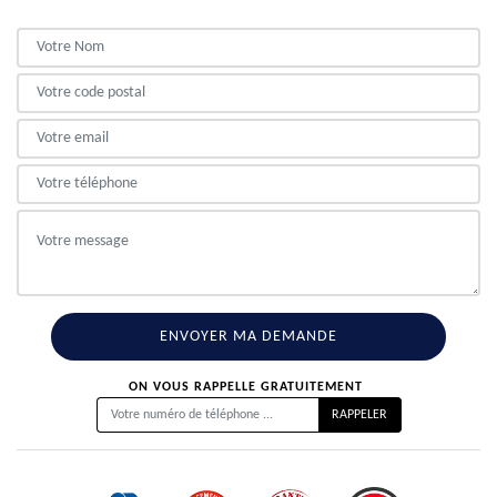
ON VOUS RAPPELLE GRATUITEMENT