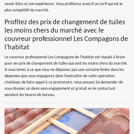
savoir-faire et son expérience. Vous profiterez aussi d’un tarif qui est le
plus compétitif du marché.
Profitez des prix de changement de tuiles
les moins chers du marché avec le
couvreur professionnel Les Compagons de
l'habitat
Le couvreur professionnel Les Compagons de l'habitat est réputé à Brion
pour ses prix de changement de tuiles qui sont les moins chers du marché.
Si vous tenez à ce que vous ne dépassez pas une certaine limite dans les
dépenses que vous engagerez dans l’exécution de cette opération,
choisissez de faire appel à ce prestataire. Vous pouvez lui demander de
vous dresser un devis sans engagement et gratuit en le contactant
pendant les heures de bureau.