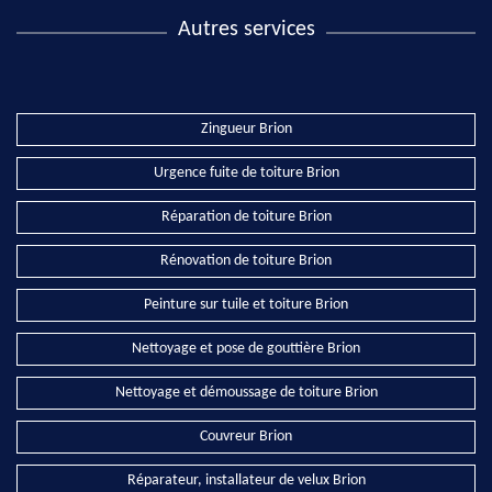
Autres services
Zingueur Brion
Urgence fuite de toiture Brion
Réparation de toiture Brion
Rénovation de toiture Brion
Peinture sur tuile et toiture Brion
Nettoyage et pose de gouttière Brion
Nettoyage et démoussage de toiture Brion
Couvreur Brion
Réparateur, installateur de velux Brion