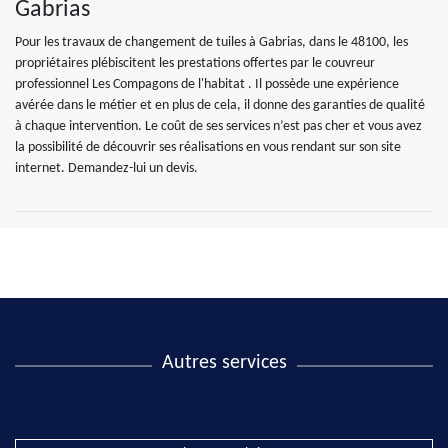
Gabrias
Pour les travaux de changement de tuiles à Gabrias, dans le 48100, les
propriétaires plébiscitent les prestations offertes par le couvreur
professionnel Les Compagons de l'habitat . Il possède une expérience
avérée dans le métier et en plus de cela, il donne des garanties de qualité
à chaque intervention. Le coût de ses services n’est pas cher et vous avez
la possibilité de découvrir ses réalisations en vous rendant sur son site
internet. Demandez-lui un devis.
Autres services