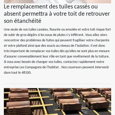
Le remplacement des tuiles cassés ou
absent permettra à votre toit de retrouver
son étanchéité
Une seule de vos tuiles cassées, fissurée ou envolée et votre toit risque fort
de subir de gros dégâts si les eaux de pluies s’y infiltrent. Vous allez alors
rencontrer des problèmes de fuites qui peuvent fragiliser votre charpente
et votre plafond ainsi que des soucis au niveau de l’isolation. Il est donc
très important de remplacer vos tuiles dès qu’elles ne sont plus en mesure
d’assurer convenablement leur rôle en tant que revêtement de la toiture.
Si vous avez besoin de changer vos tuiles, contactez rapidement notre
entreprise Les Compagons de l'habitat . Nos couvreurs peuvent intervenir
dans tout le 48100.