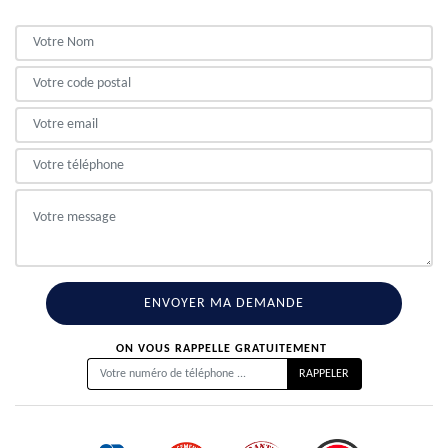
ON VOUS RAPPELLE GRATUITEMENT