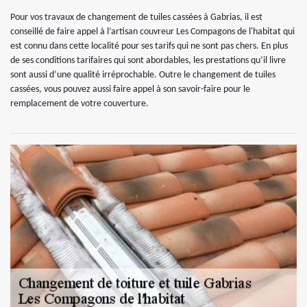
Pour vos travaux de changement de tuiles cassées à Gabrias, il est
conseillé de faire appel à l’artisan couvreur Les Compagons de l'habitat qui
est connu dans cette localité pour ses tarifs qui ne sont pas chers. En plus
de ses conditions tarifaires qui sont abordables, les prestations qu’il livre
sont aussi d’une qualité irréprochable. Outre le changement de tuiles
cassées, vous pouvez aussi faire appel à son savoir-faire pour le
remplacement de votre couverture.