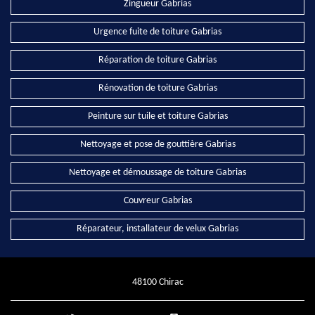
Zingueur Gabrias
Urgence fuite de toiture Gabrias
Réparation de toiture Gabrias
Rénovation de toiture Gabrias
Peinture sur tuile et toiture Gabrias
Nettoyage et pose de gouttière Gabrias
Nettoyage et démoussage de toiture Gabrias
Couvreur Gabrias
Réparateur, installateur de velux Gabrias
48100 Chirac