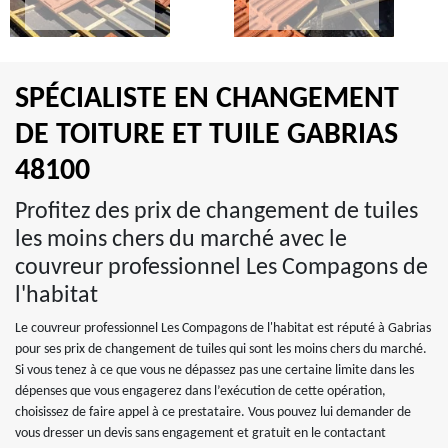
SPÉCIALISTE EN CHANGEMENT
DE TOITURE ET TUILE GABRIAS
48100
Profitez des prix de changement de tuiles
les moins chers du marché avec le
couvreur professionnel Les Compagons de
l'habitat
Le couvreur professionnel Les Compagons de l'habitat est réputé à Gabrias
pour ses prix de changement de tuiles qui sont les moins chers du marché.
Si vous tenez à ce que vous ne dépassez pas une certaine limite dans les
dépenses que vous engagerez dans l’exécution de cette opération,
choisissez de faire appel à ce prestataire. Vous pouvez lui demander de
vous dresser un devis sans engagement et gratuit en le contactant