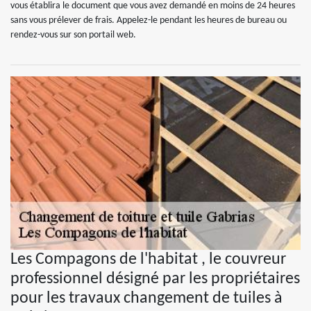
vous établira le document que vous avez demandé en moins de 24 heures
sans vous prélever de frais. Appelez-le pendant les heures de bureau ou
rendez-vous sur son portail web.
Les Compagons de l'habitat , le couvreur
professionnel désigné par les propriétaires
pour les travaux changement de tuiles à