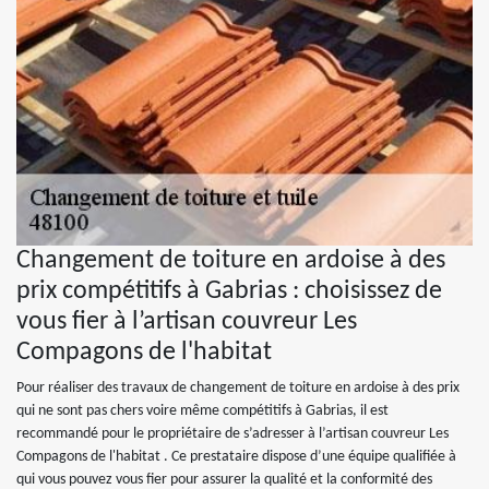
Changement de toiture en ardoise à des
prix compétitifs à Gabrias : choisissez de
vous fier à l’artisan couvreur Les
Compagons de l'habitat
Pour réaliser des travaux de changement de toiture en ardoise à des prix
qui ne sont pas chers voire même compétitifs à Gabrias, il est
recommandé pour le propriétaire de s’adresser à l’artisan couvreur Les
Compagons de l'habitat . Ce prestataire dispose d’une équipe qualifiée à
qui vous pouvez vous fier pour assurer la qualité et la conformité des