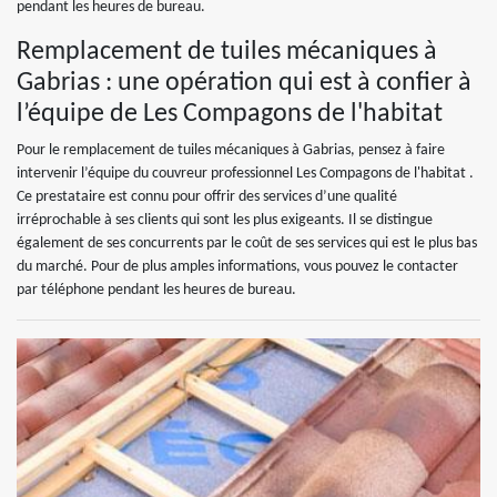
pendant les heures de bureau.
Remplacement de tuiles mécaniques à
Gabrias : une opération qui est à confier à
l’équipe de Les Compagons de l'habitat
Pour le remplacement de tuiles mécaniques à Gabrias, pensez à faire
intervenir l’équipe du couvreur professionnel Les Compagons de l'habitat .
Ce prestataire est connu pour offrir des services d’une qualité
irréprochable à ses clients qui sont les plus exigeants. Il se distingue
également de ses concurrents par le coût de ses services qui est le plus bas
du marché. Pour de plus amples informations, vous pouvez le contacter
par téléphone pendant les heures de bureau.