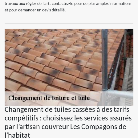
travaux aux règles de l’art. contactez-le pour de plus amples informations
et pour demander un devis détaillé.
Changement de tuiles cassées à des tarifs
compétitifs : choisissez les services assurés
par l’artisan couvreur Les Compagons de
l'habitat