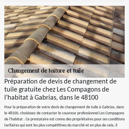
Préparation de devis de changement de
tuile gratuite chez Les Compagons de
l'habitat à Gabrias, dans le 48100
Pour la préparation de votre devis de changement de tuile à Gabrias, dans
le 48100, choisissez de contacter le couvreur professionnel Les Compagons
de l'habitat . Ce prestataire est connu des propriétaires pour ses conditions
tarifaires qui sont les plus compétitives du marché et en plus de cela, il