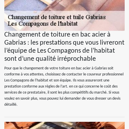
Changement de toiture en bac acier à
Gabrias : les prestations que vous livreront
l’équipe de Les Compagons de l'habitat
sont d’une qualité irréprochable
Pour que le changement de votre toiture en bac acier à Gabrias soit
conforme à vos attentes, choisissez de contacter le couvreur professionnel
Les Compagons de l'habitat et son équipe. Ils vous assureront une
prestation conforme aux règles de l’art. en ce qui concerne le coût des
services de ce prestataire, il sont les plus compétitifs du marché. Si vous
voulez en savoir plus, vous pouvez lui demander de vous dresser un devis
détaillé.