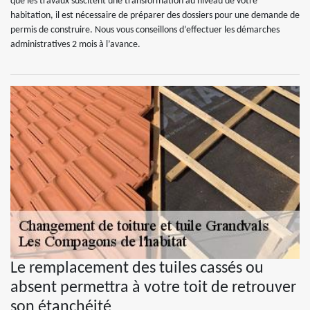
que les travaux suscitent une transformation au niveau de votre
habitation, il est nécessaire de préparer des dossiers pour une demande de
permis de construire. Nous vous conseillons d’effectuer les démarches
administratives 2 mois à l’avance.
Le remplacement des tuiles cassés ou
absent permettra à votre toit de retrouver
son étanchéité