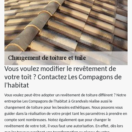
Vous voulez modifier le revêtement de
votre toit ? Contactez Les Compagons de
l'habitat
Vous voulez peut-être adopter un revêtement de toiture différent ? Notre
entreprise Les Compagons de l'habitat à Grandvals réalise aussi le
changement de toiture pour les besoins esthétiques. Nous pouvons vous
guider dans la réalisation de votre projet tant les paramètres à prendre en
compte sont nombreuses. Notez également que pour changer le
revêtement de votre toit, il vous faut une autorisation. En effet, dès lors