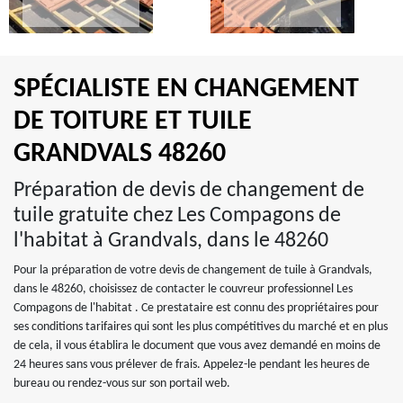
SPÉCIALISTE EN CHANGEMENT
DE TOITURE ET TUILE
GRANDVALS 48260
Préparation de devis de changement de
tuile gratuite chez Les Compagons de
l'habitat à Grandvals, dans le 48260
Pour la préparation de votre devis de changement de tuile à Grandvals,
dans le 48260, choisissez de contacter le couvreur professionnel Les
Compagons de l'habitat . Ce prestataire est connu des propriétaires pour
ses conditions tarifaires qui sont les plus compétitives du marché et en plus
de cela, il vous établira le document que vous avez demandé en moins de
24 heures sans vous prélever de frais. Appelez-le pendant les heures de
bureau ou rendez-vous sur son portail web.