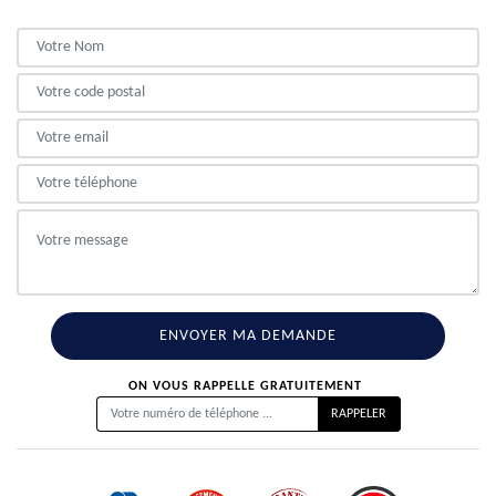
ON VOUS RAPPELLE GRATUITEMENT