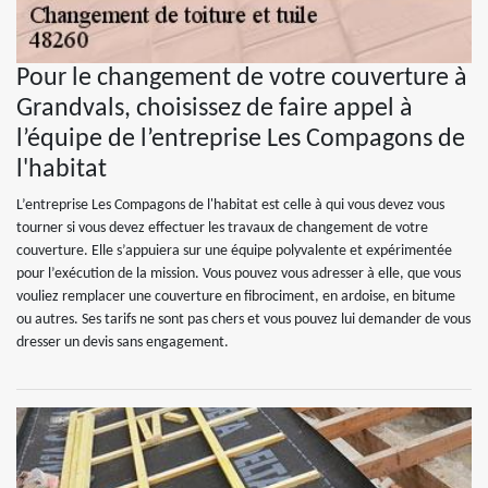
Pour le changement de votre couverture à
Grandvals, choisissez de faire appel à
l’équipe de l’entreprise Les Compagons de
l'habitat
L’entreprise Les Compagons de l'habitat est celle à qui vous devez vous
tourner si vous devez effectuer les travaux de changement de votre
couverture. Elle s’appuiera sur une équipe polyvalente et expérimentée
pour l’exécution de la mission. Vous pouvez vous adresser à elle, que vous
vouliez remplacer une couverture en fibrociment, en ardoise, en bitume
ou autres. Ses tarifs ne sont pas chers et vous pouvez lui demander de vous
dresser un devis sans engagement.