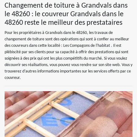
Changement de toiture à Grandvals dans
le 48260 : le couvreur Grandvals dans le
48260 reste le meilleur des prestataires
Pour les propriétaires à Grandvals dans le 48260, les travaux de
changement de toiture sont des opérations qui sont à confier au meilleur
des couvreurs dans cette localité : Les Compagons de l'habitat . Il est
plébiscité par ses clients pour sa capacité à offrir des prestations qui sont
soignées à des prix qui ont les plus compétitifs du marché. Si vous voulez
découvrir ses réalisations, vous pouvez vous rendre sur son site web. Vous y
trouverez d’autres informations importantes sur les services offerts par ce
couvreur.