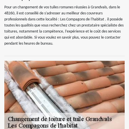
Pour un changement de vos tuiles romanes réussies à Grandvals, dans le
48260, il est conseillé de s’adresser au meilleur des couvreurs
professionnels dans cette localité : Les Compagons de l'habitat . il possède
toutes les qualités que vous recherchez chez un prestataire spécialiste des
toitures, notamment la compétence, l’expérience et le coût des services
qui est abordable. Si vous voulez en savoir plus, vous pouvez le contacter
pendant les heures de bureau.