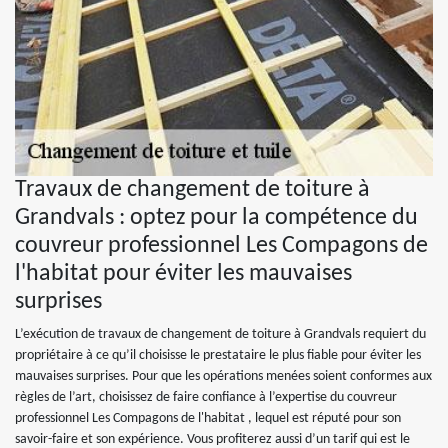
Travaux de changement de toiture à
Grandvals : optez pour la compétence du
couvreur professionnel Les Compagons de
l'habitat pour éviter les mauvaises
surprises
L’exécution de travaux de changement de toiture à Grandvals requiert du
propriétaire à ce qu’il choisisse le prestataire le plus fiable pour éviter les
mauvaises surprises. Pour que les opérations menées soient conformes aux
règles de l’art, choisissez de faire confiance à l’expertise du couvreur
professionnel Les Compagons de l'habitat , lequel est réputé pour son
savoir-faire et son expérience. Vous profiterez aussi d’un tarif qui est le