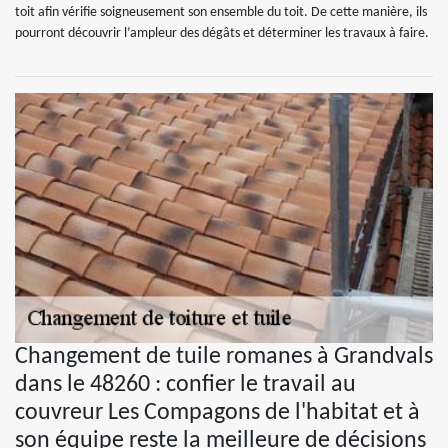
toit afin vérifie soigneusement son ensemble du toit. De cette manière, ils
pourront découvrir l’ampleur des dégâts et déterminer les travaux à faire.
Changement de tuile romanes à Grandvals
dans le 48260 : confier le travail au
couvreur Les Compagons de l'habitat et à
son équipe reste la meilleure de décisions