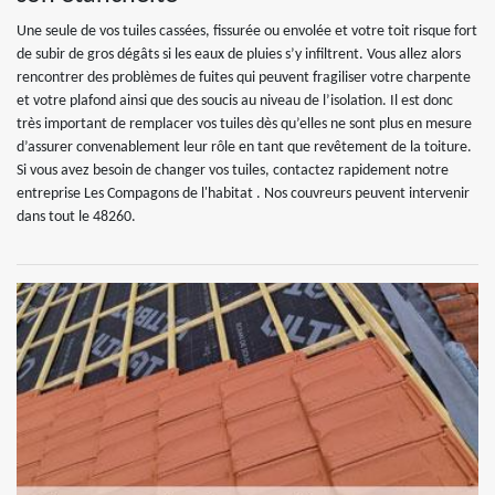
Une seule de vos tuiles cassées, fissurée ou envolée et votre toit risque fort
de subir de gros dégâts si les eaux de pluies s’y infiltrent. Vous allez alors
rencontrer des problèmes de fuites qui peuvent fragiliser votre charpente
et votre plafond ainsi que des soucis au niveau de l’isolation. Il est donc
très important de remplacer vos tuiles dès qu’elles ne sont plus en mesure
d’assurer convenablement leur rôle en tant que revêtement de la toiture.
Si vous avez besoin de changer vos tuiles, contactez rapidement notre
entreprise Les Compagons de l'habitat . Nos couvreurs peuvent intervenir
dans tout le 48260.