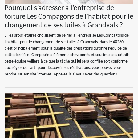
Pourquoi s’adresser à l’entreprise de
toiture Les Compagons de l'habitat pour le
changement de ses tuiles à Grandvals ?
Si les propriétaires choisissent de se fier à l’entreprise Les Compagons de
l'habitat pour le changement de ses tuiles à Grandvals, dans le 48260,
c’est principalement pour la qualité des prestations qu’offre l’équipe de
cette dernière. Composée d’éléments chevronnés et soucieux des détails,
cette équipe veillera à ce que la tâche qui lui sera confiée soit conforme
aux règles de l’art. pour découvrir ses réalisations, vous pouvez vous
rendre sur son site internet. Appelez-la si vous avez des questions.