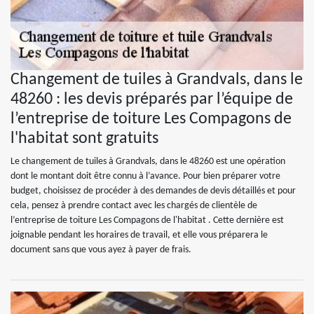
Changement de tuiles à Grandvals, dans le
48260 : les devis préparés par l’équipe de
l’entreprise de toiture Les Compagons de
l'habitat sont gratuits
Le changement de tuiles à Grandvals, dans le 48260 est une opération
dont le montant doit être connu à l’avance. Pour bien préparer votre
budget, choisissez de procéder à des demandes de devis détaillés et pour
cela, pensez à prendre contact avec les chargés de clientèle de
l’entreprise de toiture Les Compagons de l'habitat . Cette dernière est
joignable pendant les horaires de travail, et elle vous préparera le
document sans que vous ayez à payer de frais.