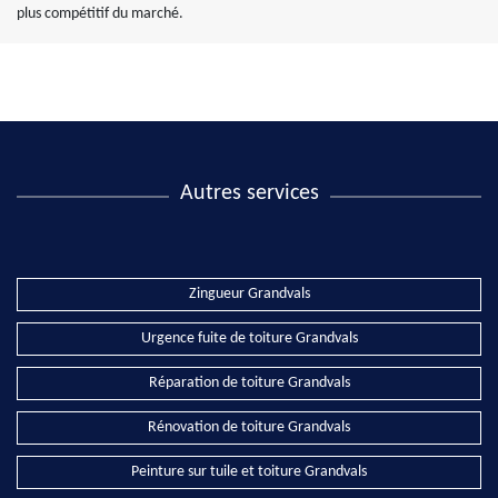
plus compétitif du marché.
Autres services
Zingueur Grandvals
Urgence fuite de toiture Grandvals
Réparation de toiture Grandvals
Rénovation de toiture Grandvals
Peinture sur tuile et toiture Grandvals