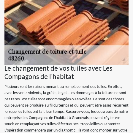
Le changement de vos tuiles avec Les
Compagons de l'habitat
Plusieurs sont les raisons menant au remplacement des tuiles. En effet,
avec les vents violents, la grêle, le gel… les dommages à la toiture ne sont
pas rares. Vos tuiles sont endommagées ou envolées. Ce sont des choses
qui peuvent se produire au fil du temps et qui peuvent être assez récurrent
lorsque les tuiles ont fait leur temps. Rassurez-vous, les couvreurs de notre
entreprise Les Compagons de l'habitat à Grandvals peuvent régler vos
soucis en remplaçant vos tuiles défectueuses, trop vieilles ou absentes.
L’opération commencera par un diagnostic. Ils vont donc monter sur votre