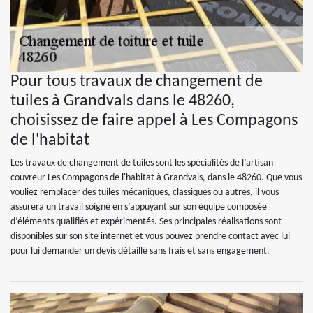
Pour tous travaux de changement de
tuiles à Grandvals dans le 48260,
choisissez de faire appel à Les Compagons
de l'habitat
Les travaux de changement de tuiles sont les spécialités de l’artisan
couvreur Les Compagons de l'habitat à Grandvals, dans le 48260. Que vous
vouliez remplacer des tuiles mécaniques, classiques ou autres, il vous
assurera un travail soigné en s’appuyant sur son équipe composée
d’éléments qualifiés et expérimentés. Ses principales réalisations sont
disponibles sur son site internet et vous pouvez prendre contact avec lui
pour lui demander un devis détaillé sans frais et sans engagement.