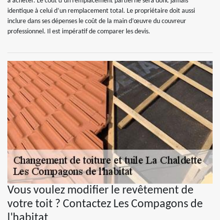
à acheter. Le coût d’un remplacement partiel ne sera donc jamais
identique à celui d’un remplacement total. Le propriétaire doit aussi
inclure dans ses dépenses le coût de la main d’œuvre du couvreur
professionnel. Il est impératif de comparer les devis.
Vous voulez modifier le revêtement de
votre toit ? Contactez Les Compagons de
l'habitat