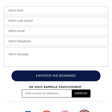
ON VOUS RAPPELLE GRATUITEMENT