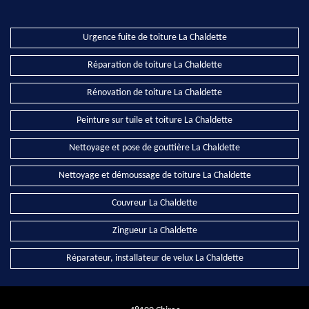
Urgence fuite de toiture La Chaldette
Réparation de toiture La Chaldette
Rénovation de toiture La Chaldette
Peinture sur tuile et toiture La Chaldette
Nettoyage et pose de gouttière La Chaldette
Nettoyage et démoussage de toiture La Chaldette
Couvreur La Chaldette
Zingueur La Chaldette
Réparateur, installateur de velux La Chaldette