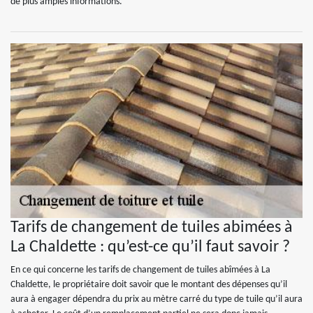
de plus amples informations.
Tarifs de changement de tuiles abimées à
La Chaldette : qu’est-ce qu’il faut savoir ?
En ce qui concerne les tarifs de changement de tuiles abîmées à La
Chaldette, le propriétaire doit savoir que le montant des dépenses qu’il
aura à engager dépendra du prix au mètre carré du type de tuile qu’il aura