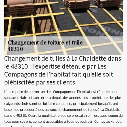
Changement de tuiles à La Chaldette dans
le 48310 : l’expertise détenue par Les
Compagons de l'habitat fait qu’elle soit
plébiscitée par ses clients
L’entreprise de couverture Les Compagons de l'habitat est réputée pour
son savoir-faire et son sérieux depuis des années. Les propriétaires les plus
exigeants choisissent de lui faire confiance, principalement lorsqu’ils ont
besoin de procéder à des travaux de changement de tuiles à La Chaldette
dans le 48310. Outre la qualification de ce prestataire, il est aussi connu de
tous pour ses prix qui sont accessibles à tous les budgets. Contactez-la pour