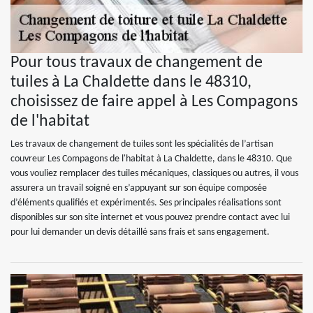
Pour tous travaux de changement de
tuiles à La Chaldette dans le 48310,
choisissez de faire appel à Les Compagons
de l'habitat
Les travaux de changement de tuiles sont les spécialités de l’artisan
couvreur Les Compagons de l'habitat à La Chaldette, dans le 48310. Que
vous vouliez remplacer des tuiles mécaniques, classiques ou autres, il vous
assurera un travail soigné en s’appuyant sur son équipe composée
d’éléments qualifiés et expérimentés. Ses principales réalisations sont
disponibles sur son site internet et vous pouvez prendre contact avec lui
pour lui demander un devis détaillé sans frais et sans engagement.