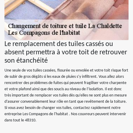
Le remplacement des tuiles cassés ou
absent permettra à votre toit de retrouver
son étanchéité
Une seule de vos tuiles cassées, fissurée ou envolée et votre toit risque fort
de subir de gros dégâts si les eaux de pluies s’y infiltrent. Vous allez alors
rencontrer des problèmes de fuites qui peuvent fragiliser votre charpente
et votre plafond ainsi que des soucis au niveau de l’isolation. Il est donc
très important de remplacer vos tuiles dès qu’elles ne sont plus en mesure
d’assurer convenablement leur rôle en tant que revêtement de la toiture.
Si vous avez besoin de changer vos tuiles, contactez rapidement notre
entreprise Les Compagons de l'habitat . Nos couvreurs peuvent intervenir
dans tout le 48310.