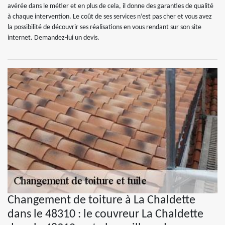
avérée dans le métier et en plus de cela, il donne des garanties de qualité
à chaque intervention. Le coût de ses services n’est pas cher et vous avez
la possibilité de découvrir ses réalisations en vous rendant sur son site
internet. Demandez-lui un devis.
Changement de toiture à La Chaldette
dans le 48310 : le couvreur La Chaldette