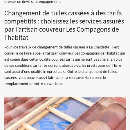
dresser un devis sans engagement.
Changement de tuiles cassées à des tarifs
compétitifs : choisissez les services assurés
par l’artisan couvreur Les Compagons de
l'habitat
Pour vos travaux de changement de tuiles cassées à La Chaldette, il est
conseillé de faire appel à l’artisan couvreur Les Compagons de l'habitat qui
est connu dans cette localité pour ses tarifs qui ne sont pas chers. En plus
de ses conditions tarifaires qui sont abordables, les prestations qu’il livre
sont aussi d’une qualité irréprochable. Outre le changement de tuiles
cassées, vous pouvez aussi faire appel à son savoir-faire pour le
remplacement de votre couverture.