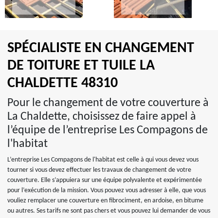
SPÉCIALISTE EN CHANGEMENT
DE TOITURE ET TUILE LA
CHALDETTE 48310
Pour le changement de votre couverture à
La Chaldette, choisissez de faire appel à
l’équipe de l’entreprise Les Compagons de
l'habitat
L’entreprise Les Compagons de l'habitat est celle à qui vous devez vous
tourner si vous devez effectuer les travaux de changement de votre
couverture. Elle s’appuiera sur une équipe polyvalente et expérimentée
pour l’exécution de la mission. Vous pouvez vous adresser à elle, que vous
vouliez remplacer une couverture en fibrociment, en ardoise, en bitume
ou autres. Ses tarifs ne sont pas chers et vous pouvez lui demander de vous