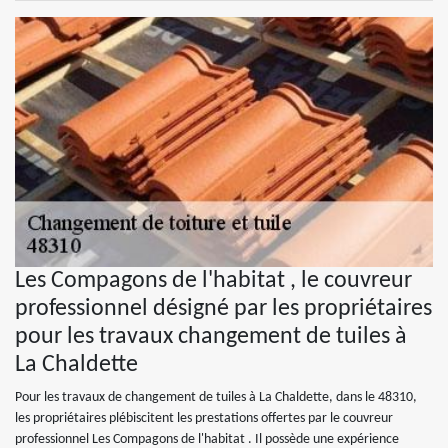
Les Compagons de l'habitat , le couvreur
professionnel désigné par les propriétaires
pour les travaux changement de tuiles à
La Chaldette
Pour les travaux de changement de tuiles à La Chaldette, dans le 48310,
les propriétaires plébiscitent les prestations offertes par le couvreur
professionnel Les Compagons de l'habitat . Il possède une expérience