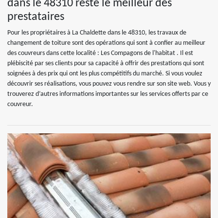
dans le 48310 reste le meilleur des
prestataires
Pour les propriétaires à La Chaldette dans le 48310, les travaux de
changement de toiture sont des opérations qui sont à confier au meilleur
des couvreurs dans cette localité : Les Compagons de l'habitat . Il est
plébiscité par ses clients pour sa capacité à offrir des prestations qui sont
soignées à des prix qui ont les plus compétitifs du marché. Si vous voulez
découvrir ses réalisations, vous pouvez vous rendre sur son site web. Vous y
trouverez d’autres informations importantes sur les services offerts par ce
couvreur.