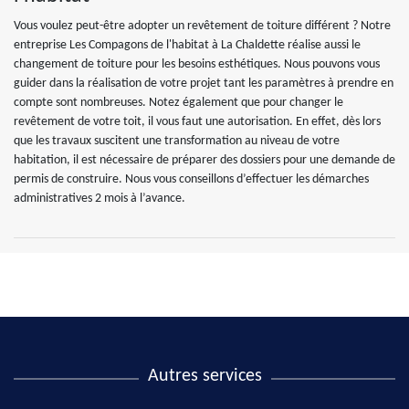
Vous voulez peut-être adopter un revêtement de toiture différent ? Notre
entreprise Les Compagons de l'habitat à La Chaldette réalise aussi le
changement de toiture pour les besoins esthétiques. Nous pouvons vous
guider dans la réalisation de votre projet tant les paramètres à prendre en
compte sont nombreuses. Notez également que pour changer le
revêtement de votre toit, il vous faut une autorisation. En effet, dès lors
que les travaux suscitent une transformation au niveau de votre
habitation, il est nécessaire de préparer des dossiers pour une demande de
permis de construire. Nous vous conseillons d’effectuer les démarches
administratives 2 mois à l’avance.
Autres services