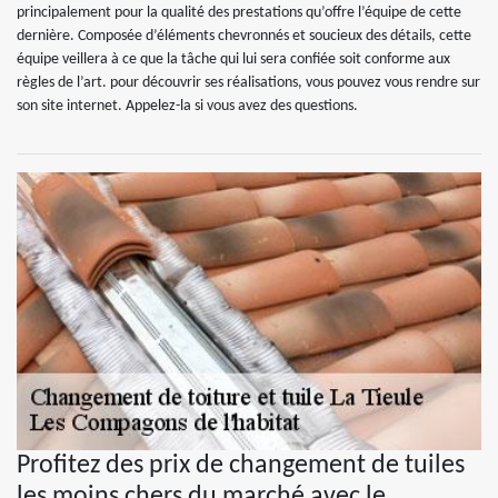
principalement pour la qualité des prestations qu’offre l’équipe de cette
dernière. Composée d’éléments chevronnés et soucieux des détails, cette
équipe veillera à ce que la tâche qui lui sera confiée soit conforme aux
règles de l’art. pour découvrir ses réalisations, vous pouvez vous rendre sur
son site internet. Appelez-la si vous avez des questions.
Profitez des prix de changement de tuiles
les moins chers du marché avec le