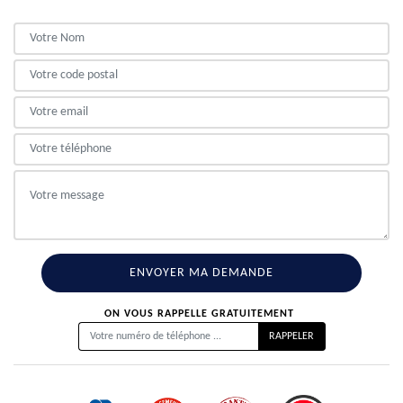
ON VOUS RAPPELLE GRATUITEMENT