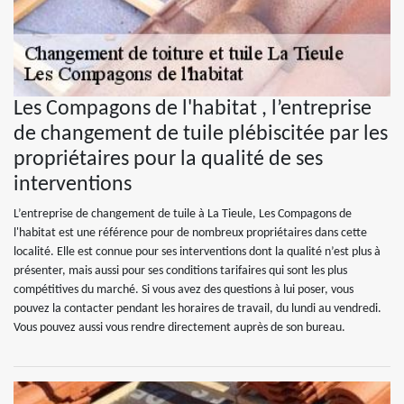
Les Compagons de l'habitat , l’entreprise
de changement de tuile plébiscitée par les
propriétaires pour la qualité de ses
interventions
L’entreprise de changement de tuile à La Tieule, Les Compagons de
l'habitat est une référence pour de nombreux propriétaires dans cette
localité. Elle est connue pour ses interventions dont la qualité n’est plus à
présenter, mais aussi pour ses conditions tarifaires qui sont les plus
compétitives du marché. Si vous avez des questions à lui poser, vous
pouvez la contacter pendant les horaires de travail, du lundi au vendredi.
Vous pouvez aussi vous rendre directement auprès de son bureau.