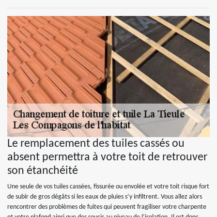
Le remplacement des tuiles cassés ou
absent permettra à votre toit de retrouver
son étanchéité
Une seule de vos tuiles cassées, fissurée ou envolée et votre toit risque fort
de subir de gros dégâts si les eaux de pluies s’y infiltrent. Vous allez alors
rencontrer des problèmes de fuites qui peuvent fragiliser votre charpente