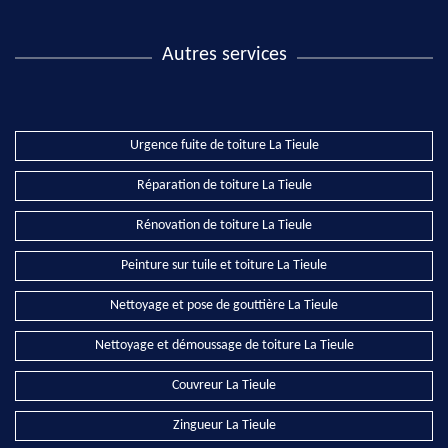
Autres services
Urgence fuite de toiture La Tieule
Réparation de toiture La Tieule
Rénovation de toiture La Tieule
Peinture sur tuile et toiture La Tieule
Nettoyage et pose de gouttière La Tieule
Nettoyage et démoussage de toiture La Tieule
Couvreur La Tieule
Zingueur La Tieule