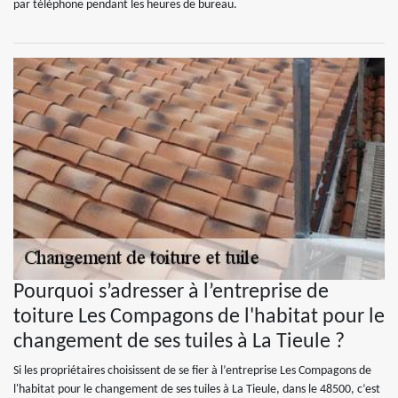
par téléphone pendant les heures de bureau.
Pourquoi s’adresser à l’entreprise de
toiture Les Compagons de l'habitat pour le
changement de ses tuiles à La Tieule ?
Si les propriétaires choisissent de se fier à l’entreprise Les Compagons de
l'habitat pour le changement de ses tuiles à La Tieule, dans le 48500, c’est