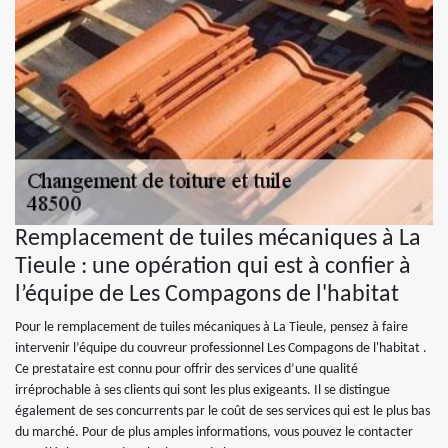
Remplacement de tuiles mécaniques à La
Tieule : une opération qui est à confier à
l’équipe de Les Compagons de l'habitat
Pour le remplacement de tuiles mécaniques à La Tieule, pensez à faire
intervenir l’équipe du couvreur professionnel Les Compagons de l'habitat .
Ce prestataire est connu pour offrir des services d’une qualité
irréprochable à ses clients qui sont les plus exigeants. Il se distingue
également de ses concurrents par le coût de ses services qui est le plus bas
du marché. Pour de plus amples informations, vous pouvez le contacter