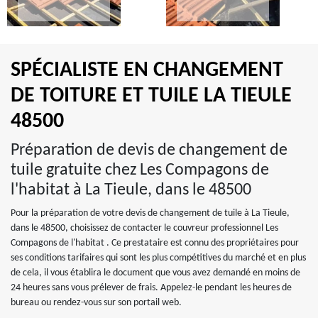
SPÉCIALISTE EN CHANGEMENT
DE TOITURE ET TUILE LA TIEULE
48500
Préparation de devis de changement de
tuile gratuite chez Les Compagons de
l'habitat à La Tieule, dans le 48500
Pour la préparation de votre devis de changement de tuile à La Tieule,
dans le 48500, choisissez de contacter le couvreur professionnel Les
Compagons de l'habitat . Ce prestataire est connu des propriétaires pour
ses conditions tarifaires qui sont les plus compétitives du marché et en plus
de cela, il vous établira le document que vous avez demandé en moins de
24 heures sans vous prélever de frais. Appelez-le pendant les heures de
bureau ou rendez-vous sur son portail web.