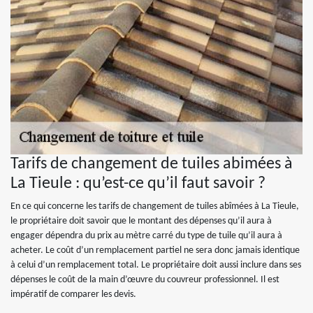
Tarifs de changement de tuiles abimées à
La Tieule : qu’est-ce qu’il faut savoir ?
En ce qui concerne les tarifs de changement de tuiles abîmées à La Tieule,
le propriétaire doit savoir que le montant des dépenses qu’il aura à
engager dépendra du prix au mètre carré du type de tuile qu’il aura à
acheter. Le coût d’un remplacement partiel ne sera donc jamais identique
à celui d’un remplacement total. Le propriétaire doit aussi inclure dans ses
dépenses le coût de la main d’œuvre du couvreur professionnel. Il est
impératif de comparer les devis.