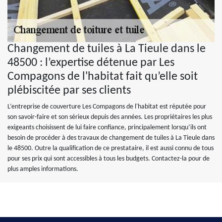
Changement de tuiles à La Tieule dans le
48500 : l’expertise détenue par Les
Compagons de l'habitat fait qu’elle soit
plébiscitée par ses clients
L’entreprise de couverture Les Compagons de l'habitat est réputée pour
son savoir-faire et son sérieux depuis des années. Les propriétaires les plus
exigeants choisissent de lui faire confiance, principalement lorsqu’ils ont
besoin de procéder à des travaux de changement de tuiles à La Tieule dans
le 48500. Outre la qualification de ce prestataire, il est aussi connu de tous
pour ses prix qui sont accessibles à tous les budgets. Contactez-la pour de
plus amples informations.