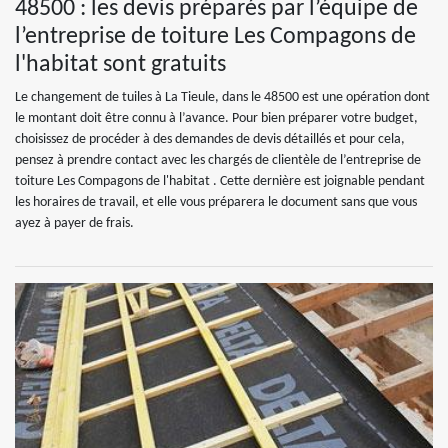
48500 : les devis préparés par l’équipe de
l’entreprise de toiture Les Compagons de
l'habitat sont gratuits
Le changement de tuiles à La Tieule, dans le 48500 est une opération dont
le montant doit être connu à l’avance. Pour bien préparer votre budget,
choisissez de procéder à des demandes de devis détaillés et pour cela,
pensez à prendre contact avec les chargés de clientèle de l’entreprise de
toiture Les Compagons de l'habitat . Cette dernière est joignable pendant
les horaires de travail, et elle vous préparera le document sans que vous
ayez à payer de frais.