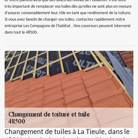
et votre plafond ainsi que des soucis au niveau de l’isolation. Il est donc
très important de remplacer vos tuiles dès qu’elles ne sont plus en mesure
d’assurer convenablement leur rôle en tant que revêtement de la toiture.
Si vous avez besoin de changer vos tuiles, contactez rapidement notre
entreprise Les Compagons de l'habitat . Nos couvreurs peuvent intervenir
dans tout le 48500.
Changement de tuiles à La Tieule, dans le