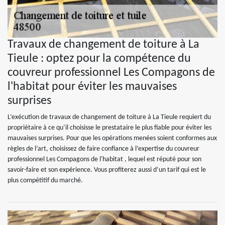
Travaux de changement de toiture à La
Tieule : optez pour la compétence du
couvreur professionnel Les Compagons de
l'habitat pour éviter les mauvaises
surprises
L’exécution de travaux de changement de toiture à La Tieule requiert du
propriétaire à ce qu’il choisisse le prestataire le plus fiable pour éviter les
mauvaises surprises. Pour que les opérations menées soient conformes aux
règles de l’art, choisissez de faire confiance à l’expertise du couvreur
professionnel Les Compagons de l'habitat , lequel est réputé pour son
savoir-faire et son expérience. Vous profiterez aussi d’un tarif qui est le
plus compétitif du marché.