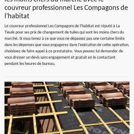
couvreur professionnel Les Compagons de
l'habitat
Le couvreur professionnel Les Compagons de l'habitat est réputé à La
Tieule pour ses prix de changement de tuiles qui sont les moins chers du
marché. Si vous tenez à ce que vous ne dépassez pas une certaine limite
dans les dépenses que vous engagerez dans l’exécution de cette opération,
choisissez de faire appel à ce prestataire. Vous pouvez lui demander de
vous dresser un devis sans engagement et gratuit en le contactant
pendant les heures de bureau.