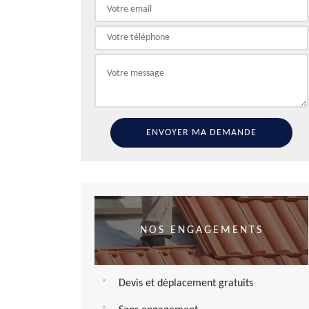
NOS ENGAGEMENTS
Devis et déplacement gratuits