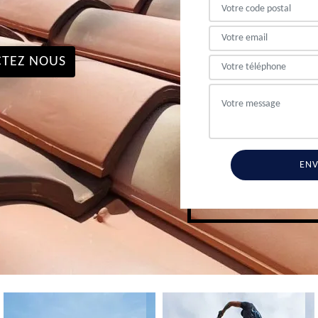
TEZ NOUS