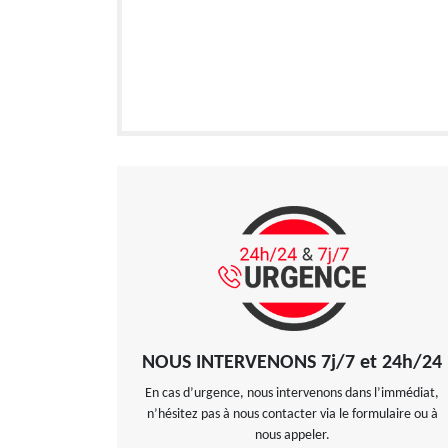
NOUS INTERVENONS 7j/7 et 24h/24
En cas d’urgence, nous intervenons dans l’immédiat,
n’hésitez pas à nous contacter via le formulaire ou à
nous appeler.