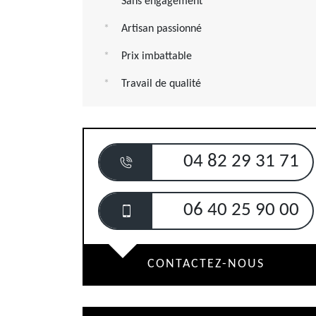
Sans engagement
Artisan passionné
Prix imbattable
Travail de qualité
04 82 29 31 71
06 40 25 90 00
CONTACTEZ-NOUS