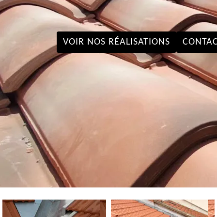
VOIR NOS RÉALISATIONS
CONTAC