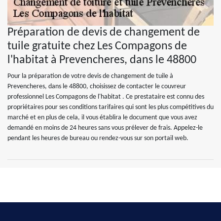
Préparation de devis de changement de
tuile gratuite chez Les Compagons de
l'habitat à Prevencheres, dans le 48800
Pour la préparation de votre devis de changement de tuile à
Prevencheres, dans le 48800, choisissez de contacter le couvreur
professionnel Les Compagons de l'habitat . Ce prestataire est connu des
propriétaires pour ses conditions tarifaires qui sont les plus compétitives du
marché et en plus de cela, il vous établira le document que vous avez
demandé en moins de 24 heures sans vous prélever de frais. Appelez-le
pendant les heures de bureau ou rendez-vous sur son portail web.