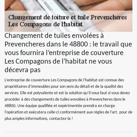
Changement de tuiles envolées à
Prevencheres dans le 48800 : le travail que
vous fournira l’entreprise de couverture
Les Compagons de l'habitat ne vous
décevra pas
L’entreprise de couverture Les Compagons de l'habitat est connue des
propriétaires d’immeubles pour son sens du détail et de la qualité des
services. Elle est polyvalente et est la solution qu’il vous faut si vous devez
procéder à des changements de tuiles envolées à Prevencheres dans le
48800. Une équipe qualifiée et expérimentée prendra en charge
l’opération et exécutera celle-ci conformément aux règles de l’art. pour de
plus amples informations, contactez-la !