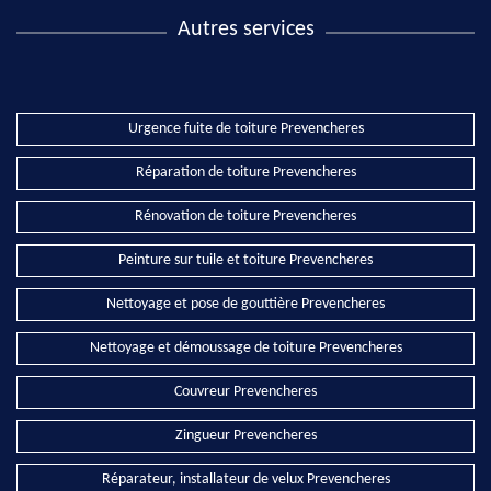
Autres services
Urgence fuite de toiture Prevencheres
Réparation de toiture Prevencheres
Rénovation de toiture Prevencheres
Peinture sur tuile et toiture Prevencheres
Nettoyage et pose de gouttière Prevencheres
Nettoyage et démoussage de toiture Prevencheres
Couvreur Prevencheres
Zingueur Prevencheres
Réparateur, installateur de velux Prevencheres