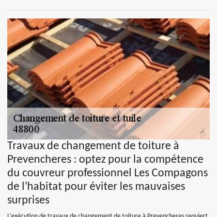
Travaux de changement de toiture à
Prevencheres : optez pour la compétence
du couvreur professionnel Les Compagons
de l'habitat pour éviter les mauvaises
surprises
L’exécution de travaux de changement de toiture à Prevencheres requiert