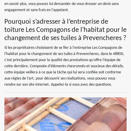
en savoir plus, vous pouvez lui demander de vous dresser un devis sans
engagement et sans frais en l’appelant.
Pourquoi s’adresser à l’entreprise de
toiture Les Compagons de l'habitat pour le
changement de ses tuiles à Prevencheres ?
Si les propriétaires choisissent de se fier à l’entreprise Les Compagons de
l'habitat pour le changement de ses tuiles à Prevencheres, dans le 48800,
c’est principalement pour la qualité des prestations qu’offre l’équipe de
cette dernière. Composée d’éléments chevronnés et soucieux des détails,
cette équipe veillera à ce que la tâche qui lui sera confiée soit conforme
aux règles de l’art. pour découvrir ses réalisations, vous pouvez vous
rendre sur son site internet. Appelez-la si vous avez des questions.