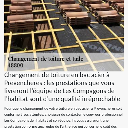
Changement de toiture en bac acier à
Prevencheres : les prestations que vous
livreront l’équipe de Les Compagons de
l'habitat sont d’une qualité irréprochable
Pour que le changement de votre toiture en bac acier à Prevencheres soit
conforme à vos attentes, choisissez de contacter le couvreur professionnel
Les Compagons de l'habitat et son équipe. Ils vous assureront une
prestation conforme aux règles de l’art. en ce qui concerne le coût des