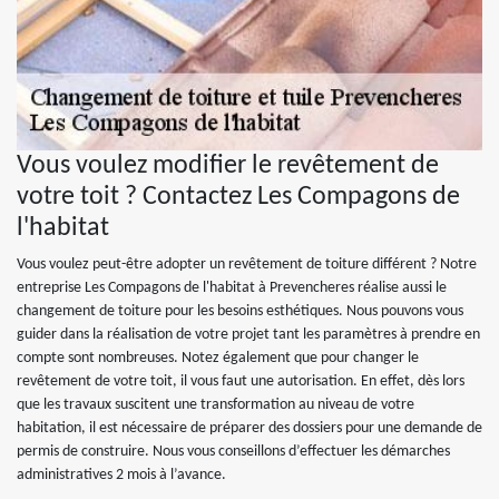
Vous voulez modifier le revêtement de
votre toit ? Contactez Les Compagons de
l'habitat
Vous voulez peut-être adopter un revêtement de toiture différent ? Notre
entreprise Les Compagons de l'habitat à Prevencheres réalise aussi le
changement de toiture pour les besoins esthétiques. Nous pouvons vous
guider dans la réalisation de votre projet tant les paramètres à prendre en
compte sont nombreuses. Notez également que pour changer le
revêtement de votre toit, il vous faut une autorisation. En effet, dès lors
que les travaux suscitent une transformation au niveau de votre
habitation, il est nécessaire de préparer des dossiers pour une demande de
permis de construire. Nous vous conseillons d’effectuer les démarches
administratives 2 mois à l’avance.