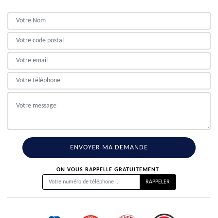
ON VOUS RAPPELLE GRATUITEMENT