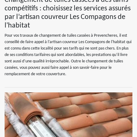
Changement de tuiles cassées à des tarifs
compétitifs : choisissez les services assurés
par l’artisan couvreur Les Compagons de
l'habitat
Pour vos travaux de changement de tuiles cassées à Prevencheres, il est
conseillé de faire appel à l’artisan couvreur Les Compagons de l'habitat qui
est connu dans cette localité pour ses tarifs qui ne sont pas chers. En plus
de ses conditions tarifaires qui sont abordables, les prestations qu’il livre
sont aussi d’une qualité irréprochable. Outre le changement de tuiles
cassées, vous pouvez aussi faire appel à son savoir-faire pour le
remplacement de votre couverture.