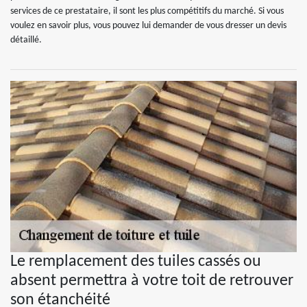
services de ce prestataire, il sont les plus compétitifs du marché. Si vous
voulez en savoir plus, vous pouvez lui demander de vous dresser un devis
détaillé.
Le remplacement des tuiles cassés ou
absent permettra à votre toit de retrouver
son étanchéité