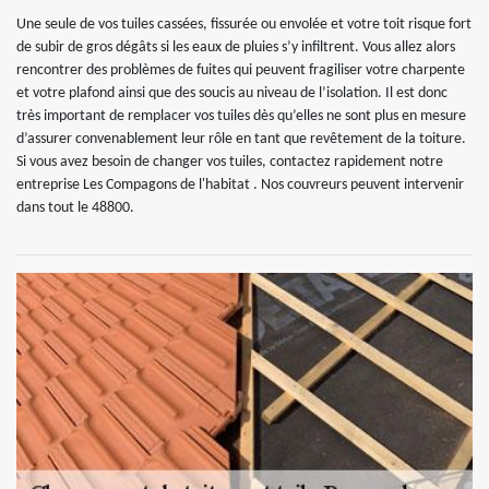
Une seule de vos tuiles cassées, fissurée ou envolée et votre toit risque fort
de subir de gros dégâts si les eaux de pluies s’y infiltrent. Vous allez alors
rencontrer des problèmes de fuites qui peuvent fragiliser votre charpente
et votre plafond ainsi que des soucis au niveau de l’isolation. Il est donc
très important de remplacer vos tuiles dès qu’elles ne sont plus en mesure
d’assurer convenablement leur rôle en tant que revêtement de la toiture.
Si vous avez besoin de changer vos tuiles, contactez rapidement notre
entreprise Les Compagons de l'habitat . Nos couvreurs peuvent intervenir
dans tout le 48800.