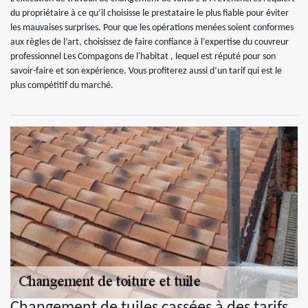
du propriétaire à ce qu’il choisisse le prestataire le plus fiable pour éviter
les mauvaises surprises. Pour que les opérations menées soient conformes
aux règles de l’art, choisissez de faire confiance à l’expertise du couvreur
professionnel Les Compagons de l'habitat , lequel est réputé pour son
savoir-faire et son expérience. Vous profiterez aussi d’un tarif qui est le
plus compétitif du marché.