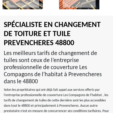
SPÉCIALISTE EN CHANGEMENT
DE TOITURE ET TUILE
PREVENCHERES 48800
Les meilleurs tarifs de changement de
tuiles sont ceux de l’entreprise
professionnelle de couverture Les
Compagons de l'habitat à Prevencheres
dans le 48800
Selon les propriétaires qui ont déjà fait appel aux services offerts par
l’entreprise professionnelle de couverture Les Compagons de l'habitat , les
tarifs de changement de tuiles de cette dernière sont les plus accessibles
dans tout le 48800 et principalement à Prevencheres. Aucun autre
prestataire n’est en mesure de concurrencer ses conditions tarifaires. Pour