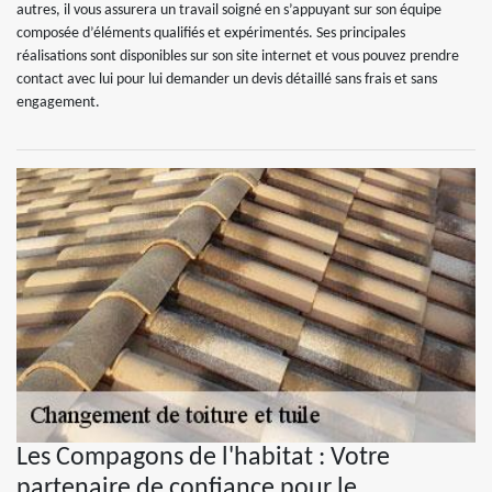
autres, il vous assurera un travail soigné en s’appuyant sur son équipe
composée d’éléments qualifiés et expérimentés. Ses principales
réalisations sont disponibles sur son site internet et vous pouvez prendre
contact avec lui pour lui demander un devis détaillé sans frais et sans
engagement.
Les Compagons de l'habitat : Votre
partenaire de confiance pour le