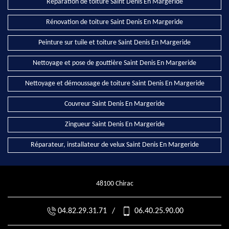
Réparation de toiture Saint Denis En Margeride
Rénovation de toiture Saint Denis En Margeride
Peinture sur tuile et toiture Saint Denis En Margeride
Nettoyage et pose de gouttière Saint Denis En Margeride
Nettoyage et démoussage de toiture Saint Denis En Margeride
Couvreur Saint Denis En Margeride
Zingueur Saint Denis En Margeride
Réparateur, installateur de velux Saint Denis En Margeride
48100 Chirac
04.82.29.31.71
/
06.40.25.90.00