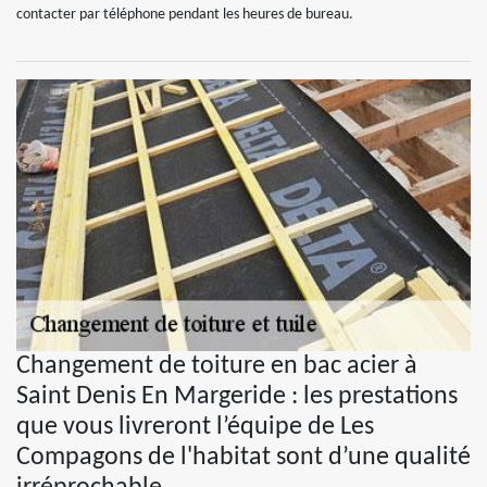
contacter par téléphone pendant les heures de bureau.
Changement de toiture en bac acier à
Saint Denis En Margeride : les prestations
que vous livreront l’équipe de Les
Compagons de l'habitat sont d’une qualité