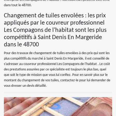
dans tout le 48700.
Changement de tuiles envolées : les prix
appliqués par le couvreur professionnel
Les Compagons de l'habitat sont les plus
compétitifs à Saint Denis En Margeride
dans le 48700
Pour des travaux de changement de tuiles envolées à des prix qui sont les
plus compétitifs du marché à Saint Denis En Margeride, il est conseillé de
s’adresser au couvreur professionnel Les Compagons de l'habitat . Le coût
des prestations assurées par ce spécialiste est toujours le plus bas, quel
que soit le type de mission que vous lui confiez. Pour en savoir plus sur le
montant du changement de vos tuiles, contactez-le pour lui demander de
vous dresser un devis détaillé.