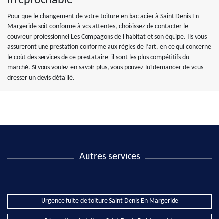
irréprochable
Pour que le changement de votre toiture en bac acier à Saint Denis En
Margeride soit conforme à vos attentes, choisissez de contacter le
couvreur professionnel Les Compagons de l'habitat et son équipe. Ils vous
assureront une prestation conforme aux règles de l’art. en ce qui concerne
le coût des services de ce prestataire, il sont les plus compétitifs du
marché. Si vous voulez en savoir plus, vous pouvez lui demander de vous
dresser un devis détaillé.
Autres services
Urgence fuite de toiture Saint Denis En Margeride