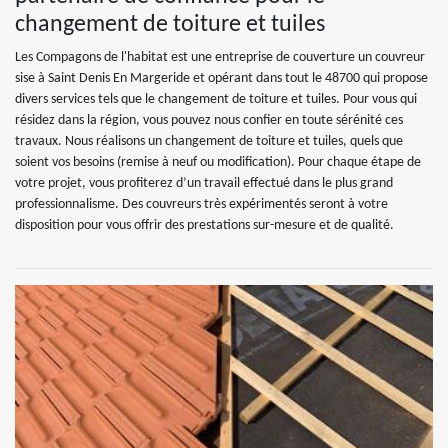
changement de toiture et tuiles
Les Compagons de l'habitat est une entreprise de couverture un couvreur
sise à Saint Denis En Margeride et opérant dans tout le 48700 qui propose
divers services tels que le changement de toiture et tuiles. Pour vous qui
résidez dans la région, vous pouvez nous confier en toute sérénité ces
travaux. Nous réalisons un changement de toiture et tuiles, quels que
soient vos besoins (remise à neuf ou modification). Pour chaque étape de
votre projet, vous profiterez d’un travail effectué dans le plus grand
professionnalisme. Des couvreurs très expérimentés seront à votre
disposition pour vous offrir des prestations sur-mesure et de qualité.