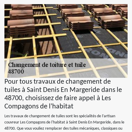
Pour tous travaux de changement de
tuiles à Saint Denis En Margeride dans le
48700, choisissez de faire appel à Les
Compagons de l'habitat
Les travaux de changement de tuiles sont les spécialités de l’artisan
couvreur Les Compagons de l'habitat à Saint Denis En Margeride, dans le
48700. Que vous vouliez remplacer des tuiles mécaniques, classiques ou