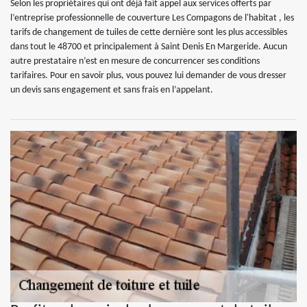
Selon les propriétaires qui ont déjà fait appel aux services offerts par
l’entreprise professionnelle de couverture Les Compagons de l'habitat , les
tarifs de changement de tuiles de cette dernière sont les plus accessibles
dans tout le 48700 et principalement à Saint Denis En Margeride. Aucun
autre prestataire n’est en mesure de concurrencer ses conditions
tarifaires. Pour en savoir plus, vous pouvez lui demander de vous dresser
un devis sans engagement et sans frais en l’appelant.