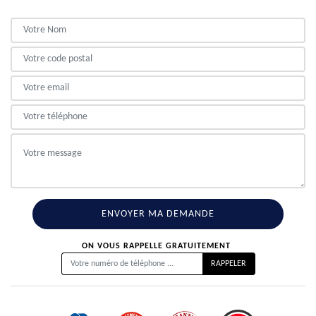
ON VOUS RAPPELLE GRATUITEMENT