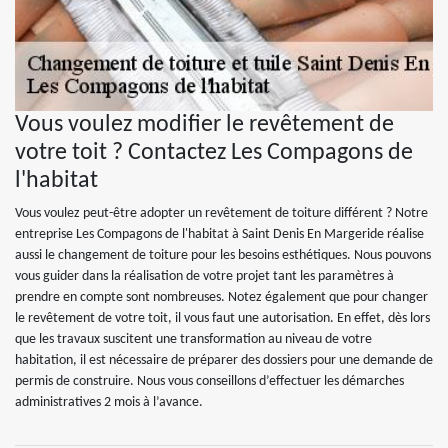
Vous voulez modifier le revêtement de
votre toit ? Contactez Les Compagons de
l'habitat
Vous voulez peut-être adopter un revêtement de toiture différent ? Notre
entreprise Les Compagons de l'habitat à Saint Denis En Margeride réalise
aussi le changement de toiture pour les besoins esthétiques. Nous pouvons
vous guider dans la réalisation de votre projet tant les paramètres à
prendre en compte sont nombreuses. Notez également que pour changer
le revêtement de votre toit, il vous faut une autorisation. En effet, dès lors
que les travaux suscitent une transformation au niveau de votre
habitation, il est nécessaire de préparer des dossiers pour une demande de
permis de construire. Nous vous conseillons d’effectuer les démarches
administratives 2 mois à l’avance.