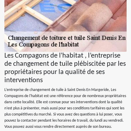
Les Compagons de l'habitat , l’entreprise
de changement de tuile plébiscitée par les
propriétaires pour la qualité de ses
interventions
L’entreprise de changement de tuile à Saint Denis En Margeride, Les
Compagons de l'habitat est une référence pour de nombreux propriétaires
dans cette localité. Elle est connue pour ses interventions dont la qualité
n’est plus à présenter, mais aussi pour ses conditions tarifaires qui sont les
plus compétitives du marché. Si vous avez des questions à lui poser, vous
pouvez la contacter pendant les horaires de travail, du lundi au vendredi.
Vous pouvez aussi vous rendre directement auprès de son bureau.