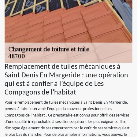
Remplacement de tuiles mécaniques à
Saint Denis En Margeride : une opération
qui est à confier à l’équipe de Les
Compagons de l'habitat
Pour le remplacement de tuiles mécaniques à Saint Denis En Margeride,
pensez à faire intervenir l’équipe du couvreur professionnel Les
Compagons de l'habitat . Ce prestataire est connu pour offrir des services
d’une qualité irréprochable à ses clients qui sont les plus exigeants. Il se
distingue également de ses concurrents par le coût de ses services qui est
le plus bas du marché. Pour de plus amples informations, vous pouvez le