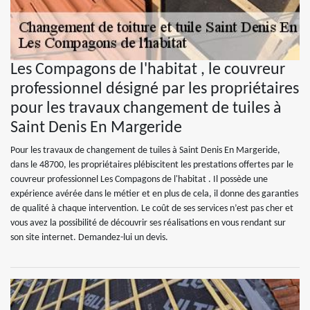
Les Compagons de l'habitat , le couvreur
professionnel désigné par les propriétaires
pour les travaux changement de tuiles à
Saint Denis En Margeride
Pour les travaux de changement de tuiles à Saint Denis En Margeride,
dans le 48700, les propriétaires plébiscitent les prestations offertes par le
couvreur professionnel Les Compagons de l'habitat . Il possède une
expérience avérée dans le métier et en plus de cela, il donne des garanties
de qualité à chaque intervention. Le coût de ses services n’est pas cher et
vous avez la possibilité de découvrir ses réalisations en vous rendant sur
son site internet. Demandez-lui un devis.