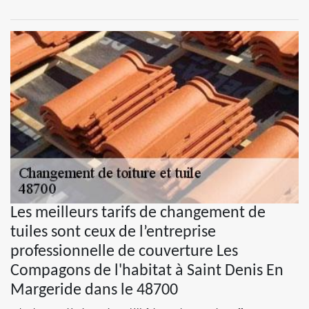
Les meilleurs tarifs de changement de
tuiles sont ceux de l’entreprise
professionnelle de couverture Les
Compagons de l'habitat à Saint Denis En
Margeride dans le 48700