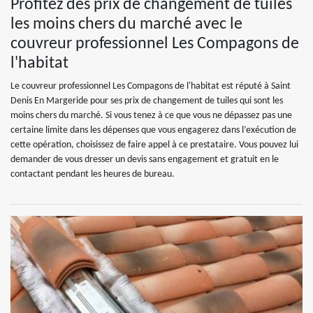
Profitez des prix de changement de tuiles
les moins chers du marché avec le
couvreur professionnel Les Compagons de
l'habitat
Le couvreur professionnel Les Compagons de l'habitat est réputé à Saint
Denis En Margeride pour ses prix de changement de tuiles qui sont les
moins chers du marché. Si vous tenez à ce que vous ne dépassez pas une
certaine limite dans les dépenses que vous engagerez dans l’exécution de
cette opération, choisissez de faire appel à ce prestataire. Vous pouvez lui
demander de vous dresser un devis sans engagement et gratuit en le
contactant pendant les heures de bureau.