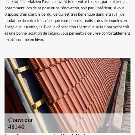
l'habitat à Le Malzieu Forain peuvent isoler votre toit soit par l’extérieur,
notamment lors de sa pose ou sa rénovation, soit par l’intérieur, si vous
disposez d’un comble perdu. Ce qui est très bénéfique dans le travail de
l’isolation de votre toit, c’est que vous pourrez réaliser des économies en
énergique. En effet, 30% de la déperdition thermique se fait par votre toit
et une bonne isolation de celui-ci vous permettra de vivre confortablement
en été comme en hiver.