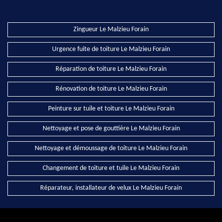
Zingueur Le Malzieu Forain
Urgence fuite de toiture Le Malzieu Forain
Réparation de toiture Le Malzieu Forain
Rénovation de toiture Le Malzieu Forain
Peinture sur tuile et toiture Le Malzieu Forain
Nettoyage et pose de gouttière Le Malzieu Forain
Nettoyage et démoussage de toiture Le Malzieu Forain
Changement de toiture et tuile Le Malzieu Forain
Réparateur, installateur de velux Le Malzieu Forain