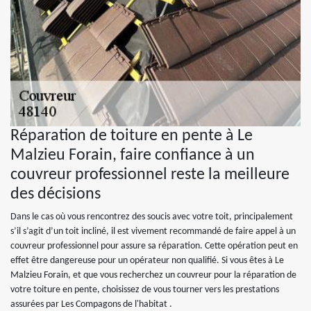
Réparation de toiture en pente à Le
Malzieu Forain, faire confiance à un
couvreur professionnel reste la meilleure
des décisions
Dans le cas où vous rencontrez des soucis avec votre toit, principalement
s’il s’agit d’un toit incliné, il est vivement recommandé de faire appel à un
couvreur professionnel pour assure sa réparation. Cette opération peut en
effet être dangereuse pour un opérateur non qualifié. Si vous êtes à Le
Malzieu Forain, et que vous recherchez un couvreur pour la réparation de
votre toiture en pente, choisissez de vous tourner vers les prestations
assurées par Les Compagons de l'habitat .