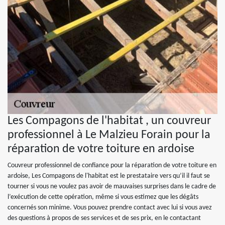
Les Compagons de l'habitat , un couvreur
professionnel à Le Malzieu Forain pour la
réparation de votre toiture en ardoise
Couvreur professionnel de confiance pour la réparation de votre toiture en
ardoise, Les Compagons de l'habitat est le prestataire vers qu’il il faut se
tourner si vous ne voulez pas avoir de mauvaises surprises dans le cadre de
l’exécution de cette opération, même si vous estimez que les dégâts
concernés son minime. Vous pouvez prendre contact avec lui si vous avez
des questions à propos de ses services et de ses prix, en le contactant