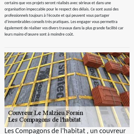
certains que vos projets seront réalisés avec sérieux et dans une
organisation impeccable pour le respect des délais. Ce sont aussi des
professionnels toujours à l’écoute et qui peuvent vous partager
d’innombrables conseils très pratiques. Les engager vous permettra
également de réaliser vos divers travaux dans la plus grande facilité car
leurs mains-d’œuvre sont à moindre coût.
Les Compagons de l'habitat , un couvreur