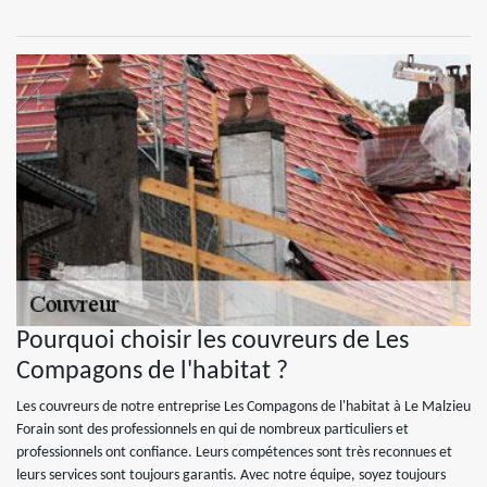
Pourquoi choisir les couvreurs de Les
Compagons de l'habitat ?
Les couvreurs de notre entreprise Les Compagons de l'habitat à Le Malzieu
Forain sont des professionnels en qui de nombreux particuliers et
professionnels ont confiance. Leurs compétences sont très reconnues et
leurs services sont toujours garantis. Avec notre équipe, soyez toujours