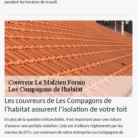
pendant les horaires de travail.
Les couvreurs de Les Compagons de
l'habitat assurent l’isolation de votre toit
En plus de la question d’étanchéité, il est important pour une toiture
d’assurer une parfaite isolation. Cela est d’ailleurs réglementé par les
normes du DTU. Les couvreurs de notre entreprise Les Compagons de