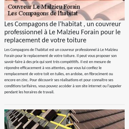
Les Compagons de l'habitat , un couvreur
professionnel à Le Malzieu Forain pour le
replacement de votre toiture
Les Compagons de l'habitat est un couvreur professionnel à Le Malzieu
Forain pour le replacement de votre toiture. Il peut vous proposer son
savoir-faire à des prix qui sont très compétitifs. Il est en mesure de
répondre efficacement à vos attentes, que vous lui confiez le
remplacement de votre toit en tuiles, en ardoise, en fibrociment ou
encore en zinc. Pour découvrir ses réalisations et pour connaître ses
conditions tarifaires, vous pouvez accéder à son site internet ou l’appeler
pendant les horaires de travail.