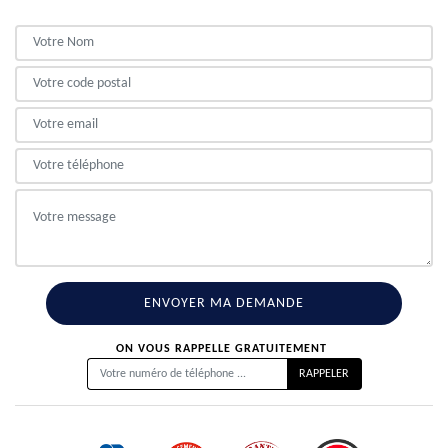
ON VOUS RAPPELLE GRATUITEMENT