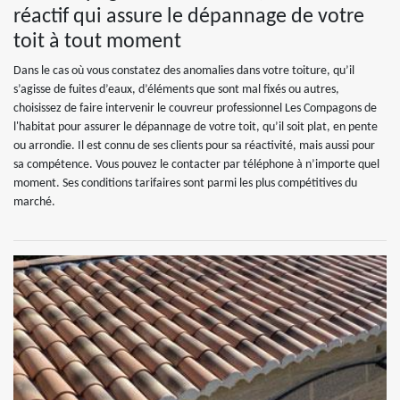
réactif qui assure le dépannage de votre
toit à tout moment
Dans le cas où vous constatez des anomalies dans votre toiture, qu’il
s’agisse de fuites d’eaux, d’éléments que sont mal fixés ou autres,
choisissez de faire intervenir le couvreur professionnel Les Compagons de
l'habitat pour assurer le dépannage de votre toit, qu’il soit plat, en pente
ou arrondie. Il est connu de ses clients pour sa réactivité, mais aussi pour
sa compétence. Vous pouvez le contacter par téléphone à n’importe quel
moment. Ses conditions tarifaires sont parmi les plus compétitives du
marché.