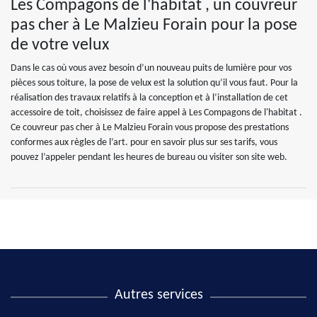
Les Compagons de l'habitat , un couvreur
pas cher à Le Malzieu Forain pour la pose
de votre velux
Dans le cas où vous avez besoin d’un nouveau puits de lumière pour vos
pièces sous toiture, la pose de velux est la solution qu’il vous faut. Pour la
réalisation des travaux relatifs à la conception et à l’installation de cet
accessoire de toit, choisissez de faire appel à Les Compagons de l'habitat .
Ce couvreur pas cher à Le Malzieu Forain vous propose des prestations
conformes aux règles de l’art. pour en savoir plus sur ses tarifs, vous
pouvez l’appeler pendant les heures de bureau ou visiter son site web.
Autres services