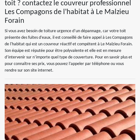
toit ? contactez le couvreur professionnel
Les Compagons de l'habitat à Le Malzieu
Forain
Si vous avez besoin de toiture urgence d’un dépannage, car votre toit
présente des fuites d’eaux, il est conseillé de faire appel à Les Compagons
de l'habitat qui est un couvreur réactif et compétent à Le Malzieu Forain.
Son équipe est réputée pour être polyvalente et elle est en mesure
d’intervenir sur n’importe quel type de couverture. Pour en savoir plus et
pour connaître ses prix, vous pouvez l’appeler par téléphone ou vous
rendre sur son site internet.