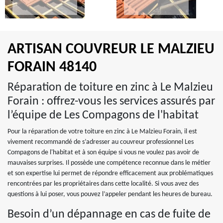
ARTISAN COUVREUR LE MALZIEU
FORAIN 48140
Réparation de toiture en zinc à Le Malzieu
Forain : offrez-vous les services assurés par
l’équipe de Les Compagons de l'habitat
Pour la réparation de votre toiture en zinc à Le Malzieu Forain, il est
vivement recommandé de s’adresser au couvreur professionnel Les
Compagons de l'habitat et à son équipe si vous ne voulez pas avoir de
mauvaises surprises. Il possède une compétence reconnue dans le métier
et son expertise lui permet de répondre efficacement aux problématiques
rencontrées par les propriétaires dans cette localité. Si vous avez des
questions à lui poser, vous pouvez l’appeler pendant les heures de bureau.
Besoin d’un dépannage en cas de fuite de