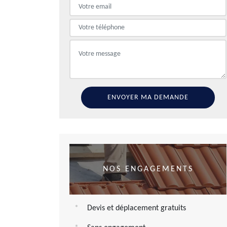
NOS ENGAGEMENTS
Devis et déplacement gratuits