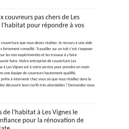
ux couvreurs pas chers de Les
l'habitat pour répondre à vos
 couverture que vous devez réaliser, le recours à une aide
s fortement conseillé. Travailler sur un toit c’est s’exposer
our les non-expérimentés et les travaux à y faire
voir-faire. Notre entreprise de couverture Les
se à Les Vignes est à votre service pour prendre en main
ons une équipe de couvreurs hautement qualifié,
prête à intervenir chez vous où que vous résidiez dans la
lez découvrir leurs tarifs très abordables ? Demandez-nous
de l'habitat à Les Vignes le
nfiance pour la rénovation de
late