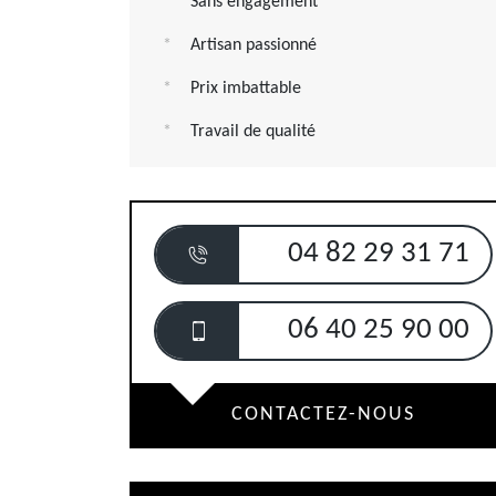
Sans engagement
Artisan passionné
Prix imbattable
Travail de qualité
04 82 29 31 71
06 40 25 90 00
CONTACTEZ-NOUS