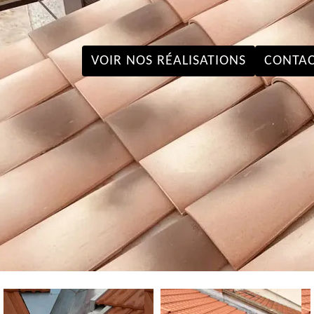
VOIR NOS RÉALISATIONS
CONTAC