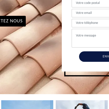
TEZ NOUS