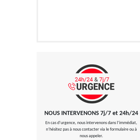
NOUS INTERVENONS 7j/7 et 24h/24
En cas d’urgence, nous intervenons dans l’immédiat,
n’hésitez pas à nous contacter via le formulaire ou à
nous appeler.