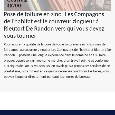
Pose de toiture en zinc : Les Compagons
de l'habitat est le couvreur zingueur à
Rieutort De Randon vers qui vous devez
vous tourner
Pour assurer la qualité de la pose de votre toiture en zinc, choisissez de
faire appel au couvreur zingueur Les Compagons de l'habitat à Rieutort De
Randon. il possède une longue expérience dans le domaine et a su faire
preuve, depuis son arrivée sur le marché, d’un travail soigné et conforme
aux règles de l’art. si vous voulez en savoir plus à propos des services de ce
prestataire, notamment en ce qui concerne ses conditions tarifaires, vous
pouvez l’appeler directement pendant les heures de bureau.