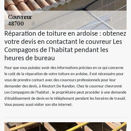
Réparation de toiture en ardoise : obtenez
votre devis en contactant le couvreur Les
Compagons de l'habitat pendant les
heures de bureau
Pour que vous puissiez avoir des informations précises en ce qui concerne
le coût de la réparation de votre toiture en ardoise, il est nécessaire pour
vous de prendre contact avec des couvreurs professionnels pour leur
demander des devis, à Rieutort De Randon. Chez le couvreur chevronné
Les Compagons de l'habitat , le propriétaire peut procéder à une demande
d’établissement de devis en le téléphonant pendant les horaires de travail.
Vous pouvez aussi visiter son site internet.