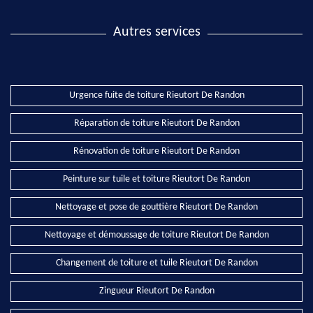
Autres services
Urgence fuite de toiture Rieutort De Randon
Réparation de toiture Rieutort De Randon
Rénovation de toiture Rieutort De Randon
Peinture sur tuile et toiture Rieutort De Randon
Nettoyage et pose de gouttière Rieutort De Randon
Nettoyage et démoussage de toiture Rieutort De Randon
Changement de toiture et tuile Rieutort De Randon
Zingueur Rieutort De Randon