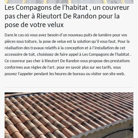
Les Compagons de l'habitat , un couvreur
pas cher à Rieutort De Randon pour la
pose de votre velux
Dans le cas où vous avez besoin d’un nouveau puits de lumière pour vos
pièces sous toiture, la pose de velux est la solution qu’il vous faut. Pour la
réalisation des travaux relatifs à la conception et à l’installation de cet
accessoire de toit, choisissez de faire appel à Les Compagons de l'habitat .
Ce couvreur pas cher à Rieutort De Randon vous propose des prestations
conformes aux règles de l’art. pour en savoir plus sur ses tarifs, vous
pouvez l’appeler pendant les heures de bureau ou visiter son site web.