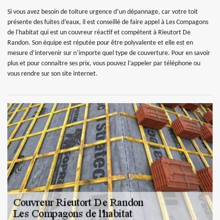
Si vous avez besoin de toiture urgence d’un dépannage, car votre toit
présente des fuites d’eaux, il est conseillé de faire appel à Les Compagons
de l'habitat qui est un couvreur réactif et compétent à Rieutort De
Randon. Son équipe est réputée pour être polyvalente et elle est en
mesure d’intervenir sur n’importe quel type de couverture. Pour en savoir
plus et pour connaître ses prix, vous pouvez l’appeler par téléphone ou
vous rendre sur son site internet.