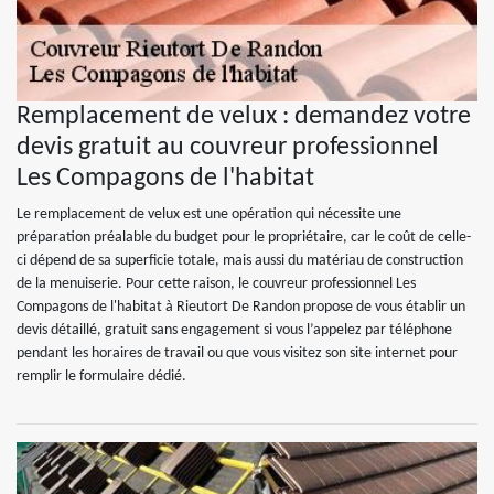
Remplacement de velux : demandez votre
devis gratuit au couvreur professionnel
Les Compagons de l'habitat
Le remplacement de velux est une opération qui nécessite une
préparation préalable du budget pour le propriétaire, car le coût de celle-
ci dépend de sa superficie totale, mais aussi du matériau de construction
de la menuiserie. Pour cette raison, le couvreur professionnel Les
Compagons de l'habitat à Rieutort De Randon propose de vous établir un
devis détaillé, gratuit sans engagement si vous l’appelez par téléphone
pendant les horaires de travail ou que vous visitez son site internet pour
remplir le formulaire dédié.