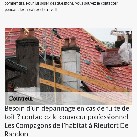
compétitifs. Pour lui poser des questions, vous pouvez le contacter
pendant les horaires de travail.
Besoin d’un dépannage en cas de fuite de
toit ? contactez le couvreur professionnel
Les Compagons de l'habitat à Rieutort De
Randon