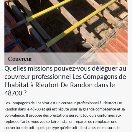
Quelles missions pouvez-vous déléguer au
couvreur professionnel Les Compagons de
l'habitat à Rieutort De Randon dans le
48700 ?
Les Compagons de l'habitat est un couvreur professionnel à Rieutort De
Randon dans le 48700 et qui est réputé pour sa grande compétence et sa
polyvalence. Il propose des prestations qui sont toujours conformes aux
règles de l’art si vous voulez faire installer, réparer ou remplacer une
couverture de toit, quel que type qu’elle soit. Il est aussi en mesure de