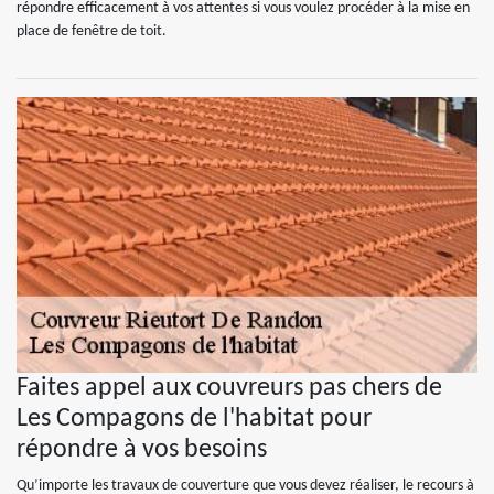
répondre efficacement à vos attentes si vous voulez procéder à la mise en
place de fenêtre de toit.
Faites appel aux couvreurs pas chers de
Les Compagons de l'habitat pour
répondre à vos besoins
Qu’importe les travaux de couverture que vous devez réaliser, le recours à