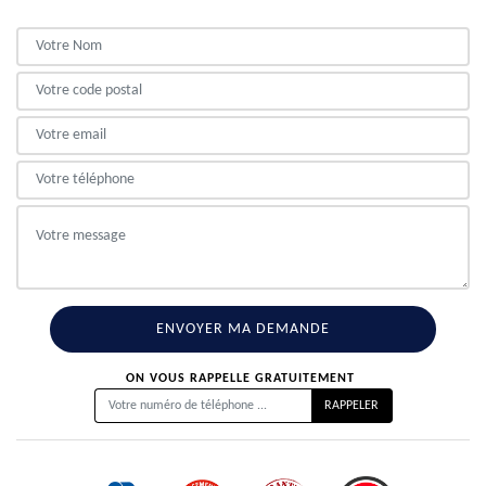
ON VOUS RAPPELLE GRATUITEMENT