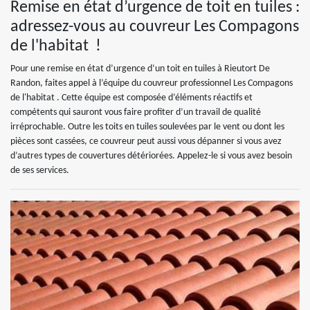
Remise en état d’urgence de toit en tuiles :
adressez-vous au couvreur Les Compagons
de l'habitat !
Pour une remise en état d’urgence d’un toit en tuiles à Rieutort De
Randon, faites appel à l’équipe du couvreur professionnel Les Compagons
de l'habitat . Cette équipe est composée d’éléments réactifs et
compétents qui sauront vous faire profiter d’un travail de qualité
irréprochable. Outre les toits en tuiles soulevées par le vent ou dont les
pièces sont cassées, ce couvreur peut aussi vous dépanner si vous avez
d’autres types de couvertures détériorées. Appelez-le si vous avez besoin
de ses services.