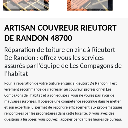
ARTISAN COUVREUR RIEUTORT
DE RANDON 48700
Réparation de toiture en zinc à Rieutort
De Randon : offrez-vous les services
assurés par l’équipe de Les Compagons de
l'habitat
Pour la réparation de votre toiture en zinc à Rieutort De Randon, il est
vivement recommandé de s’adresser au couvreur professionnel Les
Compagons de l'habitat et à son équipe si vous ne voulez pas avoir de
mauvaises surprises. Il possède une compétence reconnue dans le métier
et son expertise lui permet de répondre efficacement aux problématiques
rencontrées par les propriétaires dans cette localité. Si vous avez des
questions à lui poser, vous pouvez l’appeler pendant les heures de bureau.