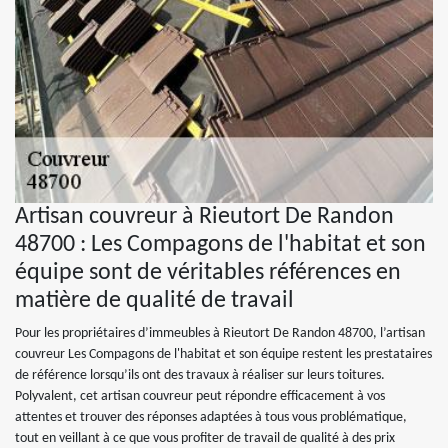
Artisan couvreur à Rieutort De Randon
48700 : Les Compagons de l'habitat et son
équipe sont de véritables références en
matière de qualité de travail
Pour les propriétaires d’immeubles à Rieutort De Randon 48700, l’artisan
couvreur Les Compagons de l'habitat et son équipe restent les prestataires
de référence lorsqu’ils ont des travaux à réaliser sur leurs toitures.
Polyvalent, cet artisan couvreur peut répondre efficacement à vos
attentes et trouver des réponses adaptées à tous vous problématique,
tout en veillant à ce que vous profiter de travail de qualité à des prix