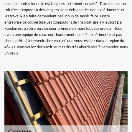
une aide professionnelle est toujours fortement conseillé. Travailler sur un
toit c’est s’exposer à des dangers bien réels pour les non-expérimentés et
les travaux à y faire demandent beaucoup de savoir-faire. Notre
entreprise de couverture Les Compagons de l'habitat sise à Rieutort De
Randon est à votre service pour prendre en main tous vos projets. Nous
avons une équipe de couvreurs hautement qualifié, expérimenté et pas
chers, prête à intervenir chez vous où que vous résidiez dans la région du
48700. Vous voulez découvrir leurs tarifs très abordables ? Demandez-nous
un devis.