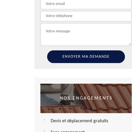
NOS ENGAGEMENTS
Devis et déplacement gratuits