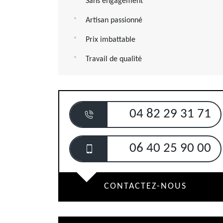
Sans engagement
Artisan passionné
Prix imbattable
Travail de qualité
04 82 29 31 71
06 40 25 90 00
CONTACTEZ-NOUS