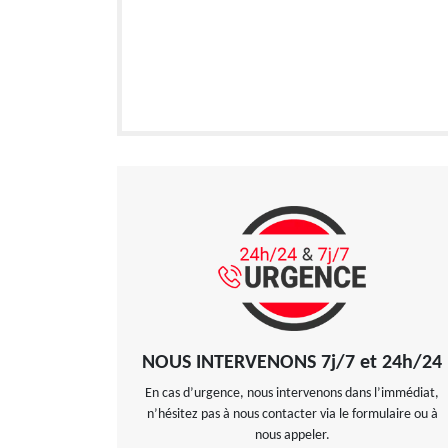
NOUS INTERVENONS 7j/7 et 24h/24
En cas d’urgence, nous intervenons dans l’immédiat,
n’hésitez pas à nous contacter via le formulaire ou à
nous appeler.