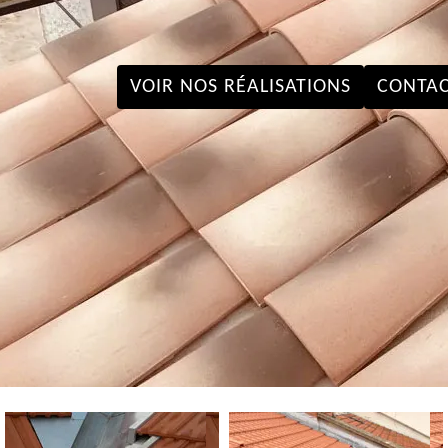
VOIR NOS RÉALISATIONS
CONTAC