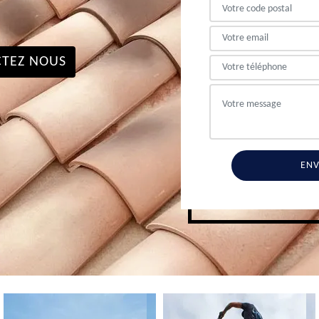
TEZ NOUS