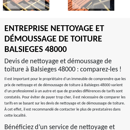
ENTREPRISE NETTOYAGE ET
DÉMOUSSAGE DE TOITURE
BALSIEGES 48000
Devis de nettoyage et démoussage de
toiture à Balsieges 48000 : comparez-les !
Il est important pour le propriétaire d’un immeuble de comprendre que les
prix de nettoyage et de démoussage de toiture à Balsieges 48000 varient
d’un professionnel à un autre et que de grandes différences de tarifs sont
constatés. Pour éviter de payer trop cher, il est nécessaire de comparer les
tarifs en se basant sur les devis de nettoyage et de démoussage de toiture.
À cet effet, il est recommandé de contacter le plus de prestataires dans
cette localité.
Bénéficiez d’un service de nettoyage et