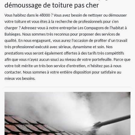
démoussage de toiture pas cher
Vous habitez dans le 48000 ? Vous avez besoin de nettoyer ou démousser
votre toiture et vous êtes à la recherche de professionnels pour s’en
charger ? Adressez-vous à notre entreprise Les Compagons de l'habitat à
Balsieges. Nous sommes très reconnus pour proposer des services de
qualité. En nous engageant, vous aurez l’occasion de profiter d’un travail
très professionnel exécuté avec sérieux, dynamisme et soin. Nos
prestations vous seront également offertes à des tarifs très compétitifs
afin que vous n’ayez aucun souci au niveau de votre portefeuille. Parce que
votre toit mérite un très bon service d’entretien, n’hésitez pas à nous
contacter. Nous sommes à votre entière disposition pour satisfaire au
mieux vos besoins.