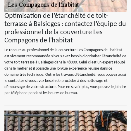
Optimisation de l’étanchéité de toit-
terrasse à Balsieges : contactez l’équipe du
professionnel de la couverture Les
Compagons de l'habitat
Le recours au professionnel de la couverture Les Compagons de l'habitat
est vivement recommandée si vous avez besoin d’optimiser l’étanchéité de
votre toit-terrasse à Balsieges dans le 48000. Celui-ci est un expert réputé
dans le métier et il possède une longue expérience réussie dans ce
domaine très technique. Outre les travaux d’étanchéité, vous pouvez aussi
le contacter si vous avez besoin de procéder à des nettoyage et
démoussage de votre structure. Pour en savoir plus, vous pouvez le joindre
par téléphone pendant les heures de bureau.