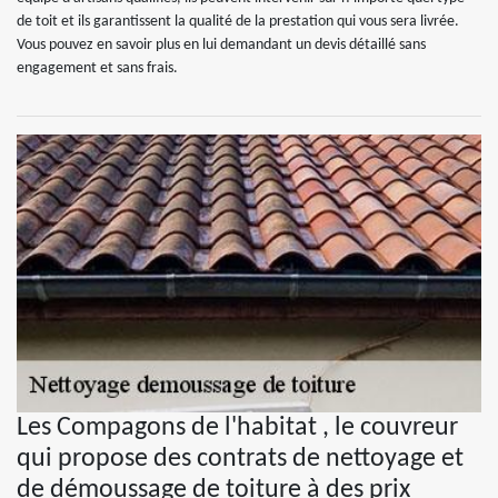
de toit et ils garantissent la qualité de la prestation qui vous sera livrée.
Vous pouvez en savoir plus en lui demandant un devis détaillé sans
engagement et sans frais.
Les Compagons de l'habitat , le couvreur
qui propose des contrats de nettoyage et
de démoussage de toiture à des prix