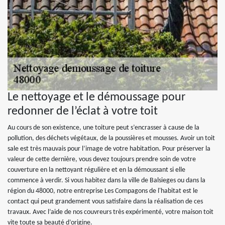
Le nettoyage et le démoussage pour
redonner de l’éclat à votre toit
Au cours de son existence, une toiture peut s’encrasser à cause de la
pollution, des déchets végétaux, de la poussières et mousses. Avoir un toit
sale est très mauvais pour l’image de votre habitation. Pour préserver la
valeur de cette dernière, vous devez toujours prendre soin de votre
couverture en la nettoyant régulière et en la démoussant si elle
commence à verdir. Si vous habitez dans la ville de Balsieges ou dans la
région du 48000, notre entreprise Les Compagons de l'habitat est le
contact qui peut grandement vous satisfaire dans la réalisation de ces
travaux. Avec l’aide de nos couvreurs très expérimenté, votre maison toit
vite toute sa beauté d’origine.