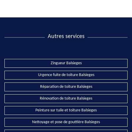
Autres services
Zingueur Balsieges
Urgence fuite de toiture Balsieges
Réparation de toiture Balsieges
Rénovation de toiture Balsieges
Peinture sur tuile et toiture Balsieges
Nettoyage et pose de gouttière Balsieges