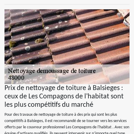
Prix de nettoyage de toiture à Balsieges :
ceux de Les Compagons de l'habitat sont
les plus compétitifs du marché
Pour des travaux de nettoyage de toiture à des prix qui sont les plus
compétitifs à Balsieges, il est recommandé de se tourner vers les services
offerts par le couvreur professionnel Les Compagons de l'habitat . Avec son
équipe d’artisans qualifiés, ils peuvent intervenir sur n’importe quel type