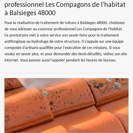
professionnel Les Compagons de l'habitat
à Balsieges 48000
Pour la réalisation de traitement de toiture à Balsieges 48000, choisissez
de vous adresser au couvreur professionnel Les Compagons de l'habitat .
Ce prestataire met à votre service son savoir-faire pour le traitement
antifongique ou hydrofuge de votre structure. Il s’appuie sur une équipe
composée d’artisans qualifiée pour l’exécution de ces missions. Si vous
voulez en savoir plus, et pour demander des devis détaillés, visitez son site
internet. Vous pouvez aussi l’appeler pendant les heures de bureau.