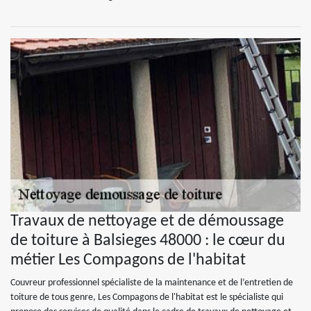
Travaux de nettoyage et de démoussage
de toiture à Balsieges 48000 : le cœur du
métier Les Compagons de l'habitat
Couvreur professionnel spécialiste de la maintenance et de l’entretien de
toiture de tous genre, Les Compagons de l'habitat est le spécialiste qui