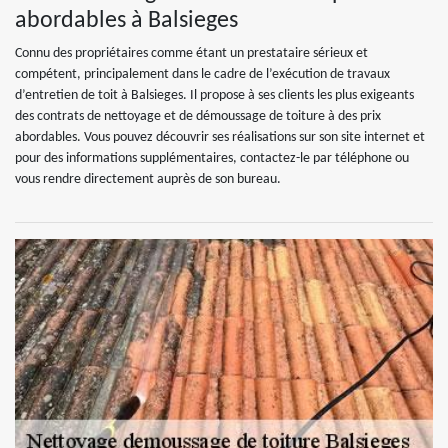
abordables à Balsieges
Connu des propriétaires comme étant un prestataire sérieux et
compétent, principalement dans le cadre de l’exécution de travaux
d’entretien de toit à Balsieges. Il propose à ses clients les plus exigeants
des contrats de nettoyage et de démoussage de toiture à des prix
abordables. Vous pouvez découvrir ses réalisations sur son site internet et
pour des informations supplémentaires, contactez-le par téléphone ou
vous rendre directement auprès de son bureau.