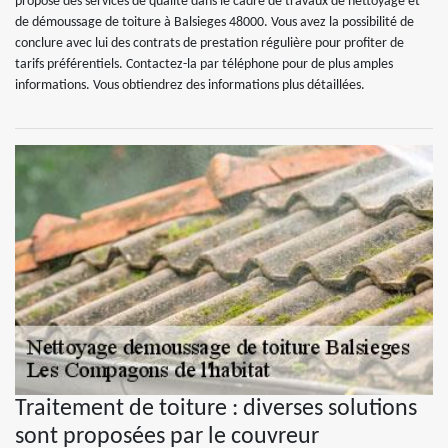
propose des services de qualité dans le cadre de travaux de nettoyage et
de démoussage de toiture à Balsieges 48000. Vous avez la possibilité de
conclure avec lui des contrats de prestation régulière pour profiter de
tarifs préférentiels. Contactez-la par téléphone pour de plus amples
informations. Vous obtiendrez des informations plus détaillées.
Traitement de toiture : diverses solutions
sont proposées par le couvreur