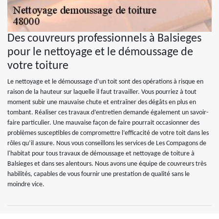
Des couvreurs professionnels à Balsieges
pour le nettoyage et le démoussage de
votre toiture
Le nettoyage et le démoussage d’un toit sont des opérations à risque en
raison de la hauteur sur laquelle il faut travailler. Vous pourriez à tout
moment subir une mauvaise chute et entraîner des dégâts en plus en
tombant. Réaliser ces travaux d’entretien demande également un savoir-
faire particulier. Une mauvaise façon de faire pourrait occasionner des
problèmes susceptibles de compromettre l’efficacité de votre toit dans les
rôles qu’il assure. Nous vous conseillons les services de Les Compagons de
l'habitat pour tous travaux de démoussage et nettoyage de toiture à
Balsieges et dans ses alentours. Nous avons une équipe de couvreurs très
habilités, capables de vous fournir une prestation de qualité sans le
moindre vice.