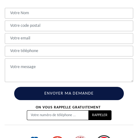
ON VOUS RAPPELLE GRATUITEMENT