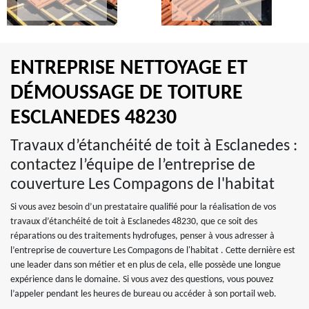
ENTREPRISE NETTOYAGE ET
DÉMOUSSAGE DE TOITURE
ESCLANEDES 48230
Travaux d’étanchéité de toit à Esclanedes :
contactez l’équipe de l’entreprise de
couverture Les Compagons de l'habitat
Si vous avez besoin d’un prestataire qualifié pour la réalisation de vos
travaux d’étanchéité de toit à Esclanedes 48230, que ce soit des
réparations ou des traitements hydrofuges, penser à vous adresser à
l’entreprise de couverture Les Compagons de l'habitat . Cette dernière est
une leader dans son métier et en plus de cela, elle possède une longue
expérience dans le domaine. Si vous avez des questions, vous pouvez
l’appeler pendant les heures de bureau ou accéder à son portail web.