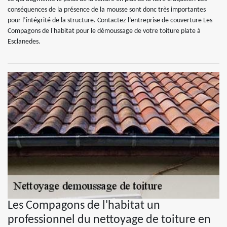
conséquences de la présence de la mousse sont donc très importantes
pour l’intégrité de la structure. Contactez l’entreprise de couverture Les
Compagons de l'habitat pour le démoussage de votre toiture plate à
Esclanedes.
Les Compagons de l'habitat un
professionnel du nettoyage de toiture en