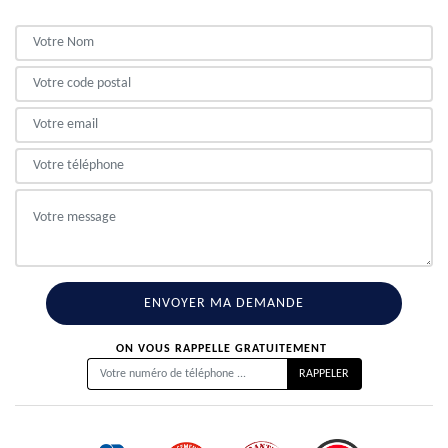
ON VOUS RAPPELLE GRATUITEMENT