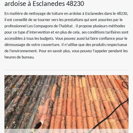
ardoise à Esclanedes 48230
En matière de nettoyage de toiture en ardoise à Esclanedes dans le 48230,
il est conseillé de se tourner vers les prestations qui sont assurées par le
professionnel Les Compagons de l'habitat . Il propose plusieurs méthodes
pour ce type d’intervention et en plus de cela, ses conditions tarifaires sont
accessibles à tous les budgets. Vous pouvez aussi lui faire confiance pour le
démoussage de votre couverture. Il n’utilise que des produits respectueux
de l’environnement. Pour en savoir plus, vous pouvez l’appeler pendant les
heures de bureau.