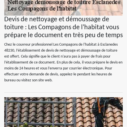
Devis de nettoyage et démoussage de
toiture : Les Compagons de l'habitat vous
prépare le document en très peu de temps
Chez le couvreur professionnel Les Compagons de l'habitat à Esclanedes
48230, l’établissement de devis de nettoyage et démoussage de toiture
est offert. Cela signifie que le client n’aura pas à payer de frais pour
l’établissement de ce document. En plus de cela, il vous prépare le devis en
moins de 24 heures et vous l’enverra par courrier électronique. Pour
effectuer votre demande de devis, appelez-le pendant les heures de
bureau ou visitez son site web.