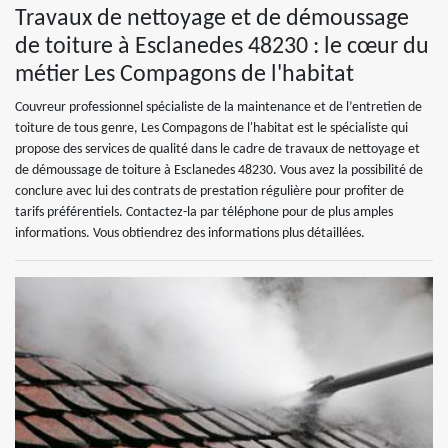
Travaux de nettoyage et de démoussage
de toiture à Esclanedes 48230 : le cœur du
métier Les Compagons de l'habitat
Couvreur professionnel spécialiste de la maintenance et de l’entretien de
toiture de tous genre, Les Compagons de l'habitat est le spécialiste qui
propose des services de qualité dans le cadre de travaux de nettoyage et
de démoussage de toiture à Esclanedes 48230. Vous avez la possibilité de
conclure avec lui des contrats de prestation régulière pour profiter de
tarifs préférentiels. Contactez-la par téléphone pour de plus amples
informations. Vous obtiendrez des informations plus détaillées.