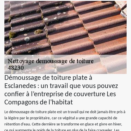
Démoussage de toiture plate à
Esclanedes : un travail que vous pouvez
confier à l’entreprise de couverture Les
Compagons de l'habitat
Le démoussage de toiture plate est un travail qui ne doit jamais être pris à
la légère par le propriétaire, car ce végétal a une grande capacité de
rétention d’eau. Cette dernière se transforme en glace et givre en hiver,
ce qui augmente le poids de la toiture en plus de la faire craqueler. Les