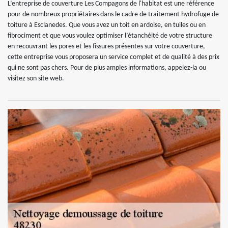
L’entreprise de couverture Les Compagons de l'habitat est une référence
pour de nombreux propriétaires dans le cadre de traitement hydrofuge de
toiture à Esclanedes. Que vous avez un toit en ardoise, en tuiles ou en
fibrociment et que vous voulez optimiser l’étanchéité de votre structure
en recouvrant les pores et les fissures présentes sur votre couverture,
cette entreprise vous proposera un service complet et de qualité à des prix
qui ne sont pas chers. Pour de plus amples informations, appelez-la ou
visitez son site web.