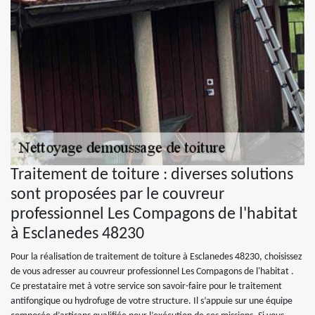
Traitement de toiture : diverses solutions
sont proposées par le couvreur
professionnel Les Compagons de l'habitat
à Esclanedes 48230
Pour la réalisation de traitement de toiture à Esclanedes 48230, choisissez
de vous adresser au couvreur professionnel Les Compagons de l'habitat .
Ce prestataire met à votre service son savoir-faire pour le traitement
antifongique ou hydrofuge de votre structure. Il s’appuie sur une équipe