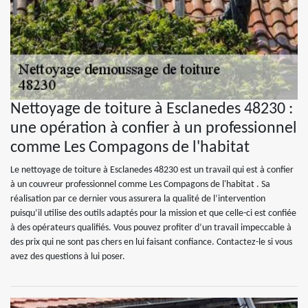
Nettoyage de toiture à Esclanedes 48230 :
une opération à confier à un professionnel
comme Les Compagons de l'habitat
Le nettoyage de toiture à Esclanedes 48230 est un travail qui est à confier
à un couvreur professionnel comme Les Compagons de l'habitat . Sa
réalisation par ce dernier vous assurera la qualité de l’intervention
puisqu’il utilise des outils adaptés pour la mission et que celle-ci est confiée
à des opérateurs qualifiés. Vous pouvez profiter d’un travail impeccable à
des prix qui ne sont pas chers en lui faisant confiance. Contactez-le si vous
avez des questions à lui poser.