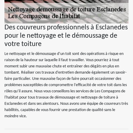
Des couvreurs professionnels à Esclanedes
pour le nettoyage et le démoussage de
votre toiture
Le nettoyage et le démoussage d’un toit sont des opérations à risque en
raison de la hauteur sur laquelle il faut travailler. Vous pourriez à tout
moment subir une mauvaise chute et entraîner des dégâts en plus en
tombant. Réaliser ces travaux d’entretien demande également un savoir-
faire particulier. Une mauvaise façon de faire pourrait occasionner des
problèmes susceptibles de compromettre l’efficacité de votre toit dans les
rôles qu’il assure. Nous vous conseillons les services de Les Compagons de
l'habitat pour tous travaux de démoussage et nettoyage de toiture à
Esclanedes et dans ses alentours. Nous avons une équipe de couvreurs très
habilités, capables de vous fournir une prestation de qualité sans le
moindre vice.