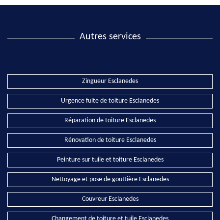
Autres services
Zingueur Esclanedes
Urgence fuite de toiture Esclanedes
Réparation de toiture Esclanedes
Rénovation de toiture Esclanedes
Peinture sur tuile et toiture Esclanedes
Nettoyage et pose de gouttière Esclanedes
Couvreur Esclanedes
Changement de toiture et tuile Esclanedes