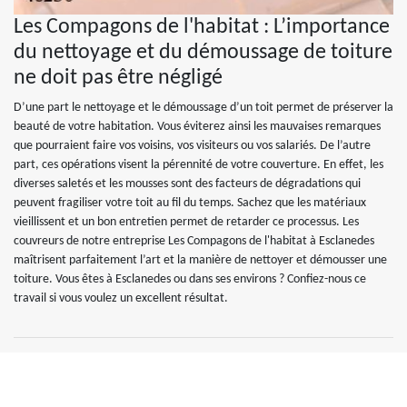
Les Compagons de l'habitat : L’importance
du nettoyage et du démoussage de toiture
ne doit pas être négligé
D’une part le nettoyage et le démoussage d’un toit permet de préserver la
beauté de votre habitation. Vous éviterez ainsi les mauvaises remarques
que pourraient faire vos voisins, vos visiteurs ou vos salariés. De l’autre
part, ces opérations visent la pérennité de votre couverture. En effet, les
diverses saletés et les mousses sont des facteurs de dégradations qui
peuvent fragiliser votre toit au fil du temps. Sachez que les matériaux
vieillissent et un bon entretien permet de retarder ce processus. Les
couvreurs de notre entreprise Les Compagons de l'habitat à Esclanedes
maîtrisent parfaitement l’art et la manière de nettoyer et démousser une
toiture. Vous êtes à Esclanedes ou dans ses environs ? Confiez-nous ce
travail si vous voulez un excellent résultat.