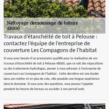
Travaux d’étanchéité de toit à Pelouse :
contactez l’équipe de l’entreprise de
couverture Les Compagons de l'habitat
Si vous avez besoin d’un prestataire qualifié pour la réalisation de vos
travaux d’étanchéité de toit à Pelouse 48000, que ce soit des réparations
ou des traitements hydrofuges, penser à vous adresser à l’entreprise de
couverture Les Compagons de l'habitat . Cette dernière est une leader
dans son métier et en plus de cela, elle possède une longue expérience
dans le domaine. Si vous avez des questions, vous pouvez l’appeler
pendant les heures de bureau ou accéder à son portail web.