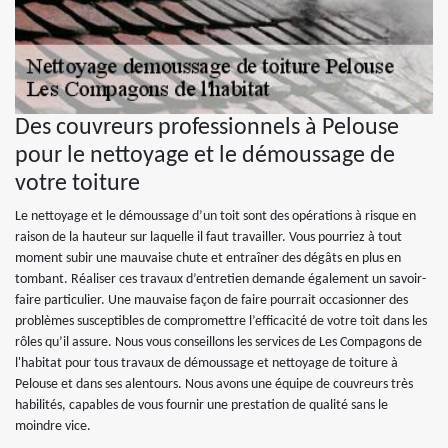
Des couvreurs professionnels à Pelouse
pour le nettoyage et le démoussage de
votre toiture
Le nettoyage et le démoussage d’un toit sont des opérations à risque en
raison de la hauteur sur laquelle il faut travailler. Vous pourriez à tout
moment subir une mauvaise chute et entraîner des dégâts en plus en
tombant. Réaliser ces travaux d’entretien demande également un savoir-
faire particulier. Une mauvaise façon de faire pourrait occasionner des
problèmes susceptibles de compromettre l’efficacité de votre toit dans les
rôles qu’il assure. Nous vous conseillons les services de Les Compagons de
l'habitat pour tous travaux de démoussage et nettoyage de toiture à
Pelouse et dans ses alentours. Nous avons une équipe de couvreurs très
habilités, capables de vous fournir une prestation de qualité sans le
moindre vice.