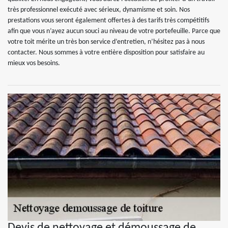
très professionnel exécuté avec sérieux, dynamisme et soin. Nos
prestations vous seront également offertes à des tarifs très compétitifs
afin que vous n’ayez aucun souci au niveau de votre portefeuille. Parce que
votre toit mérite un très bon service d’entretien, n’hésitez pas à nous
contacter. Nous sommes à votre entière disposition pour satisfaire au
mieux vos besoins.