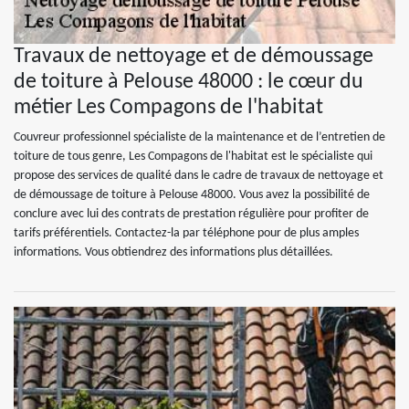
Travaux de nettoyage et de démoussage
de toiture à Pelouse 48000 : le cœur du
métier Les Compagons de l'habitat
Couvreur professionnel spécialiste de la maintenance et de l’entretien de
toiture de tous genre, Les Compagons de l'habitat est le spécialiste qui
propose des services de qualité dans le cadre de travaux de nettoyage et
de démoussage de toiture à Pelouse 48000. Vous avez la possibilité de
conclure avec lui des contrats de prestation régulière pour profiter de
tarifs préférentiels. Contactez-la par téléphone pour de plus amples
informations. Vous obtiendrez des informations plus détaillées.