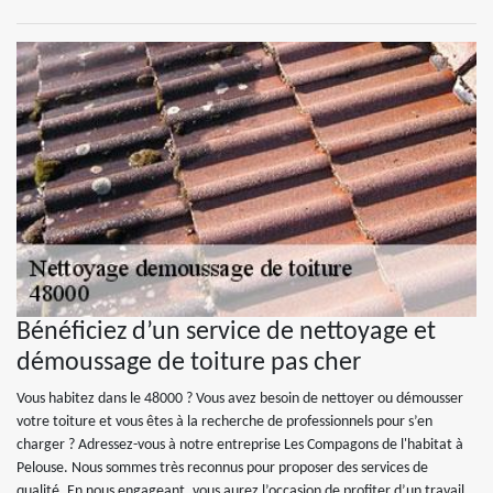
Bénéficiez d’un service de nettoyage et
démoussage de toiture pas cher
Vous habitez dans le 48000 ? Vous avez besoin de nettoyer ou démousser
votre toiture et vous êtes à la recherche de professionnels pour s’en
charger ? Adressez-vous à notre entreprise Les Compagons de l'habitat à
Pelouse. Nous sommes très reconnus pour proposer des services de
qualité. En nous engageant, vous aurez l’occasion de profiter d’un travail