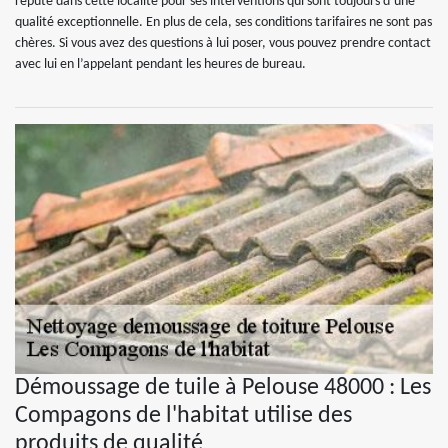
réputé dans cette localité pour ses interventions qui sont toujours d’une
qualité exceptionnelle. En plus de cela, ses conditions tarifaires ne sont pas
chères. Si vous avez des questions à lui poser, vous pouvez prendre contact
avec lui en l’appelant pendant les heures de bureau.
Démoussage de tuile à Pelouse 48000 : Les
Compagons de l'habitat utilise des
produits de qualité