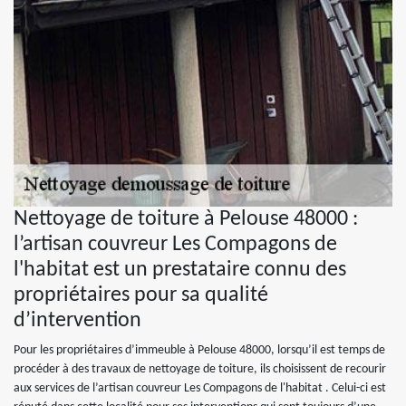
Nettoyage de toiture à Pelouse 48000 :
l’artisan couvreur Les Compagons de
l'habitat est un prestataire connu des
propriétaires pour sa qualité
d’intervention
Pour les propriétaires d’immeuble à Pelouse 48000, lorsqu’il est temps de
procéder à des travaux de nettoyage de toiture, ils choisissent de recourir
aux services de l’artisan couvreur Les Compagons de l'habitat . Celui-ci est