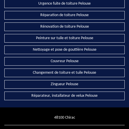
Urgence fuite de toiture Pelouse
Réparation de toiture Pelouse
Rénovation de toiture Pelouse
Peinture sur tuile et toiture Pelouse
Nettoyage et pose de gouttière Pelouse
Couvreur Pelouse
Changement de toiture et tuile Pelouse
Zingueur Pelouse
Réparateur, installateur de velux Pelouse
48100 Chirac