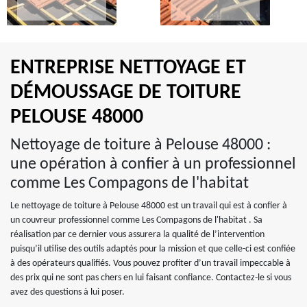
ENTREPRISE NETTOYAGE ET
DÉMOUSSAGE DE TOITURE
PELOUSE 48000
Nettoyage de toiture à Pelouse 48000 :
une opération à confier à un professionnel
comme Les Compagons de l'habitat
Le nettoyage de toiture à Pelouse 48000 est un travail qui est à confier à
un couvreur professionnel comme Les Compagons de l'habitat . Sa
réalisation par ce dernier vous assurera la qualité de l’intervention
puisqu’il utilise des outils adaptés pour la mission et que celle-ci est confiée
à des opérateurs qualifiés. Vous pouvez profiter d’un travail impeccable à
des prix qui ne sont pas chers en lui faisant confiance. Contactez-le si vous
avez des questions à lui poser.