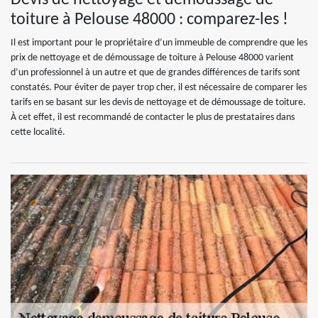
Devis de nettoyage et démoussage de
toiture à Pelouse 48000 : comparez-les !
Il est important pour le propriétaire d’un immeuble de comprendre que les
prix de nettoyage et de démoussage de toiture à Pelouse 48000 varient
d’un professionnel à un autre et que de grandes différences de tarifs sont
constatés. Pour éviter de payer trop cher, il est nécessaire de comparer les
tarifs en se basant sur les devis de nettoyage et de démoussage de toiture.
À cet effet, il est recommandé de contacter le plus de prestataires dans
cette localité.