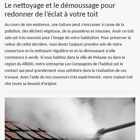
Le nettoyage et le démoussage pour
redonner de l’éclat à votre toit
Au cours de son existence, une toiture peut s’encrasser à cause de la
pollution, des déchets végétaux, de la poussières et mousses. Avoir un toit
sale est très mauvais pour l’image de votre habitation. Pour préserver la
valeur de cette dernière, vous devez toujours prendre soin de votre
couverture en la nettoyant régulière et en la démoussant si elle
commence à verdir. Si vous habitez dans la ville de Pelouse ou dans la
région du 48000, notre entreprise Les Compagons de l'habitat est le
contact qui peut grandement vous satisfaire dans la réalisation de ces
travaux. Avec l’aide de nos couvreurs très expérimenté, votre maison toit
vite toute sa beauté d’origine.