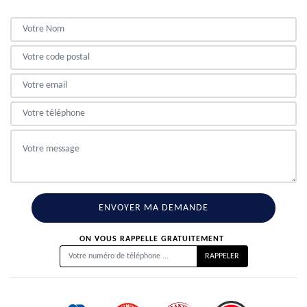
ON VOUS RAPPELLE GRATUITEMENT