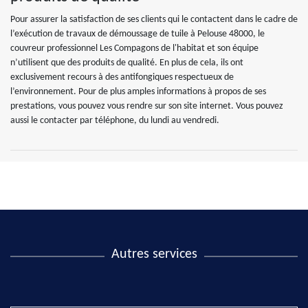
Pour assurer la satisfaction de ses clients qui le contactent dans le cadre de
l’exécution de travaux de démoussage de tuile à Pelouse 48000, le
couvreur professionnel Les Compagons de l'habitat et son équipe
n’utilisent que des produits de qualité. En plus de cela, ils ont
exclusivement recours à des antifongiques respectueux de
l’environnement. Pour de plus amples informations à propos de ses
prestations, vous pouvez vous rendre sur son site internet. Vous pouvez
aussi le contacter par téléphone, du lundi au vendredi.
Autres services