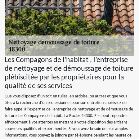
Les Compagons de l'habitat , l’entreprise
de nettoyage et de démoussage de toiture
plébiscitée par les propriétaires pour la
qualité de ses services
Que vous disposez d’un toit en tuiles, en ardoise, ou autres et que vous
êtes à la recherche d’un professionnel pour son entretien choisissez de
faire appel à l’expertise de l’entreprise de nettoyage et de démoussage de
toiture Les Compagons de l'habitat à Rocles 48300. Elle peut répondre
efficacement à vos attentes en mettant à votre disposition des artisans
couvreurs qualifiés et expérimentés. Si vous avez besoin de plus amples
informations, vous pouvez la joindre par téléphone pendant les heures de