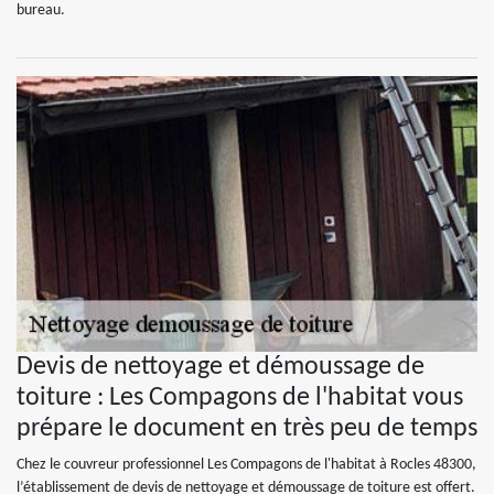
bureau.
Devis de nettoyage et démoussage de
toiture : Les Compagons de l'habitat vous
prépare le document en très peu de temps
Chez le couvreur professionnel Les Compagons de l'habitat à Rocles 48300,
l’établissement de devis de nettoyage et démoussage de toiture est offert.