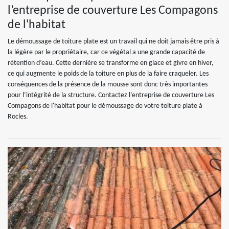
l’entreprise de couverture Les Compagons
de l'habitat
Le démoussage de toiture plate est un travail qui ne doit jamais être pris à
la légère par le propriétaire, car ce végétal a une grande capacité de
rétention d’eau. Cette dernière se transforme en glace et givre en hiver,
ce qui augmente le poids de la toiture en plus de la faire craqueler. Les
conséquences de la présence de la mousse sont donc très importantes
pour l’intégrité de la structure. Contactez l’entreprise de couverture Les
Compagons de l'habitat pour le démoussage de votre toiture plate à
Rocles.