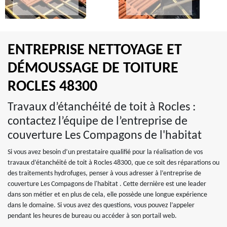
ENTREPRISE NETTOYAGE ET
DÉMOUSSAGE DE TOITURE
ROCLES 48300
Travaux d’étanchéité de toit à Rocles :
contactez l’équipe de l’entreprise de
couverture Les Compagons de l'habitat
Si vous avez besoin d’un prestataire qualifié pour la réalisation de vos
travaux d’étanchéité de toit à Rocles 48300, que ce soit des réparations ou
des traitements hydrofuges, penser à vous adresser à l’entreprise de
couverture Les Compagons de l'habitat . Cette dernière est une leader
dans son métier et en plus de cela, elle possède une longue expérience
dans le domaine. Si vous avez des questions, vous pouvez l’appeler
pendant les heures de bureau ou accéder à son portail web.