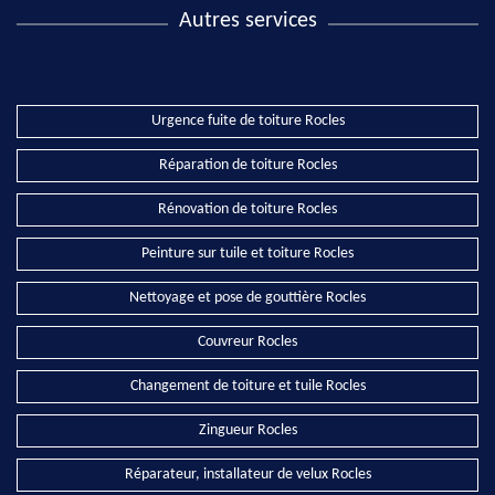
Autres services
Urgence fuite de toiture Rocles
Réparation de toiture Rocles
Rénovation de toiture Rocles
Peinture sur tuile et toiture Rocles
Nettoyage et pose de gouttière Rocles
Couvreur Rocles
Changement de toiture et tuile Rocles
Zingueur Rocles
Réparateur, installateur de velux Rocles