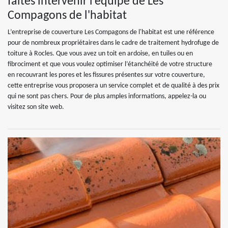
faites intervenir l’équipe de Les
Compagons de l'habitat
L’entreprise de couverture Les Compagons de l'habitat est une référence
pour de nombreux propriétaires dans le cadre de traitement hydrofuge de
toiture à Rocles. Que vous avez un toit en ardoise, en tuiles ou en
fibrociment et que vous voulez optimiser l’étanchéité de votre structure
en recouvrant les pores et les fissures présentes sur votre couverture,
cette entreprise vous proposera un service complet et de qualité à des prix
qui ne sont pas chers. Pour de plus amples informations, appelez-la ou
visitez son site web.