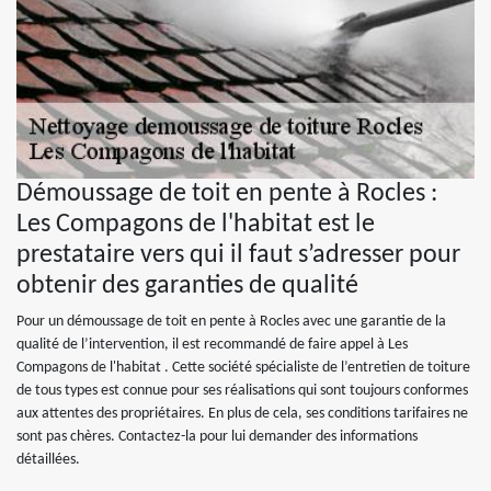
Démoussage de toit en pente à Rocles :
Les Compagons de l'habitat est le
prestataire vers qui il faut s’adresser pour
obtenir des garanties de qualité
Pour un démoussage de toit en pente à Rocles avec une garantie de la
qualité de l’intervention, il est recommandé de faire appel à Les
Compagons de l'habitat . Cette société spécialiste de l’entretien de toiture
de tous types est connue pour ses réalisations qui sont toujours conformes
aux attentes des propriétaires. En plus de cela, ses conditions tarifaires ne
sont pas chères. Contactez-la pour lui demander des informations
détaillées.