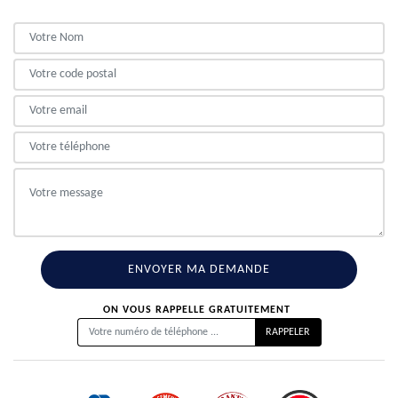
ON VOUS RAPPELLE GRATUITEMENT