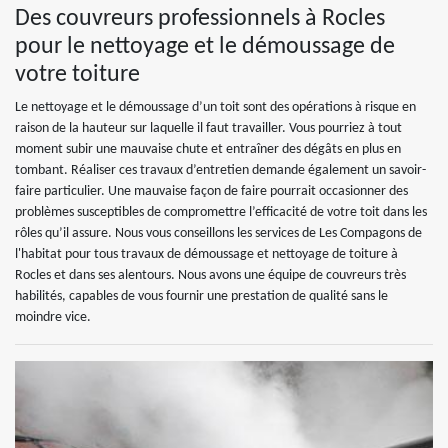
Des couvreurs professionnels à Rocles
pour le nettoyage et le démoussage de
votre toiture
Le nettoyage et le démoussage d’un toit sont des opérations à risque en
raison de la hauteur sur laquelle il faut travailler. Vous pourriez à tout
moment subir une mauvaise chute et entraîner des dégâts en plus en
tombant. Réaliser ces travaux d’entretien demande également un savoir-
faire particulier. Une mauvaise façon de faire pourrait occasionner des
problèmes susceptibles de compromettre l’efficacité de votre toit dans les
rôles qu’il assure. Nous vous conseillons les services de Les Compagons de
l'habitat pour tous travaux de démoussage et nettoyage de toiture à
Rocles et dans ses alentours. Nous avons une équipe de couvreurs très
habilités, capables de vous fournir une prestation de qualité sans le
moindre vice.