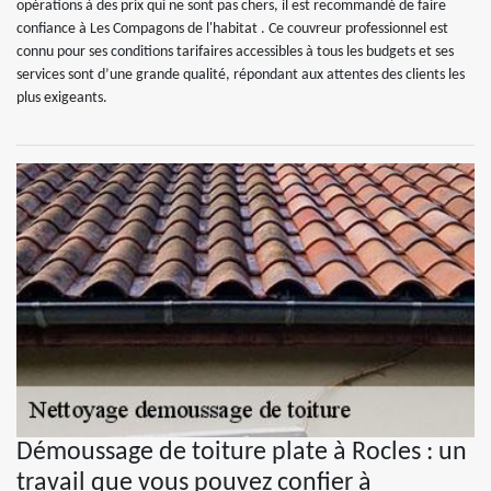
opérations à des prix qui ne sont pas chers, il est recommandé de faire
confiance à Les Compagons de l'habitat . Ce couvreur professionnel est
connu pour ses conditions tarifaires accessibles à tous les budgets et ses
services sont d’une grande qualité, répondant aux attentes des clients les
plus exigeants.
Démoussage de toiture plate à Rocles : un
travail que vous pouvez confier à