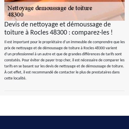
Devis de nettoyage et démoussage de
toiture à Rocles 48300 : comparez-les !
Il est important pour le propriétaire d’un immeuble de comprendre que les
prix de nettoyage et de démoussage de toiture à Rocles 48300 varient
d’un professionnel à un autre et que de grandes différences de tarifs sont
constatés. Pour éviter de payer trop cher, il est nécessaire de comparer les
tarifs en se basant sur les devis de nettoyage et de démoussage de toiture.
À cet effet, il est recommandé de contacter le plus de prestataires dans
cette localité.