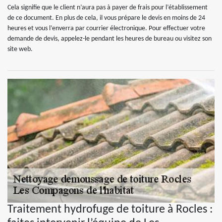
Cela signifie que le client n’aura pas à payer de frais pour l’établissement
de ce document. En plus de cela, il vous prépare le devis en moins de 24
heures et vous l’enverra par courrier électronique. Pour effectuer votre
demande de devis, appelez-le pendant les heures de bureau ou visitez son
site web.
Traitement hydrofuge de toiture à Rocles :