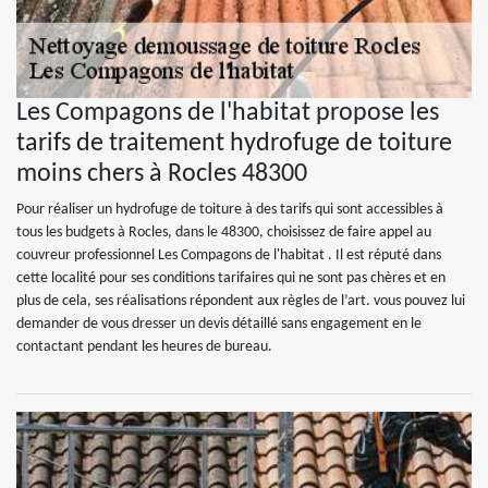
Les Compagons de l'habitat propose les
tarifs de traitement hydrofuge de toiture
moins chers à Rocles 48300
Pour réaliser un hydrofuge de toiture à des tarifs qui sont accessibles à
tous les budgets à Rocles, dans le 48300, choisissez de faire appel au
couvreur professionnel Les Compagons de l'habitat . Il est réputé dans
cette localité pour ses conditions tarifaires qui ne sont pas chères et en
plus de cela, ses réalisations répondent aux règles de l’art. vous pouvez lui
demander de vous dresser un devis détaillé sans engagement en le
contactant pendant les heures de bureau.