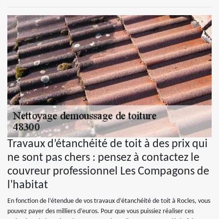
Travaux d’étanchéité de toit à des prix qui
ne sont pas chers : pensez à contactez le
couvreur professionnel Les Compagons de
l'habitat
En fonction de l’étendue de vos travaux d’étanchéité de toit à Rocles, vous
pouvez payer des milliers d’euros. Pour que vous puissiez réaliser ces