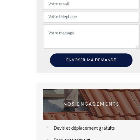
NOS ENGAGEMENTS
Devis et déplacement gratuits