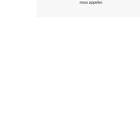
nous appeler.