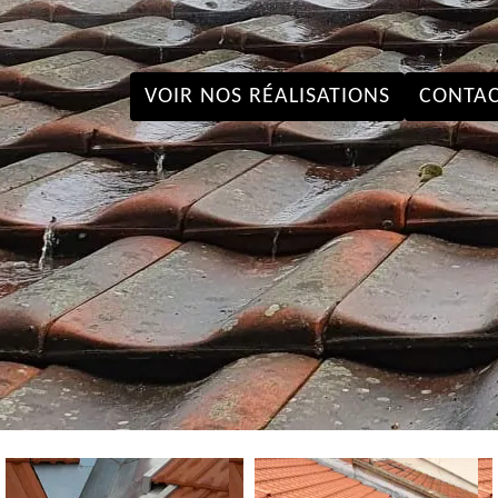
VOIR NOS RÉALISATIONS
CONTAC