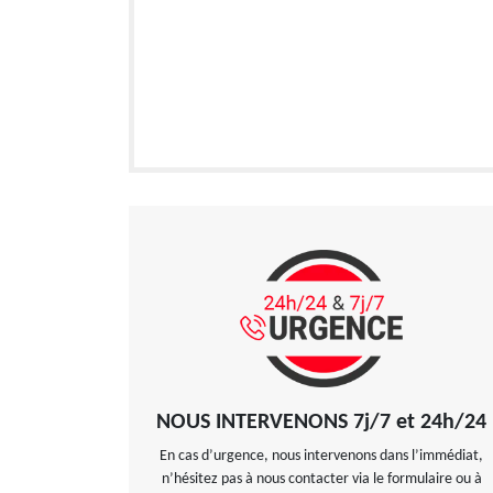
NOUS INTERVENONS 7j/7 et 24h/24
En cas d’urgence, nous intervenons dans l’immédiat,
n’hésitez pas à nous contacter via le formulaire ou à