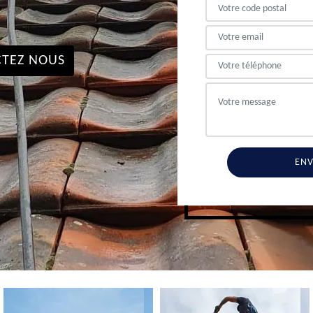
TEZ NOUS