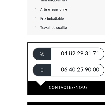
Sans engagement
Artisan passionné
Prix imbattable
Travail de qualité
04 82 29 31 71
06 40 25 90 00
CONTACTEZ-NOUS