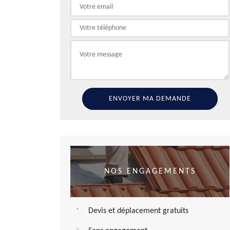
NOS ENGAGEMENTS
Devis et déplacement gratuits