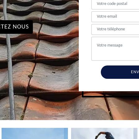
TEZ NOUS