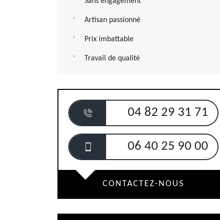
Sans engagement
Artisan passionné
Prix imbattable
Travail de qualité
04 82 29 31 71
06 40 25 90 00
CONTACTEZ-NOUS