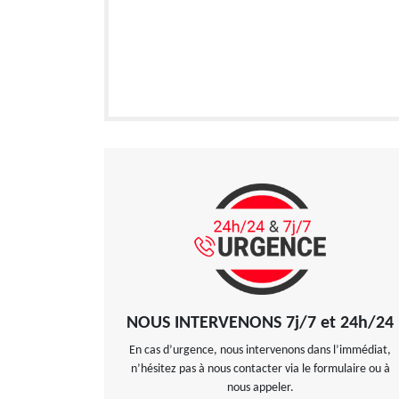
NOUS INTERVENONS 7j/7 et 24h/24
En cas d’urgence, nous intervenons dans l’immédiat,
n’hésitez pas à nous contacter via le formulaire ou à
nous appeler.