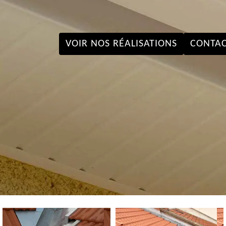
VOIR NOS RÉALISATIONS
CONTAC