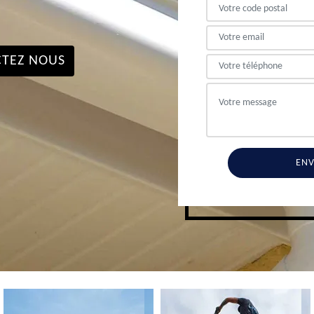
TEZ NOUS