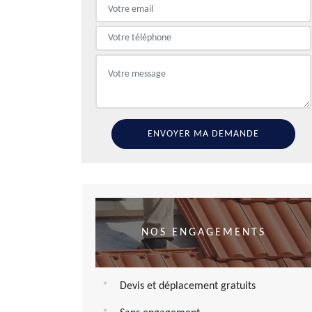
NOS ENGAGEMENTS
Devis et déplacement gratuits