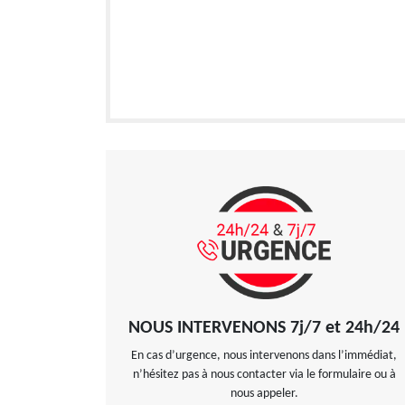
NOUS INTERVENONS 7j/7 et 24h/24
En cas d’urgence, nous intervenons dans l’immédiat,
n’hésitez pas à nous contacter via le formulaire ou à
nous appeler.