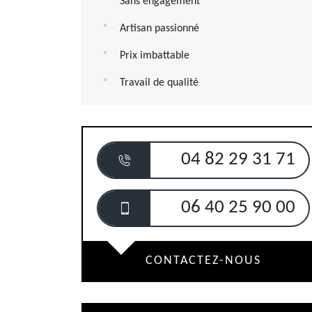
Sans engagement
Artisan passionné
Prix imbattable
Travail de qualité
04 82 29 31 71
06 40 25 90 00
CONTACTEZ-NOUS