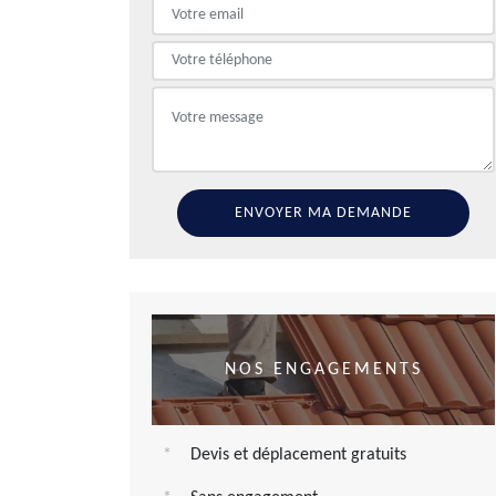
NOS ENGAGEMENTS
Devis et déplacement gratuits