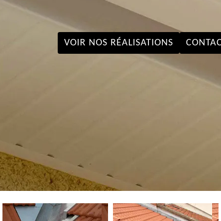
VOIR NOS RÉALISATIONS
CONTAC