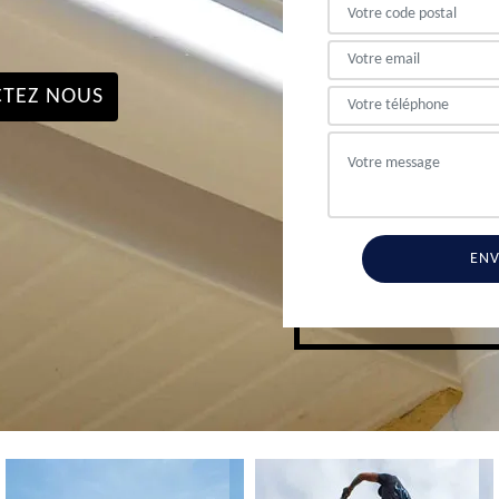
TEZ NOUS