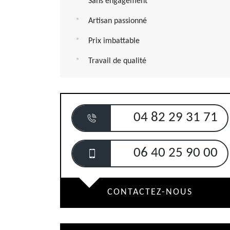
Sans engagement
Artisan passionné
Prix imbattable
Travail de qualité
04 82 29 31 71
06 40 25 90 00
CONTACTEZ-NOUS