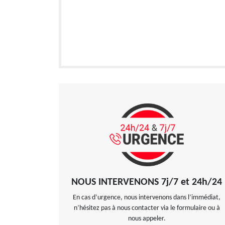
NOUS INTERVENONS 7j/7 et 24h/24
En cas d’urgence, nous intervenons dans l’immédiat,
n’hésitez pas à nous contacter via le formulaire ou à
nous appeler.