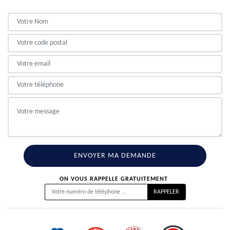
ON VOUS RAPPELLE GRATUITEMENT