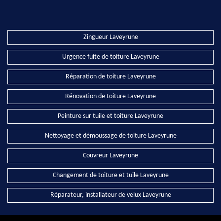
Zingueur Laveyrune
Urgence fuite de toiture Laveyrune
Réparation de toiture Laveyrune
Rénovation de toiture Laveyrune
Peinture sur tuile et toiture Laveyrune
Nettoyage et démoussage de toiture Laveyrune
Couvreur Laveyrune
Changement de toiture et tuile Laveyrune
Réparateur, installateur de velux Laveyrune