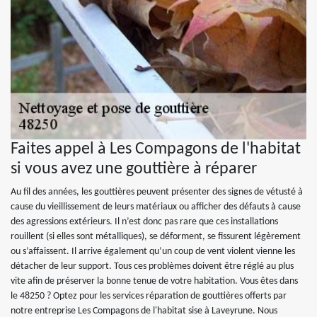
Faites appel à Les Compagons de l'habitat
si vous avez une gouttière à réparer
Au fil des années, les gouttières peuvent présenter des signes de vétusté à
cause du vieillissement de leurs matériaux ou afficher des défauts à cause
des agressions extérieurs. Il n’est donc pas rare que ces installations
rouillent (si elles sont métalliques), se déforment, se fissurent légèrement
ou s’affaissent. Il arrive également qu’un coup de vent violent vienne les
détacher de leur support. Tous ces problèmes doivent être réglé au plus
vite afin de préserver la bonne tenue de votre habitation. Vous êtes dans
le 48250 ? Optez pour les services réparation de gouttières offerts par
notre entreprise Les Compagons de l'habitat sise à Laveyrune. Nous