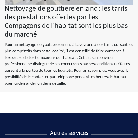
Nettoyage de gouttière en zinc : les tarifs
des prestations offertes par Les
Compagons de l'habitat sont les plus bas
du marché
Pour un nettoyage de gouttière en zinc à Laveyrune à des tarifs qui sont les
plus compétitifs dans cette localité, il est conseillé de faire confiance à
l’expertise de Les Compagons de l'habitat . Cet artisan couvreur
professionnel se distingue de ses concurrents par ses conditions tarifaires
qui sont à la portée de tous les budgets. Pour en savoir plus, vous avez la
possibilité de le contacter par téléphone pendant les heures de bureau
pour lui demander un devis détaillé.
Autres services