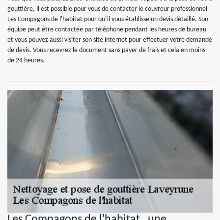
gouttière, il est possible pour vous de contacter le couvreur professionnel
Les Compagons de l'habitat pour qu’il vous établisse un devis détaillé. Son
équipe peut être contactée par téléphone pendant les heures de bureau
et vous pouvez aussi visiter son site internet pour effectuer votre demande
de devis. Vous recevrez le document sans payer de frais et cela en moins
de 24 heures.
Les Compagons de l'habitat , une