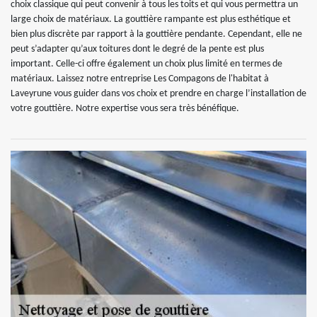
choix classique qui peut convenir à tous les toits et qui vous permettra un
large choix de matériaux. La gouttière rampante est plus esthétique et
bien plus discrète par rapport à la gouttière pendante. Cependant, elle ne
peut s’adapter qu’aux toitures dont le degré de la pente est plus
important. Celle-ci offre également un choix plus limité en termes de
matériaux. Laissez notre entreprise Les Compagons de l'habitat à
Laveyrune vous guider dans vos choix et prendre en charge l’installation de
votre gouttière. Notre expertise vous sera très bénéfique.