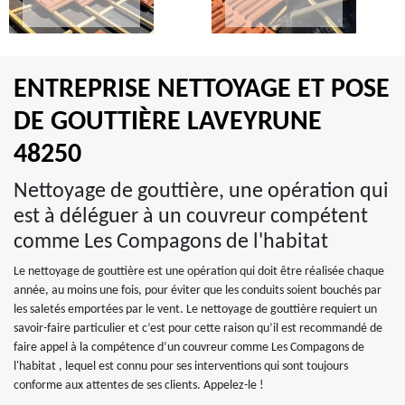
ENTREPRISE NETTOYAGE ET POSE
DE GOUTTIÈRE LAVEYRUNE
48250
Nettoyage de gouttière, une opération qui
est à déléguer à un couvreur compétent
comme Les Compagons de l'habitat
Le nettoyage de gouttière est une opération qui doit être réalisée chaque
année, au moins une fois, pour éviter que les conduits soient bouchés par
les saletés emportées par le vent. Le nettoyage de gouttière requiert un
savoir-faire particulier et c’est pour cette raison qu’il est recommandé de
faire appel à la compétence d’un couvreur comme Les Compagons de
l'habitat , lequel est connu pour ses interventions qui sont toujours
conforme aux attentes de ses clients. Appelez-le !