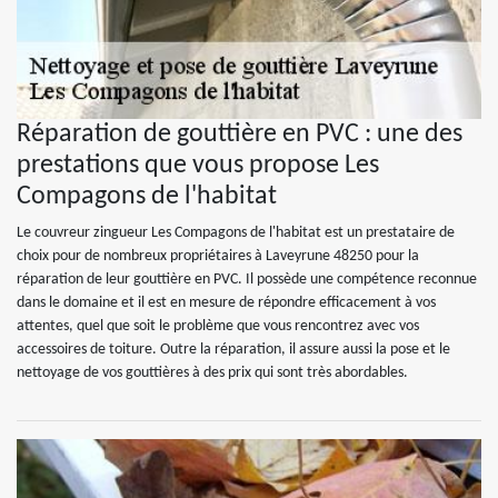
Réparation de gouttière en PVC : une des
prestations que vous propose Les
Compagons de l'habitat
Le couvreur zingueur Les Compagons de l'habitat est un prestataire de
choix pour de nombreux propriétaires à Laveyrune 48250 pour la
réparation de leur gouttière en PVC. Il possède une compétence reconnue
dans le domaine et il est en mesure de répondre efficacement à vos
attentes, quel que soit le problème que vous rencontrez avec vos
accessoires de toiture. Outre la réparation, il assure aussi la pose et le
nettoyage de vos gouttières à des prix qui sont très abordables.