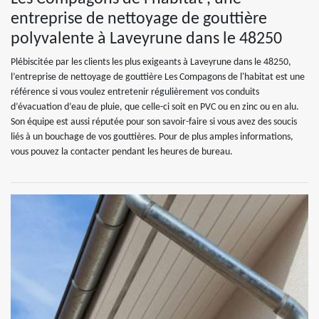
entreprise de nettoyage de gouttière
polyvalente à Laveyrune dans le 48250
Plébiscitée par les clients les plus exigeants à Laveyrune dans le 48250,
l’entreprise de nettoyage de gouttière Les Compagons de l'habitat est une
référence si vous voulez entretenir régulièrement vos conduits
d’évacuation d’eau de pluie, que celle-ci soit en PVC ou en zinc ou en alu.
Son équipe est aussi réputée pour son savoir-faire si vous avez des soucis
liés à un bouchage de vos gouttières. Pour de plus amples informations,
vous pouvez la contacter pendant les heures de bureau.