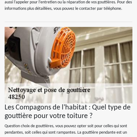
aussi l’appeler pour l’entretien ou la réparation de vos gouttières. Pour des
informations plus détaillées, vous pouvez le contacter par téléphone.
Les Compagons de l'habitat : Quel type de
gouttière pour votre toiture ?
Question choix de gouttières, vous pouvez opter soit pour celles qui sont
pendantes, soit celles qui sont rampantes. La gouttière pendante est un