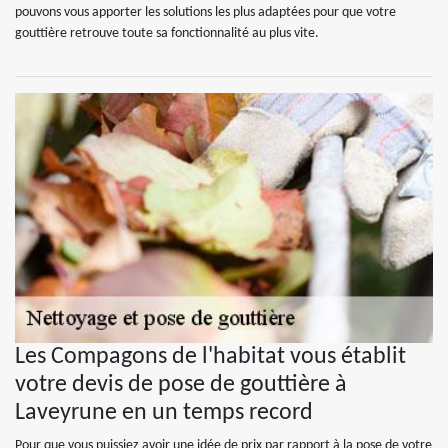
pouvons vous apporter les solutions les plus adaptées pour que votre
gouttière retrouve toute sa fonctionnalité au plus vite.
Les Compagons de l'habitat vous établit
votre devis de pose de gouttière à
Laveyrune en un temps record
Pour que vous puissiez avoir une idée de prix par rapport à la pose de votre