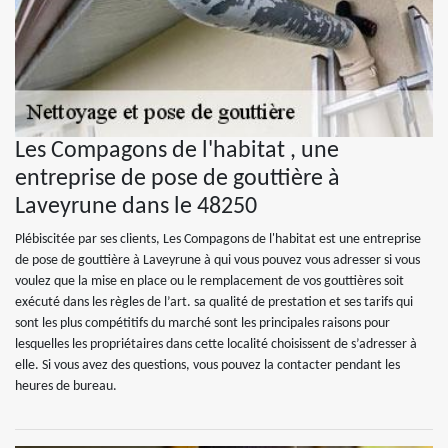
Les Compagons de l'habitat , une
entreprise de pose de gouttière à
Laveyrune dans le 48250
Plébiscitée par ses clients, Les Compagons de l'habitat est une entreprise
de pose de gouttière à Laveyrune à qui vous pouvez vous adresser si vous
voulez que la mise en place ou le remplacement de vos gouttières soit
exécuté dans les règles de l’art. sa qualité de prestation et ses tarifs qui
sont les plus compétitifs du marché sont les principales raisons pour
lesquelles les propriétaires dans cette localité choisissent de s’adresser à
elle. Si vous avez des questions, vous pouvez la contacter pendant les
heures de bureau.