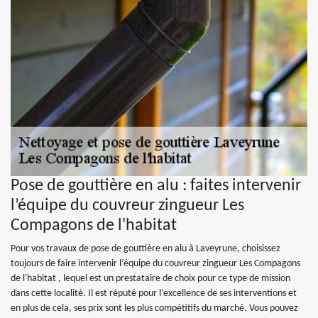
Pose de gouttière en alu : faites intervenir
l’équipe du couvreur zingueur Les
Compagons de l'habitat
Pour vos travaux de pose de gouttière en alu à Laveyrune, choisissez
toujours de faire intervenir l’équipe du couvreur zingueur Les Compagons
de l'habitat , lequel est un prestataire de choix pour ce type de mission
dans cette localité. Il est réputé pour l’excellence de ses interventions et
en plus de cela, ses prix sont les plus compétitifs du marché. Vous pouvez