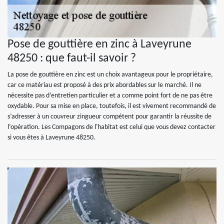
Pose de gouttière en zinc à Laveyrune
48250 : que faut-il savoir ?
La pose de gouttière en zinc est un choix avantageux pour le propriétaire,
car ce matériau est proposé à des prix abordables sur le marché. Il ne
nécessite pas d’entretien particulier et a comme point fort de ne pas être
oxydable. Pour sa mise en place, toutefois, il est vivement recommandé de
s’adresser à un couvreur zingueur compétent pour garantir la réussite de
l’opération. Les Compagons de l'habitat est celui que vous devez contacter
si vous êtes à Laveyrune 48250.