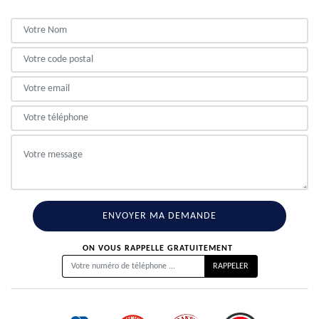
ON VOUS RAPPELLE GRATUITEMENT