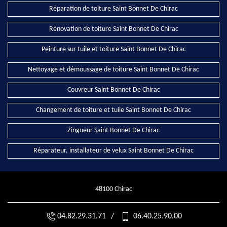
Réparation de toiture Saint Bonnet De Chirac
Rénovation de toiture Saint Bonnet De Chirac
Peinture sur tuile et toiture Saint Bonnet De Chirac
Nettoyage et démoussage de toiture Saint Bonnet De Chirac
Couvreur Saint Bonnet De Chirac
Changement de toiture et tuile Saint Bonnet De Chirac
Zingueur Saint Bonnet De Chirac
Réparateur, installateur de velux Saint Bonnet De Chirac
48100 Chirac
04.82.29.31.71
/
06.40.25.90.00