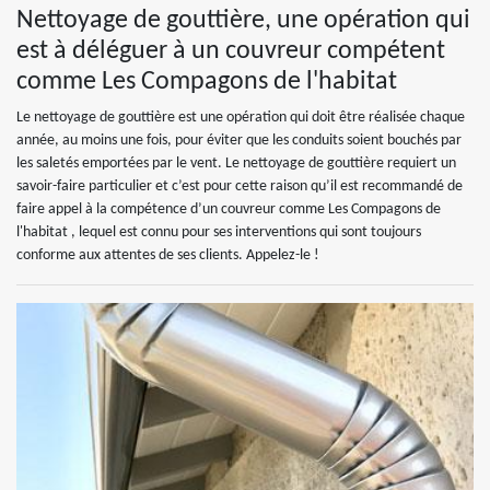
Nettoyage de gouttière, une opération qui
est à déléguer à un couvreur compétent
comme Les Compagons de l'habitat
Le nettoyage de gouttière est une opération qui doit être réalisée chaque
année, au moins une fois, pour éviter que les conduits soient bouchés par
les saletés emportées par le vent. Le nettoyage de gouttière requiert un
savoir-faire particulier et c’est pour cette raison qu’il est recommandé de
faire appel à la compétence d’un couvreur comme Les Compagons de
l'habitat , lequel est connu pour ses interventions qui sont toujours
conforme aux attentes de ses clients. Appelez-le !