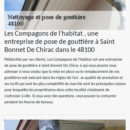
Les Compagons de l'habitat , une
entreprise de pose de gouttière à Saint
Bonnet De Chirac dans le 48100
Plébiscitée par ses clients, Les Compagons de l'habitat est une entreprise
de pose de gouttière à Saint Bonnet De Chirac à qui vous pouvez vous
adresser si vous voulez que la mise en place ou le remplacement de vos
gouttières soit exécuté dans les règles de l’art. sa qualité de prestation et
ses tarifs qui sont les plus compétitifs du marché sont les principales raisons
pour lesquelles les propriétaires dans cette localité choisissent de
s’adresser à elle. Si vous avez des questions, vous pouvez la contacter
pendant les heures de bureau.