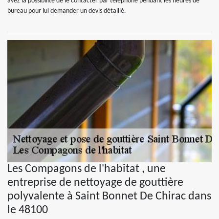
avez la possibilité de le contacter par téléphone pendant les heures de
bureau pour lui demander un devis détaillé.
Les Compagons de l'habitat , une
entreprise de nettoyage de gouttière
polyvalente à Saint Bonnet De Chirac dans
le 48100