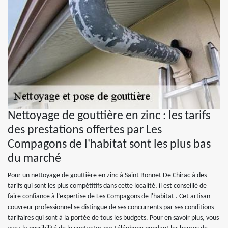
Nettoyage de gouttière en zinc : les tarifs
des prestations offertes par Les
Compagons de l'habitat sont les plus bas
du marché
Pour un nettoyage de gouttière en zinc à Saint Bonnet De Chirac à des
tarifs qui sont les plus compétitifs dans cette localité, il est conseillé de
faire confiance à l’expertise de Les Compagons de l'habitat . Cet artisan
couvreur professionnel se distingue de ses concurrents par ses conditions
tarifaires qui sont à la portée de tous les budgets. Pour en savoir plus, vous