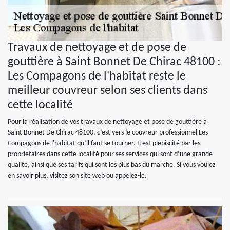
Travaux de nettoyage et de pose de
gouttière à Saint Bonnet De Chirac 48100 :
Les Compagons de l'habitat reste le
meilleur couvreur selon ses clients dans
cette localité
Pour la réalisation de vos travaux de nettoyage et pose de gouttière à
Saint Bonnet De Chirac 48100, c’est vers le couvreur professionnel Les
Compagons de l'habitat qu’il faut se tourner. Il est plébiscité par les
propriétaires dans cette localité pour ses services qui sont d’une grande
qualité, ainsi que ses tarifs qui sont les plus bas du marché. Si vous voulez
en savoir plus, visitez son site web ou appelez-le.