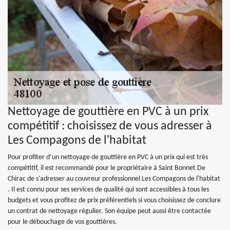
Nettoyage de gouttière en PVC à un prix
compétitif : choisissez de vous adresser à
Les Compagons de l'habitat
Pour profiter d’un nettoyage de gouttière en PVC à un prix qui est très
compétitif, il est recommandé pour le propriétaire à Saint Bonnet De
Chirac de s’adresser au couvreur professionnel Les Compagons de l'habitat
. Il est connu pour ses services de qualité qui sont accessibles à tous les
budgets et vous profitez de prix préférentiels si vous choisissez de conclure
un contrat de nettoyage régulier. Son équipe peut aussi être contactée
pour le débouchage de vos gouttières.