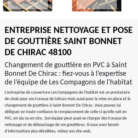
ENTREPRISE NETTOYAGE ET POSE
DE GOUTTIÈRE SAINT BONNET
DE CHIRAC 48100
Changement de gouttière en PVC à Saint
Bonnet De Chirac : fiez-vous à l’expertise
de l’équipe de Les Compagons de l'habitat
L’entreprise de couverture Les Compagons de l'habitat est un prestataire
de choix pour vos travaux de toiture mais aussi pour la mise en place et le
changement de gouttière à Saint Bonnet De Chirac. Vous pouvez lui
déléguer en toute confiance le remplacement de celle-ci qu’elle soit en
PVC, en alu ou en zinc. Son équipe peut aussi se charger des travaux de
nettoyage et de débouchage de vos gouttières. Si vous avez besoin
d’informations plus détaillées, visitez son site web.