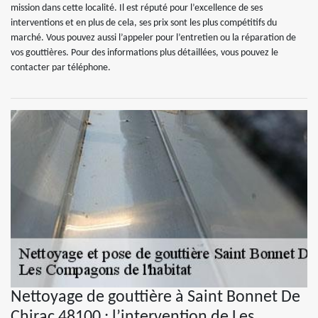
mission dans cette localité. Il est réputé pour l’excellence de ses
interventions et en plus de cela, ses prix sont les plus compétitifs du
marché. Vous pouvez aussi l’appeler pour l’entretien ou la réparation de
vos gouttières. Pour des informations plus détaillées, vous pouvez le
contacter par téléphone.
Nettoyage de gouttière à Saint Bonnet De
Chirac 48100 : l’intervention de Les