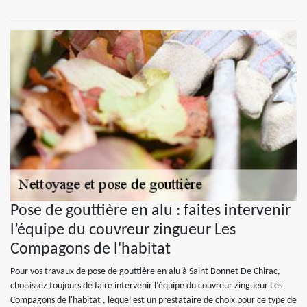
Pose de gouttière en alu : faites intervenir
l’équipe du couvreur zingueur Les
Compagons de l'habitat
Pour vos travaux de pose de gouttière en alu à Saint Bonnet De Chirac,
choisissez toujours de faire intervenir l’équipe du couvreur zingueur Les
Compagons de l'habitat , lequel est un prestataire de choix pour ce type de