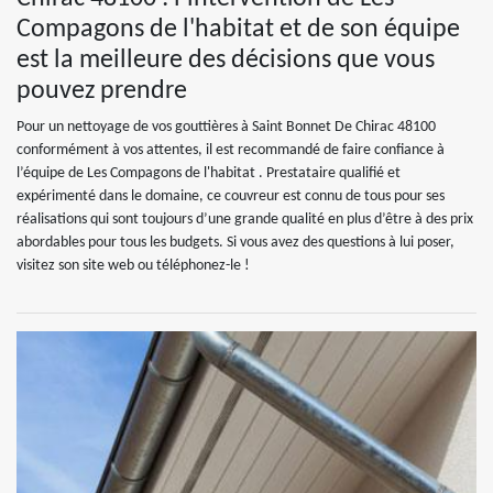
Compagons de l'habitat et de son équipe
est la meilleure des décisions que vous
pouvez prendre
Pour un nettoyage de vos gouttières à Saint Bonnet De Chirac 48100
conformément à vos attentes, il est recommandé de faire confiance à
l’équipe de Les Compagons de l'habitat . Prestataire qualifié et
expérimenté dans le domaine, ce couvreur est connu de tous pour ses
réalisations qui sont toujours d’une grande qualité en plus d’être à des prix
abordables pour tous les budgets. Si vous avez des questions à lui poser,
visitez son site web ou téléphonez-le !