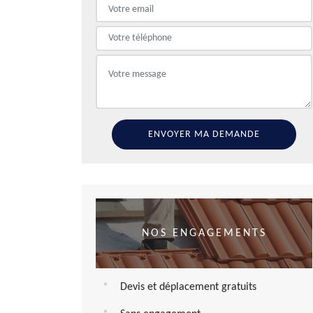
NOS ENGAGEMENTS
Devis et déplacement gratuits