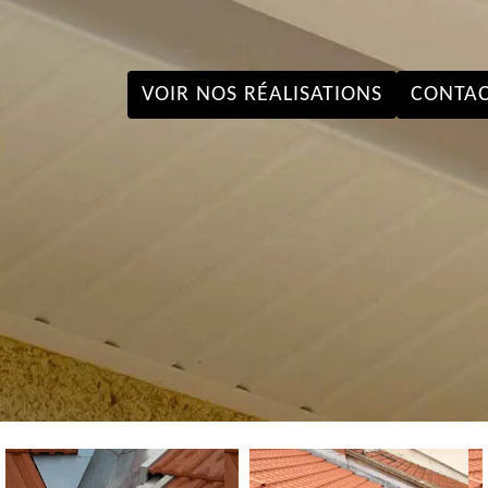
VOIR NOS RÉALISATIONS
CONTAC