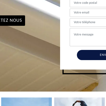
TEZ NOUS