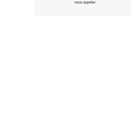
nous appeler.