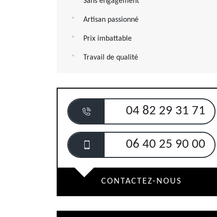
Sans engagement
Artisan passionné
Prix imbattable
Travail de qualité
04 82 29 31 71
06 40 25 90 00
CONTACTEZ-NOUS