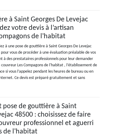
ère à Saint Georges De Levejac
ez votre devis à l’artisan
ompagons de l'habitat
ez à une pose de gouttière à Saint Georges De Levejac
pour vous de procéder à une évaluation préalable de vos
t à des prestataires professionnels pour leur demander
le couvreur Les Compagons de l'habitat , l’établissement de
ance si vous l’appelez pendant les heures de bureau ou en
internet. Ce devis est préparé gratuitement et sans
pose de gouttière à Saint
ejac 48500 : choisissez de faire
ouvreur professionnel et aguerri
de l'habitat