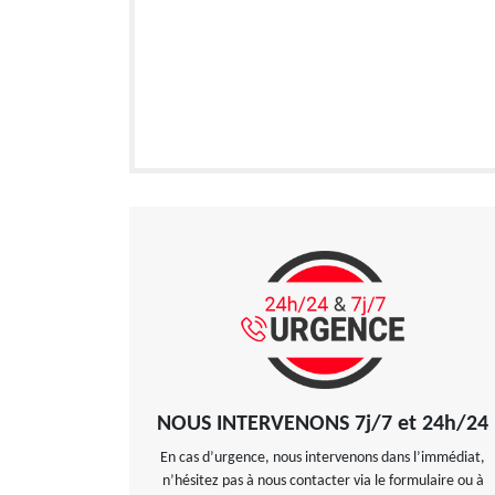
NOUS INTERVENONS 7j/7 et 24h/24
En cas d’urgence, nous intervenons dans l’immédiat,
n’hésitez pas à nous contacter via le formulaire ou à