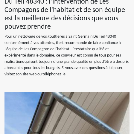
Du Teil 48340 : l’intervention de Les
Compagons de l'habitat et de son équipe
est la meilleure des décisions que vous
pouvez prendre
Pour un nettoyage de vos gouttières à Saint Germain Du Teil 48340
conformément à vos attentes, il est recommandé de faire confiance à
l’équipe de Les Compagons de l'habitat . Prestataire qualifié et
expérimenté dans le domaine, ce couvreur est connu de tous pour ses
réalisations qui sont toujours d’une grande qualité en plus d’être à des prix
abordables pour tous les budgets. Si vous avez des questions à lui poser,
visitez son site web ou téléphonez-le !