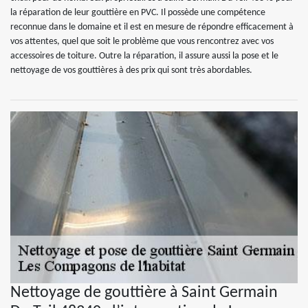
la réparation de leur gouttière en PVC. Il possède une compétence
reconnue dans le domaine et il est en mesure de répondre efficacement à
vos attentes, quel que soit le problème que vous rencontrez avec vos
accessoires de toiture. Outre la réparation, il assure aussi la pose et le
nettoyage de vos gouttières à des prix qui sont très abordables.
Nettoyage de gouttière à Saint Germain