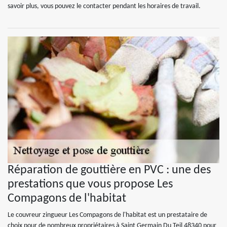
savoir plus, vous pouvez le contacter pendant les horaires de travail.
Réparation de gouttière en PVC : une des
prestations que vous propose Les
Compagons de l'habitat
Le couvreur zingueur Les Compagons de l'habitat est un prestataire de
choix pour de nombreux propriétaires à Saint Germain Du Teil 48340 pour