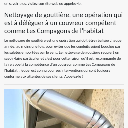
en savoir plus, visitez son site web ou appelez-le.
Nettoyage de gouttière, une opération qui
est à déléguer à un couvreur compétent
comme Les Compagons de l'habitat
Le nettoyage de gouttière est une opération qui doit être réalisée chaque
année, au moins une fois, pour éviter que les conduits soient bouchés par
les saletés emportées par le vent. Le nettoyage de gouttière requiert un
savoir-faire particulier et c’est pour cette raison qu’il est recommandé de
faire appel à la compétence d’un couvreur comme Les Compagons de
l'habitat , lequel est connu pour ses interventions qui sont toujours
conforme aux attentes de ses clients. Appelez-le !