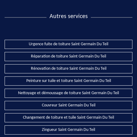
Autres services
Urgence fuite de toiture Saint Germain Du Teil
Réparation de toiture Saint Germain Du Teil
Rénovation de toiture Saint Germain Du Teil
Peinture sur tuile et toiture Saint Germain Du Teil
Nettoyage et démoussage de toiture Saint Germain Du Teil
Couvreur Saint Germain Du Teil
Changement de toiture et tuile Saint Germain Du Teil
Zingueur Saint Germain Du Teil