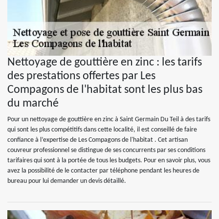
Nettoyage de gouttière en zinc : les tarifs
des prestations offertes par Les
Compagons de l'habitat sont les plus bas
du marché
Pour un nettoyage de gouttière en zinc à Saint Germain Du Teil à des tarifs
qui sont les plus compétitifs dans cette localité, il est conseillé de faire
confiance à l’expertise de Les Compagons de l'habitat . Cet artisan
couvreur professionnel se distingue de ses concurrents par ses conditions
tarifaires qui sont à la portée de tous les budgets. Pour en savoir plus, vous
avez la possibilité de le contacter par téléphone pendant les heures de
bureau pour lui demander un devis détaillé.