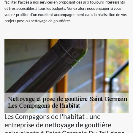
faciliter l’accès à nos services en proposant des prix toujours intéressants
et très accessibles à tous les budgets. Venez alors nous engager si vous
voulez profiter d’un excellent accompagnement dans la réalisation de vos
projets pose ou nettoyage de gouttières.
Les Compagons de l'habitat , une
entreprise de nettoyage de gouttière