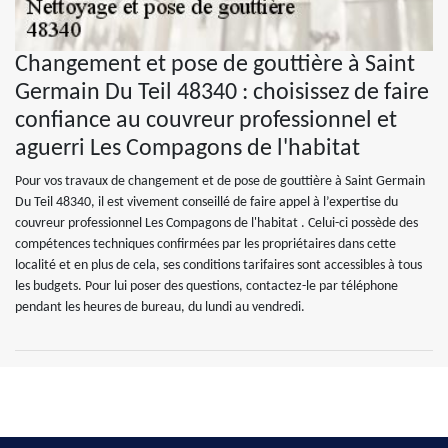
Changement et pose de gouttière à Saint
Germain Du Teil 48340 : choisissez de faire
confiance au couvreur professionnel et
aguerri Les Compagons de l'habitat
Pour vos travaux de changement et de pose de gouttière à Saint Germain
Du Teil 48340, il est vivement conseillé de faire appel à l’expertise du
couvreur professionnel Les Compagons de l'habitat . Celui-ci possède des
compétences techniques confirmées par les propriétaires dans cette
localité et en plus de cela, ses conditions tarifaires sont accessibles à tous
les budgets. Pour lui poser des questions, contactez-le par téléphone
pendant les heures de bureau, du lundi au vendredi.