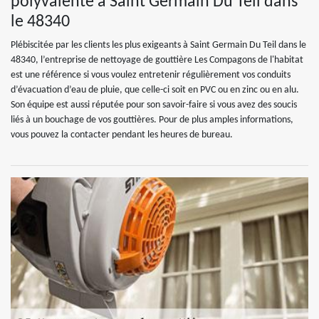
polyvalente à Saint Germain Du Teil dans
le 48340
Plébiscitée par les clients les plus exigeants à Saint Germain Du Teil dans le
48340, l’entreprise de nettoyage de gouttière Les Compagons de l'habitat
est une référence si vous voulez entretenir régulièrement vos conduits
d’évacuation d’eau de pluie, que celle-ci soit en PVC ou en zinc ou en alu.
Son équipe est aussi réputée pour son savoir-faire si vous avez des soucis
liés à un bouchage de vos gouttières. Pour de plus amples informations,
vous pouvez la contacter pendant les heures de bureau.