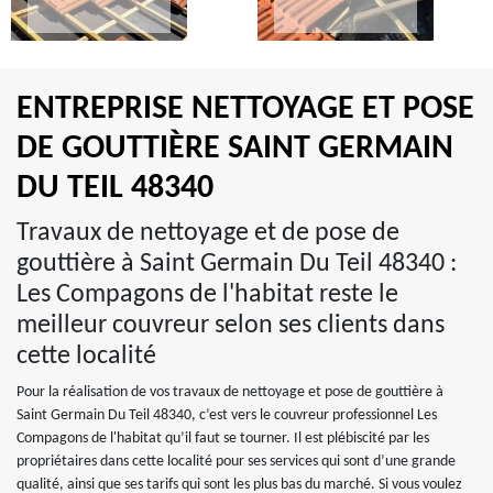
ENTREPRISE NETTOYAGE ET POSE
DE GOUTTIÈRE SAINT GERMAIN
DU TEIL 48340
Travaux de nettoyage et de pose de
gouttière à Saint Germain Du Teil 48340 :
Les Compagons de l'habitat reste le
meilleur couvreur selon ses clients dans
cette localité
Pour la réalisation de vos travaux de nettoyage et pose de gouttière à
Saint Germain Du Teil 48340, c’est vers le couvreur professionnel Les
Compagons de l'habitat qu’il faut se tourner. Il est plébiscité par les
propriétaires dans cette localité pour ses services qui sont d’une grande
qualité, ainsi que ses tarifs qui sont les plus bas du marché. Si vous voulez