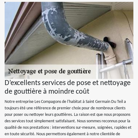
D’excellents services de pose et nettoyage
de gouttière à moindre coût
Notre entreprise Les Compagons de l'habitat à Saint Germain Du Teil a
toujours été une référence de premier choix pour de nombreux clients
pour poser ou nettoyer leurs gouttières. La raison est que nous proposons
des services tout simplement satisfaisant. Nous sommes reconnus pour la
qualité de nos prestations : interventions sur-mesure, soignées, rapides et
en toute sécurité. Nous permettons également à notre clientèle de