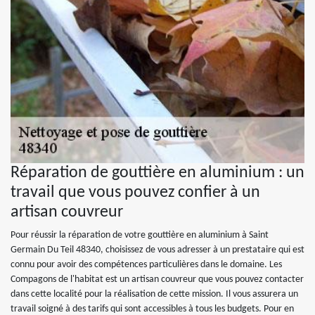
Réparation de gouttière en aluminium : un
travail que vous pouvez confier à un
artisan couvreur
Pour réussir la réparation de votre gouttière en aluminium à Saint
Germain Du Teil 48340, choisissez de vous adresser à un prestataire qui est
connu pour avoir des compétences particulières dans le domaine. Les
Compagons de l'habitat est un artisan couvreur que vous pouvez contacter
dans cette localité pour la réalisation de cette mission. Il vous assurera un
travail soigné à des tarifs qui sont accessibles à tous les budgets. Pour en