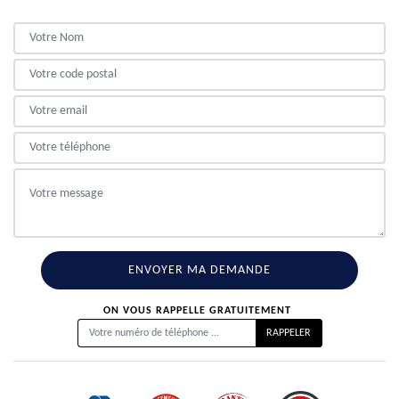
ON VOUS RAPPELLE GRATUITEMENT