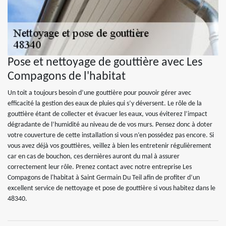
Pose et nettoyage de gouttière avec Les
Compagons de l'habitat
Un toit a toujours besoin d’une gouttière pour pouvoir gérer avec
efficacité la gestion des eaux de pluies qui s’y déversent. Le rôle de la
gouttière étant de collecter et évacuer les eaux, vous éviterez l’impact
dégradante de l’humidité au niveau de de vos murs. Pensez donc à doter
votre couverture de cette installation si vous n’en possédez pas encore. Si
vous avez déjà vos gouttières, veillez à bien les entretenir régulièrement
car en cas de bouchon, ces dernières auront du mal à assurer
correctement leur rôle. Prenez contact avec notre entreprise Les
Compagons de l'habitat à Saint Germain Du Teil afin de profiter d’un
excellent service de nettoyage et pose de gouttière si vous habitez dans le
48340.