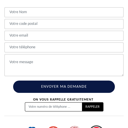
ON VOUS RAPPELLE GRATUITEMENT