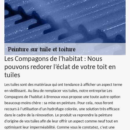
Les Compagons de l'habitat : Nous
pouvons redorer l’éclat de votre toit en
tuiles
Les tuiles sont des matériaux qui ont tendance à afficher un aspect terne
en vieillissant. Au lieu de remplacer vos tuiles, notre entreprise Les
Compagons de l'habitat à Brenoux vous propose une toute autre option
beaucoup moins chère : sa mise en peinture. Pour cela, nous feront
recours à l’utilisation d’un hydrofuge colorée, une solution très efficace
dans le cadre de la rénovation. Le produit va reprendre la peinture
d’origine de vos tuiles afin de leur offrir un aspect comme neuf tout en
optimisant leur imperméabilité. Comme vous le constatez, c’est une