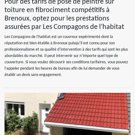
Pour des tarifs de pose de peintre sur
toiture en fibrociment compétitifs à
Brenoux, optez pour les prestations
assurées par Les Compagons de l'habitat
Les Compagons de l'habitat est un couvreur expérimenté dont la
réputation est bien établie à Brenoux puisqu’il est connu pour son
professionnalisme et sa qualité d’intervention à des tarifs qui sont les plus
abordables du marché. Il peut intervenir sur n’importe quel type de
couverture. Si vous voulez découvrir ses conditions tarifaires, vous pouvez
l’appeler pendant les heures de bureau afin de lui demander de vous
établir un devis sans engagement.