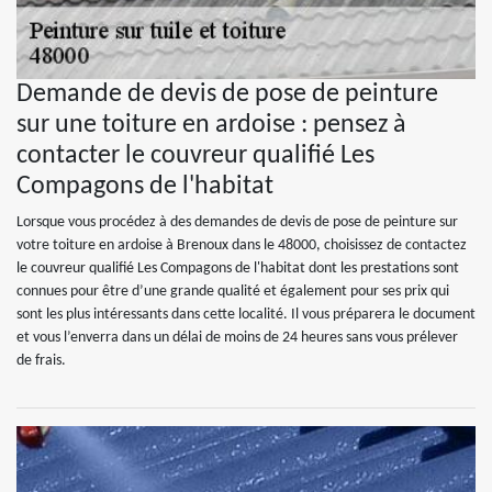
Demande de devis de pose de peinture
sur une toiture en ardoise : pensez à
contacter le couvreur qualifié Les
Compagons de l'habitat
Lorsque vous procédez à des demandes de devis de pose de peinture sur
votre toiture en ardoise à Brenoux dans le 48000, choisissez de contactez
le couvreur qualifié Les Compagons de l'habitat dont les prestations sont
connues pour être d’une grande qualité et également pour ses prix qui
sont les plus intéressants dans cette localité. Il vous préparera le document
et vous l’enverra dans un délai de moins de 24 heures sans vous prélever
de frais.