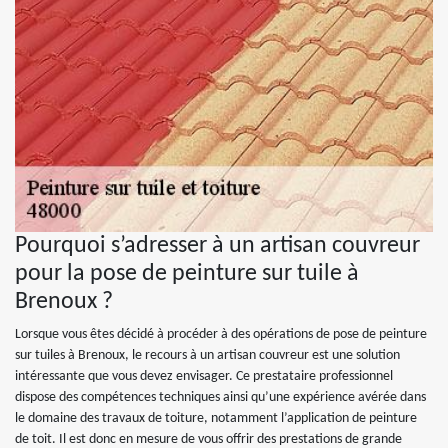
Pourquoi s’adresser à un artisan couvreur
pour la pose de peinture sur tuile à
Brenoux ?
Lorsque vous êtes décidé à procéder à des opérations de pose de peinture
sur tuiles à Brenoux, le recours à un artisan couvreur est une solution
intéressante que vous devez envisager. Ce prestataire professionnel
dispose des compétences techniques ainsi qu’une expérience avérée dans
le domaine des travaux de toiture, notamment l’application de peinture
de toit. Il est donc en mesure de vous offrir des prestations de grande