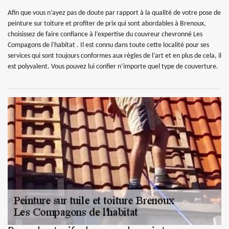
Afin que vous n’ayez pas de doute par rapport à la qualité de votre pose de
peinture sur toiture et profiter de prix qui sont abordables à Brenoux,
choisissez de faire confiance à l’expertise du couvreur chevronné Les
Compagons de l'habitat . Il est connu dans toute cette localité pour ses
services qui sont toujours conformes aux règles de l’art et en plus de cela, il
est polyvalent. Vous pouvez lui confier n’importe quel type de couverture.