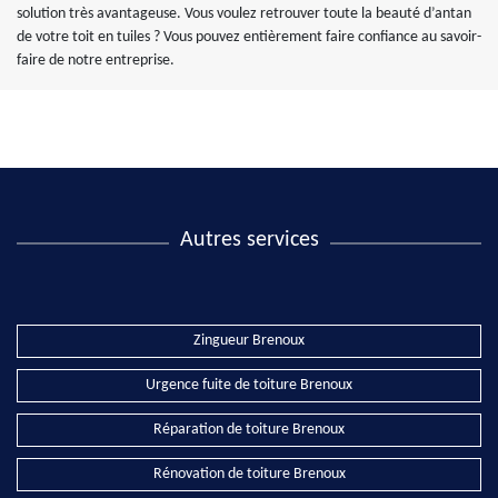
solution très avantageuse. Vous voulez retrouver toute la beauté d’antan
de votre toit en tuiles ? Vous pouvez entièrement faire confiance au savoir-
faire de notre entreprise.
Autres services
Zingueur Brenoux
Urgence fuite de toiture Brenoux
Réparation de toiture Brenoux
Rénovation de toiture Brenoux