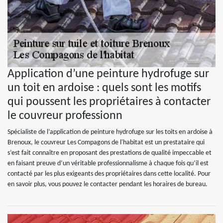
Application d’une peinture hydrofuge sur
un toit en ardoise : quels sont les motifs
qui poussent les propriétaires à contacter
le couvreur professionn
Spécialiste de l’application de peinture hydrofuge sur les toits en ardoise à
Brenoux, le couvreur Les Compagons de l'habitat est un prestataire qui
s’est fait connaître en proposant des prestations de qualité impeccable et
en faisant preuve d’un véritable professionnalisme à chaque fois qu’il est
contacté par les plus exigeants des propriétaires dans cette localité. Pour
en savoir plus, vous pouvez le contacter pendant les horaires de bureau.