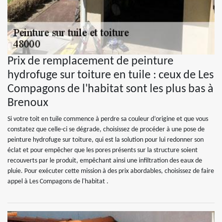
Prix de remplacement de peinture
hydrofuge sur toiture en tuile : ceux de Les
Compagons de l'habitat sont les plus bas à
Brenoux
Si votre toit en tuile commence à perdre sa couleur d’origine et que vous
constatez que celle-ci se dégrade, choisissez de procéder à une pose de
peinture hydrofuge sur toiture, qui est la solution pour lui redonner son
éclat et pour empêcher que les pores présents sur la structure soient
recouverts par le produit, empêchant ainsi une infiltration des eaux de
pluie. Pour exécuter cette mission à des prix abordables, choisissez de faire
appel à Les Compagons de l'habitat .