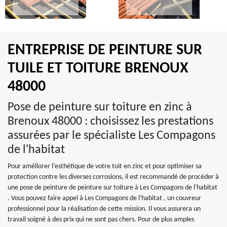
ENTREPRISE DE PEINTURE SUR
TUILE ET TOITURE BRENOUX
48000
Pose de peinture sur toiture en zinc à
Brenoux 48000 : choisissez les prestations
assurées par le spécialiste Les Compagons
de l'habitat
Pour améliorer l’esthétique de votre toit en zinc et pour optimiser sa
protection contre les diverses corrosions, il est recommandé de procéder à
une pose de peinture de peinture sur toiture à Les Compagons de l'habitat
. Vous pouvez faire appel à Les Compagons de l'habitat , un couvreur
professionnel pour la réalisation de cette mission. Il vous assurera un
travail soigné à des prix qui ne sont pas chers. Pour de plus amples