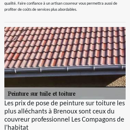
qualité. Faire confiance à un artisan couvreur vous permettra aussi de
profiter de coûts de services plus abordables.
Les prix de pose de peinture sur toiture les
plus alléchants à Brenoux sont ceux du
couvreur professionnel Les Compagons de
l'habitat