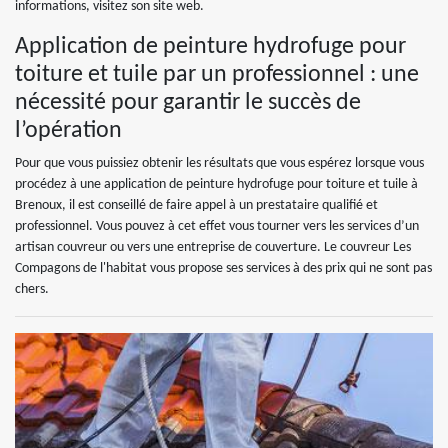
informations, visitez son site web.
Application de peinture hydrofuge pour
toiture et tuile par un professionnel : une
nécessité pour garantir le succès de
l’opération
Pour que vous puissiez obtenir les résultats que vous espérez lorsque vous
procédez à une application de peinture hydrofuge pour toiture et tuile à
Brenoux, il est conseillé de faire appel à un prestataire qualifié et
professionnel. Vous pouvez à cet effet vous tourner vers les services d’un
artisan couvreur ou vers une entreprise de couverture. Le couvreur Les
Compagons de l'habitat vous propose ses services à des prix qui ne sont pas
chers.