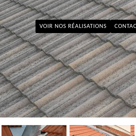
VOIR NOS RÉALISATIONS
CONTAC