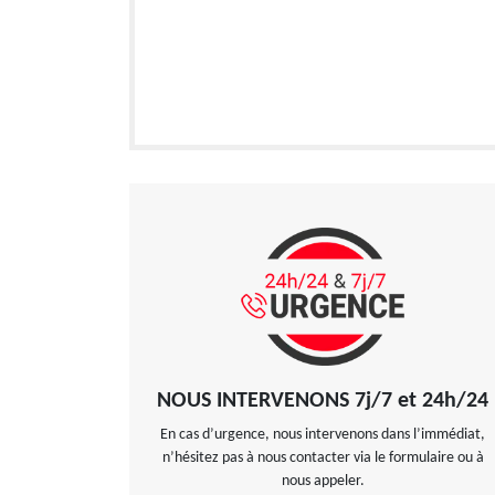
NOUS INTERVENONS 7j/7 et 24h/24
En cas d’urgence, nous intervenons dans l’immédiat,
n’hésitez pas à nous contacter via le formulaire ou à
nous appeler.