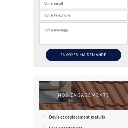
NOS ENGAGEMENTS
Devis et déplacement gratuits