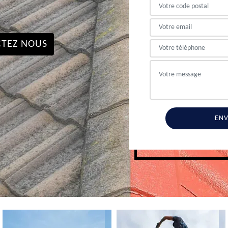
TEZ NOUS