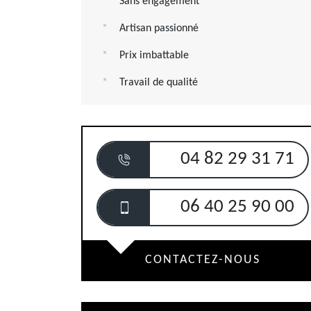
Sans engagement
Artisan passionné
Prix imbattable
Travail de qualité
04 82 29 31 71
06 40 25 90 00
CONTACTEZ-NOUS