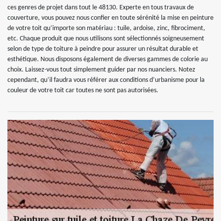
ces genres de projet dans tout le 48130. Experte en tous travaux de
couverture, vous pouvez nous confier en toute sérénité la mise en peinture
de votre toit qu’importe son matériau : tuile, ardoise, zinc, fibrociment,
etc. Chaque produit que nous utilisons sont sélectionnés soigneusement
selon de type de toiture à peindre pour assurer un résultat durable et
esthétique. Nous disposons également de diverses gammes de colorie au
choix. Laissez-vous tout simplement guider par nos nuanciers. Notez
cependant, qu’il faudra vous référer aux conditions d’urbanisme pour la
couleur de votre toit car toutes ne sont pas autorisées.