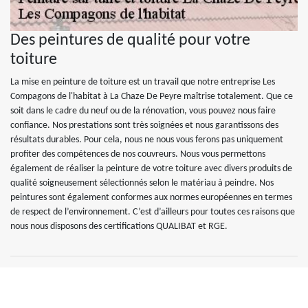
Des peintures de qualité pour votre
toiture
La mise en peinture de toiture est un travail que notre entreprise Les
Compagons de l'habitat à La Chaze De Peyre maîtrise totalement. Que ce
soit dans le cadre du neuf ou de la rénovation, vous pouvez nous faire
confiance. Nos prestations sont très soignées et nous garantissons des
résultats durables. Pour cela, nous ne nous vous ferons pas uniquement
profiter des compétences de nos couvreurs. Nous vous permettons
également de réaliser la peinture de votre toiture avec divers produits de
qualité soigneusement sélectionnés selon le matériau à peindre. Nos
peintures sont également conformes aux normes européennes en termes
de respect de l’environnement. C’est d’ailleurs pour toutes ces raisons que
nous nous disposons des certifications QUALIBAT et RGE.