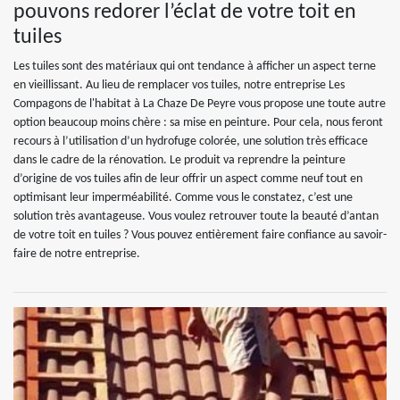
pouvons redorer l’éclat de votre toit en
tuiles
Les tuiles sont des matériaux qui ont tendance à afficher un aspect terne
en vieillissant. Au lieu de remplacer vos tuiles, notre entreprise Les
Compagons de l'habitat à La Chaze De Peyre vous propose une toute autre
option beaucoup moins chère : sa mise en peinture. Pour cela, nous feront
recours à l’utilisation d’un hydrofuge colorée, une solution très efficace
dans le cadre de la rénovation. Le produit va reprendre la peinture
d’origine de vos tuiles afin de leur offrir un aspect comme neuf tout en
optimisant leur imperméabilité. Comme vous le constatez, c’est une
solution très avantageuse. Vous voulez retrouver toute la beauté d’antan
de votre toit en tuiles ? Vous pouvez entièrement faire confiance au savoir-
faire de notre entreprise.