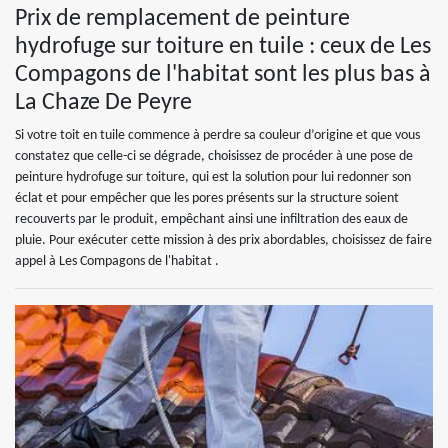
Prix de remplacement de peinture
hydrofuge sur toiture en tuile : ceux de Les
Compagons de l'habitat sont les plus bas à
La Chaze De Peyre
Si votre toit en tuile commence à perdre sa couleur d’origine et que vous
constatez que celle-ci se dégrade, choisissez de procéder à une pose de
peinture hydrofuge sur toiture, qui est la solution pour lui redonner son
éclat et pour empêcher que les pores présents sur la structure soient
recouverts par le produit, empêchant ainsi une infiltration des eaux de
pluie. Pour exécuter cette mission à des prix abordables, choisissez de faire
appel à Les Compagons de l'habitat .