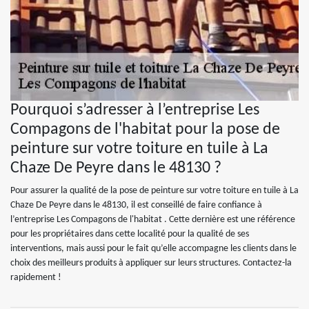
Pourquoi s’adresser à l’entreprise Les
Compagons de l'habitat pour la pose de
peinture sur votre toiture en tuile à La
Chaze De Peyre dans le 48130 ?
Pour assurer la qualité de la pose de peinture sur votre toiture en tuile à La
Chaze De Peyre dans le 48130, il est conseillé de faire confiance à
l’entreprise Les Compagons de l'habitat . Cette dernière est une référence
pour les propriétaires dans cette localité pour la qualité de ses
interventions, mais aussi pour le fait qu’elle accompagne les clients dans le
choix des meilleurs produits à appliquer sur leurs structures. Contactez-la
rapidement !