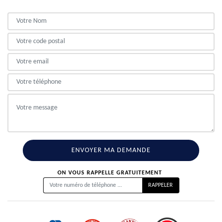
ON VOUS RAPPELLE GRATUITEMENT