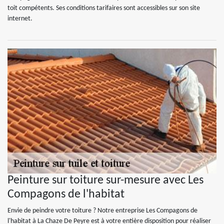
toit compétents. Ses conditions tarifaires sont accessibles sur son site
internet.
Peinture sur toiture sur-mesure avec Les
Compagons de l'habitat
Envie de peindre votre toiture ? Notre entreprise Les Compagons de
l'habitat à La Chaze De Peyre est à votre entière disposition pour réaliser