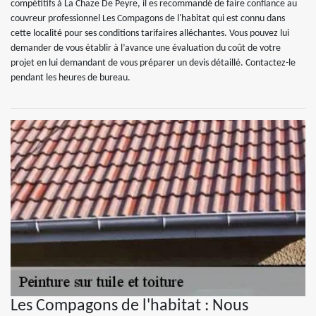
compétitifs à La Chaze De Peyre, il es recommandé de faire confiance au
couvreur professionnel Les Compagons de l'habitat qui est connu dans
cette localité pour ses conditions tarifaires alléchantes. Vous pouvez lui
demander de vous établir à l’avance une évaluation du coût de votre
projet en lui demandant de vous préparer un devis détaillé. Contactez-le
pendant les heures de bureau.
Les Compagons de l'habitat : Nous