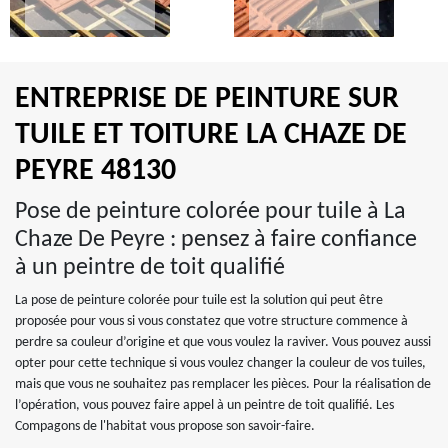
ENTREPRISE DE PEINTURE SUR
TUILE ET TOITURE LA CHAZE DE
PEYRE 48130
Pose de peinture colorée pour tuile à La
Chaze De Peyre : pensez à faire confiance
à un peintre de toit qualifié
La pose de peinture colorée pour tuile est la solution qui peut être
proposée pour vous si vous constatez que votre structure commence à
perdre sa couleur d’origine et que vous voulez la raviver. Vous pouvez aussi
opter pour cette technique si vous voulez changer la couleur de vos tuiles,
mais que vous ne souhaitez pas remplacer les pièces. Pour la réalisation de
l’opération, vous pouvez faire appel à un peintre de toit qualifié. Les
Compagons de l'habitat vous propose son savoir-faire.