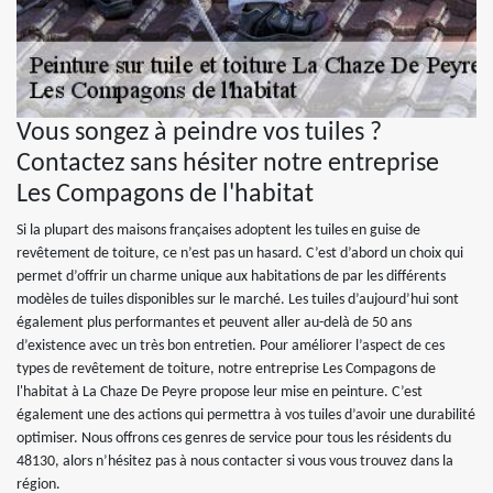
Vous songez à peindre vos tuiles ?
Contactez sans hésiter notre entreprise
Les Compagons de l'habitat
Si la plupart des maisons françaises adoptent les tuiles en guise de
revêtement de toiture, ce n’est pas un hasard. C’est d’abord un choix qui
permet d’offrir un charme unique aux habitations de par les différents
modèles de tuiles disponibles sur le marché. Les tuiles d’aujourd’hui sont
également plus performantes et peuvent aller au-delà de 50 ans
d’existence avec un très bon entretien. Pour améliorer l’aspect de ces
types de revêtement de toiture, notre entreprise Les Compagons de
l'habitat à La Chaze De Peyre propose leur mise en peinture. C’est
également une des actions qui permettra à vos tuiles d’avoir une durabilité
optimiser. Nous offrons ces genres de service pour tous les résidents du
48130, alors n’hésitez pas à nous contacter si vous vous trouvez dans la
région.