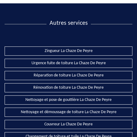
Autres services
Zingueur La Chaze De Peyre
Urgence fuite de toiture La Chaze De Peyre
Réparation de toiture La Chaze De Peyre
Rénovation de toiture La Chaze De Peyre
Nettoyage et pose de gouttière La Chaze De Peyre
Nettoyage et démoussage de toiture La Chaze De Peyre
Couvreur La Chaze De Peyre
Changement de toiture et tuile La Chaze De Peyre