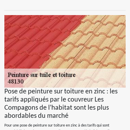
Pose de peinture sur toiture en zinc : les
tarifs appliqués par le couvreur Les
Compagons de l'habitat sont les plus
abordables du marché
Pour une pose de peinture sur toiture en zinc à des tarifs qui sont