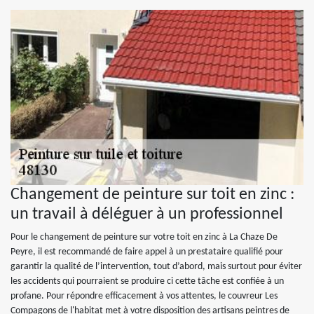
Changement de peinture sur toit en zinc :
un travail à déléguer à un professionnel
Pour le changement de peinture sur votre toit en zinc à La Chaze De
Peyre, il est recommandé de faire appel à un prestataire qualifié pour
garantir la qualité de l’intervention, tout d’abord, mais surtout pour éviter
les accidents qui pourraient se produire ci cette tâche est confiée à un
profane. Pour répondre efficacement à vos attentes, le couvreur Les
Compagons de l'habitat met à votre disposition des artisans peintres de