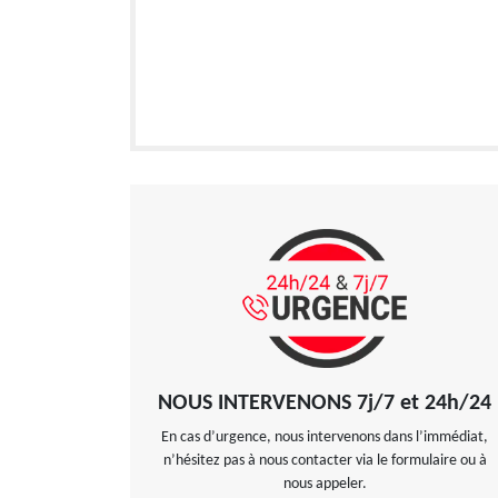
NOUS INTERVENONS 7j/7 et 24h/24
En cas d’urgence, nous intervenons dans l’immédiat,
n’hésitez pas à nous contacter via le formulaire ou à
nous appeler.