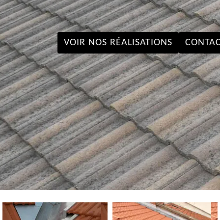
VOIR NOS RÉALISATIONS
CONTAC