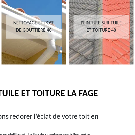
NETTOYAGE ET POSE
PEINTURE SUR TUILE
DE GOUTTIÈRE 48
ET TOITURE 48
UILE ET TOITURE LA FAGE
s redorer l’éclat de votre toit en