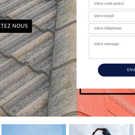
TEZ NOUS