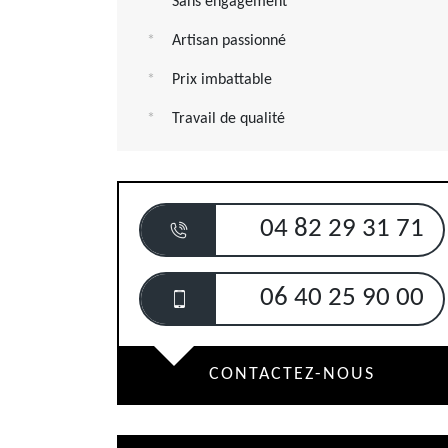
Sans engagement
Artisan passionné
Prix imbattable
Travail de qualité
04 82 29 31 71
06 40 25 90 00
CONTACTEZ-NOUS