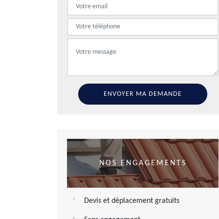
NOS ENGAGEMENTS
Devis et déplacement gratuits