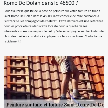
Rome De Dolan dans le 48500 ?
Pour assurer la qualité de la pose de peinture sur votre toiture en tuile à
Saint Rome De Dolan dans le 48500, il est conseillé de faire confiance à
l’entreprise Les Compagons de l'habitat . Cette dernière est une référence
pour les propriétaires dans cette localité pour la qualité de ses
interventions, mais aussi pour le fait qu’elle accompagne les clients dans le
choix des meilleurs produits à appliquer sur leurs structures. Contactez-la
rapidement !