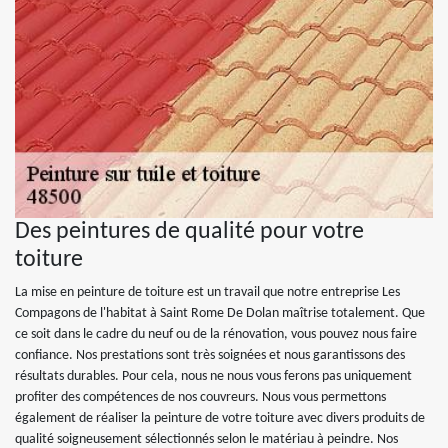
Des peintures de qualité pour votre
toiture
La mise en peinture de toiture est un travail que notre entreprise Les
Compagons de l'habitat à Saint Rome De Dolan maîtrise totalement. Que
ce soit dans le cadre du neuf ou de la rénovation, vous pouvez nous faire
confiance. Nos prestations sont très soignées et nous garantissons des
résultats durables. Pour cela, nous ne nous vous ferons pas uniquement
profiter des compétences de nos couvreurs. Nous vous permettons
également de réaliser la peinture de votre toiture avec divers produits de
qualité soigneusement sélectionnés selon le matériau à peindre. Nos