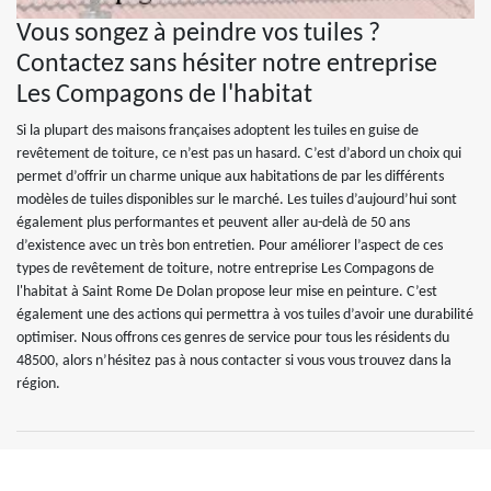
Vous songez à peindre vos tuiles ?
Contactez sans hésiter notre entreprise
Les Compagons de l'habitat
Si la plupart des maisons françaises adoptent les tuiles en guise de
revêtement de toiture, ce n’est pas un hasard. C’est d’abord un choix qui
permet d’offrir un charme unique aux habitations de par les différents
modèles de tuiles disponibles sur le marché. Les tuiles d’aujourd’hui sont
également plus performantes et peuvent aller au-delà de 50 ans
d’existence avec un très bon entretien. Pour améliorer l’aspect de ces
types de revêtement de toiture, notre entreprise Les Compagons de
l'habitat à Saint Rome De Dolan propose leur mise en peinture. C’est
également une des actions qui permettra à vos tuiles d’avoir une durabilité
optimiser. Nous offrons ces genres de service pour tous les résidents du
48500, alors n’hésitez pas à nous contacter si vous vous trouvez dans la
région.