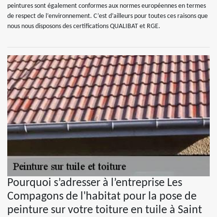
peintures sont également conformes aux normes européennes en termes
de respect de l’environnement. C’est d’ailleurs pour toutes ces raisons que
nous nous disposons des certifications QUALIBAT et RGE.
Pourquoi s’adresser à l’entreprise Les
Compagons de l'habitat pour la pose de
peinture sur votre toiture en tuile à Saint