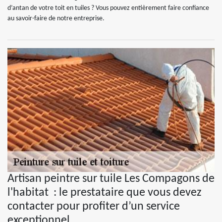
d’antan de votre toit en tuiles ? Vous pouvez entièrement faire confiance
au savoir-faire de notre entreprise.
Artisan peintre sur tuile Les Compagons de
l'habitat : le prestataire que vous devez
contacter pour profiter d’un service
exceptionnel