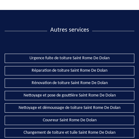
Autres services
Urgence fuite de toiture Saint Rome De Dolan
Réparation de toiture Saint Rome De Dolan
Rénovation de toiture Saint Rome De Dolan
Nettoyage et pose de gouttière Saint Rome De Dolan
Nettoyage et démoussage de toiture Saint Rome De Dolan
Couvreur Saint Rome De Dolan
Changement de toiture et tuile Saint Rome De Dolan