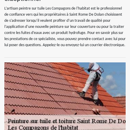
L’artisan peintre sur tuile Les Compagons de l'habitat est le professionnel
de confiance vers qui les propriétaires à Saint Rome De Dolan choisissent
de s’adresser lorsqu’il veulent profiter d’un travail de qualité pour
l’application d’une nouvelle peinture sur leur couverture ou pour la traiter
contre les fuites d’eaux avec un produit hydrofuge. Pour en savoir plus sur
les prestations de ce spécialiste, vous pouvez prendre contact avec lui pour
lui poser des questions. Appelez-le ou envoyez-lui un courrier électronique.