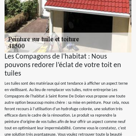
Les Compagons de l'habitat : Nous
pouvons redorer l’éclat de votre toit en
tuiles
Les tuiles sont des matériaux qui ont tendance à afficher un aspect terne
en vieillissant. Au lieu de remplacer vos tuiles, notre entreprise Les
Compagons de l'habitat à Saint Rome De Dolan vous propose une toute
autre option beaucoup moins chère : sa mise en peinture. Pour cela, nous
feront recours à l’utilisation d’un hydrofuge colorée, une solution très
efficace dans le cadre de la rénovation. Le produit va reprendre la
peinture d’origine de vos tuiles afin de leur offrir un aspect comme neuf
tout en optimisant leur imperméabilité. Comme vous le constatez, c’est
une solution très avantageuse. Vous voulez retrouver toute la beauté