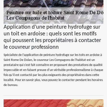
Application d’une peinture hydrofuge sur
un toit en ardoise : quels sont les motifs
qui poussent les propriétaires à contacter
le couvreur professionn
Spécialiste de l’application de peinture hydrofuge sur les toits en ardoise à
Saint Rome De Dolan, le couvreur Les Compagons de l'habitat est un
prestataire qui s’est fait connaître en proposant des prestations de qualité
impeccable et en faisant preuve d’un véritable professionnalisme à chaque
fois qu’il est contacté par les plus exigeants des propriétaires dans cette
localité. Pour en savoir plus, vous pouvez le contacter pendant les horaires
de bureau.