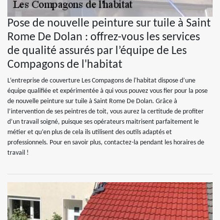
Pose de nouvelle peinture sur tuile à Saint
Rome De Dolan : offrez-vous les services
de qualité assurés par l’équipe de Les
Compagons de l'habitat
L’entreprise de couverture Les Compagons de l'habitat dispose d’une
équipe qualifiée et expérimentée à qui vous pouvez vous fier pour la pose
de nouvelle peinture sur tuile à Saint Rome De Dolan. Grâce à
l’intervention de ses peintres de toit, vous aurez la certitude de profiter
d’un travail soigné, puisque ses opérateurs maitrisent parfaitement le
métier et qu’en plus de cela ils utilisent des outils adaptés et
professionnels. Pour en savoir plus, contactez-la pendant les horaires de
travail !