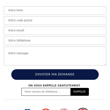
ON VOUS RAPPELLE GRATUITEMENT