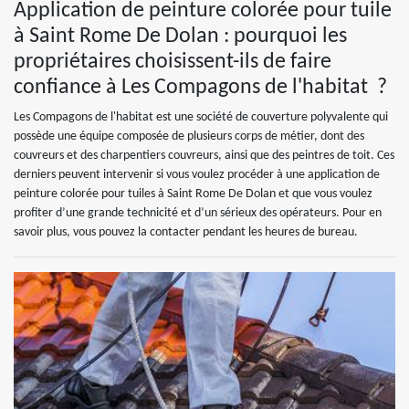
Application de peinture colorée pour tuile
à Saint Rome De Dolan : pourquoi les
propriétaires choisissent-ils de faire
confiance à Les Compagons de l'habitat ?
Les Compagons de l'habitat est une société de couverture polyvalente qui
possède une équipe composée de plusieurs corps de métier, dont des
couvreurs et des charpentiers couvreurs, ainsi que des peintres de toit. Ces
derniers peuvent intervenir si vous voulez procéder à une application de
peinture colorée pour tuiles à Saint Rome De Dolan et que vous voulez
profiter d’une grande technicité et d’un sérieux des opérateurs. Pour en
savoir plus, vous pouvez la contacter pendant les heures de bureau.