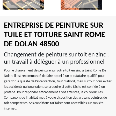
ENTREPRISE DE PEINTURE SUR
TUILE ET TOITURE SAINT ROME
DE DOLAN 48500
Changement de peinture sur toit en zinc :
un travail à déléguer à un professionnel
Pour le changement de peinture sur votre toit en zinc à Saint Rome De
Dolan, il est recommandé de faire appel à un prestataire qualifié pour
garantir la qualité de l’intervention, tout d’abord, mais surtout pour éviter
les accidents qui pourraient se produire ci cette tâche est confiée à un
profane. Pour répondre efficacement à vos attentes, le couvreur Les
Compagons de l'habitat met à votre disposition des artisans peintres de
toit compétents. Ses conditions tarifaires sont accessibles sur son site
internet.