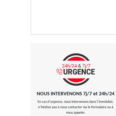
NOUS INTERVENONS 7j/7 et 24h/24
En cas d’urgence, nous intervenons dans l’immédiat,
n’hésitez pas à nous contacter via le formulaire ou à
nous appeler.