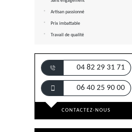
Sans engagement
Artisan passionné
Prix imbattable
Travail de qualité
04 82 29 31 71
06 40 25 90 00
CONTACTEZ-NOUS