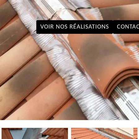
VOIR NOS RÉALISATIONS
CONTAC