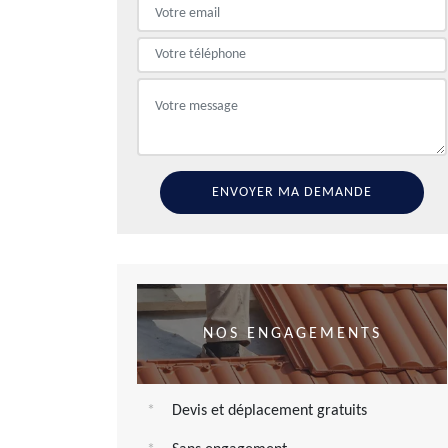
NOS ENGAGEMENTS
Devis et déplacement gratuits