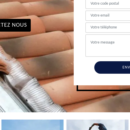
TEZ NOUS