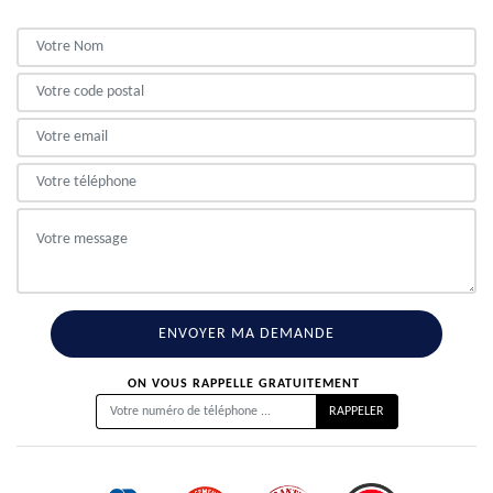
ON VOUS RAPPELLE GRATUITEMENT