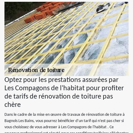
Optez pour les prestations assurées par
Les Compagons de l'habitat pour profiter
de tarifs de rénovation de toiture pas
chère
Dans le cadre de la mise en œuvre de travaux de rénovation de toiture à
Bagnols Les Bains, vous pourrez bénéficier d’un tarif qui n’est pas cher si
vous choisissez de vous adresser à Les Compagons de l'habitat . Ce