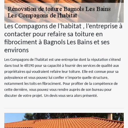
Les Compagons de l'habitat , l’entreprise à
contacter pour refaire sa toiture en
fibrociment à Bagnols Les Bains et ses
environs
Les Compagons de l'habitat est une entreprise dont la réputation s’étend
dans tout le 48190 pour sa capacité à fournir des services de qualité aux
propriétaires qui voudraient refaire leur toiture. Elle est connue pour sa
polyvalence et vous pouvez lui confier n’importe quelle structure,
notamment les toits en fibrociment. Pour profiter de la compétence de
cette dernière, vous pouvez vous rendre auprès de son bureau pour
discuter de votre projet. Un devis vous sera alors présenté.