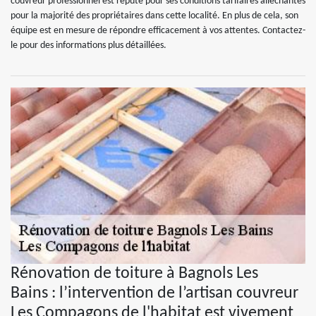
couvreur professionnel est réputé pour ses conditions tarifaires alléchantes
pour la majorité des propriétaires dans cette localité. En plus de cela, son
équipe est en mesure de répondre efficacement à vos attentes. Contactez-
le pour des informations plus détaillées.
Rénovation de toiture à Bagnols Les
Bains : l’intervention de l’artisan couvreur
Les Compagons de l'habitat est vivement