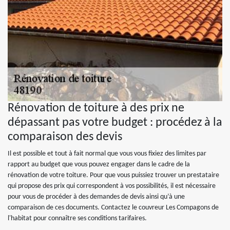
Rénovation de toiture à des prix ne
dépassant pas votre budget : procédez à la
comparaison des devis
Il est possible et tout à fait normal que vous vous fixiez des limites par
rapport au budget que vous pouvez engager dans le cadre de la
rénovation de votre toiture. Pour que vous puissiez trouver un prestataire
qui propose des prix qui correspondent à vos possibilités, il est nécessaire
pour vous de procéder à des demandes de devis ainsi qu’à une
comparaison de ces documents. Contactez le couvreur Les Compagons de
l'habitat pour connaître ses conditions tarifaires.