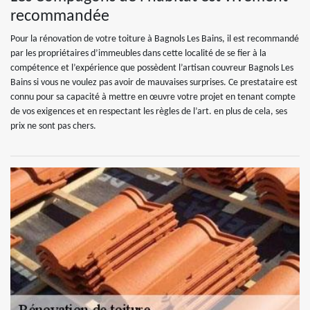
recommandée
Pour la rénovation de votre toiture à Bagnols Les Bains, il est recommandé
par les propriétaires d’immeubles dans cette localité de se fier à la
compétence et l’expérience que possèdent l’artisan couvreur Bagnols Les
Bains si vous ne voulez pas avoir de mauvaises surprises. Ce prestataire est
connu pour sa capacité à mettre en œuvre votre projet en tenant compte
de vos exigences et en respectant les règles de l’art. en plus de cela, ses
prix ne sont pas chers.