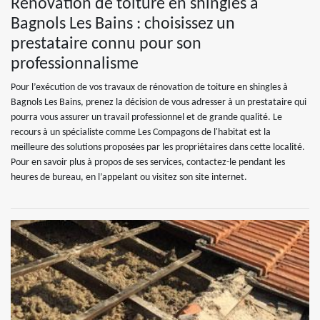
Rénovation de toiture en shingles à
Bagnols Les Bains : choisissez un
prestataire connu pour son
professionnalisme
Pour l’exécution de vos travaux de rénovation de toiture en shingles à
Bagnols Les Bains, prenez la décision de vous adresser à un prestataire qui
pourra vous assurer un travail professionnel et de grande qualité. Le
recours à un spécialiste comme Les Compagons de l'habitat est la
meilleure des solutions proposées par les propriétaires dans cette localité.
Pour en savoir plus à propos de ses services, contactez-le pendant les
heures de bureau, en l’appelant ou visitez son site internet.