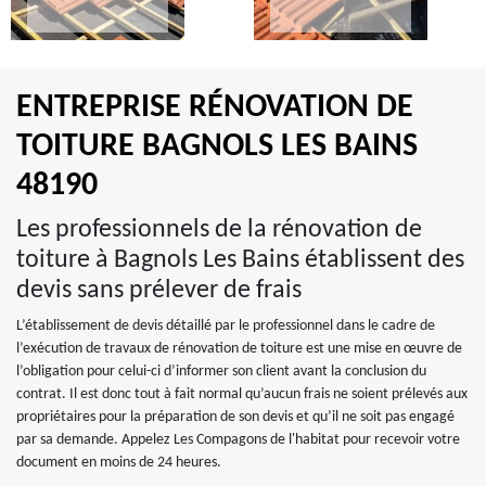
ENTREPRISE RÉNOVATION DE
TOITURE BAGNOLS LES BAINS
48190
Les professionnels de la rénovation de
toiture à Bagnols Les Bains établissent des
devis sans prélever de frais
L’établissement de devis détaillé par le professionnel dans le cadre de
l’exécution de travaux de rénovation de toiture est une mise en œuvre de
l’obligation pour celui-ci d’informer son client avant la conclusion du
contrat. Il est donc tout à fait normal qu’aucun frais ne soient prélevés aux
propriétaires pour la préparation de son devis et qu’il ne soit pas engagé
par sa demande. Appelez Les Compagons de l'habitat pour recevoir votre
document en moins de 24 heures.