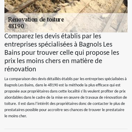
Comparez les devis établis par les
entreprises spécialisées à Bagnols Les
Bains pour trouver celle qui propose les
prix les moins chers en matière de
rénovation
La comparaison des devis détaillés établis par les entreprises spécialisées à
Bagnols Les Bains, dans le 48190 est la méthode la plus efficace qui est
proposée aux propriétaires dans cette localité s’ils veulent profiter de prix
abordables dans le cadre de la mise en œuvre de travaux de rénovation de
toiture. Il est dans l’intérêt des propriétaires donc de contacter le plus de
prestataires possible pour accroitre ses chances de trouver le prestataire
le moins cher.