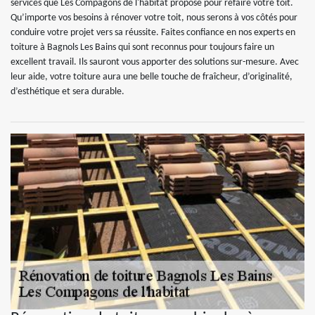
services que Les Compagons de l'habitat propose pour refaire votre toit.
Qu’importe vos besoins à rénover votre toit, nous serons à vos côtés pour
conduire votre projet vers sa réussite. Faites confiance en nos experts en
toiture à Bagnols Les Bains qui sont reconnus pour toujours faire un
excellent travail. Ils sauront vous apporter des solutions sur-mesure. Avec
leur aide, votre toiture aura une belle touche de fraîcheur, d’originalité,
d’esthétique et sera durable.