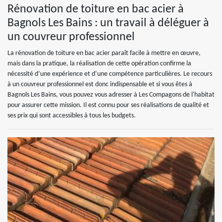
Rénovation de toiture en bac acier à
Bagnols Les Bains : un travail à déléguer à
un couvreur professionnel
La rénovation de toiture en bac acier paraît facile à mettre en œuvre,
mais dans la pratique, la réalisation de cette opération confirme la
nécessité d’une expérience et d’une compétence particulières. Le recours
à un couvreur professionnel est donc indispensable et si vous êtes à
Bagnols Les Bains, vous pouvez vous adresser à Les Compagons de l'habitat
pour assurer cette mission. Il est connu pour ses réalisations de qualité et
ses prix qui sont accessibles à tous les budgets.