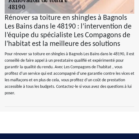
Rénover sa toiture en shingles à Bagnols
Les Bains dans le 48190 : l’intervention de
l’équipe du spécialiste Les Compagons de
l'habitat est la meilleure des solutions
Pour rénover sa toiture en shingles à Bagnols Les Bains dans le 48190, il est
conseillé de faire appel à un prestataire qualifié et expérimenté pour
garantir la qualité du rendu. Avec Les Compagons de l'habitat , vous
profitez d’un service qui est accompagné d’une garantie contre les vices et
les malfaçons et en plus de cela, vous profitez d’un coût de prestation
accessible à tous les budgets. Contactez-le si vous avez des questions à lui
poser.