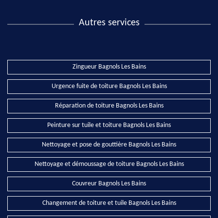
Autres services
Zingueur Bagnols Les Bains
Urgence fuite de toiture Bagnols Les Bains
Réparation de toiture Bagnols Les Bains
Peinture sur tuile et toiture Bagnols Les Bains
Nettoyage et pose de gouttière Bagnols Les Bains
Nettoyage et démoussage de toiture Bagnols Les Bains
Couvreur Bagnols Les Bains
Changement de toiture et tuile Bagnols Les Bains