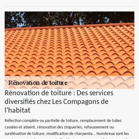
Rénovation de toiture : Des services
diversifiés chez Les Compagons de
l'habitat
Réfection complète ou partielle de toiture, remplacement de tuiles
cassées et absent, rénovation des zingueries, rehaussement ou
surélévation de toiture, modification de charpente… Nombreux sont les