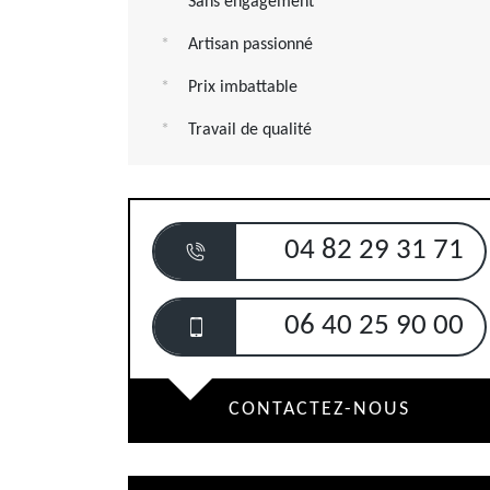
Sans engagement
Artisan passionné
Prix imbattable
Travail de qualité
04 82 29 31 71
06 40 25 90 00
CONTACTEZ-NOUS