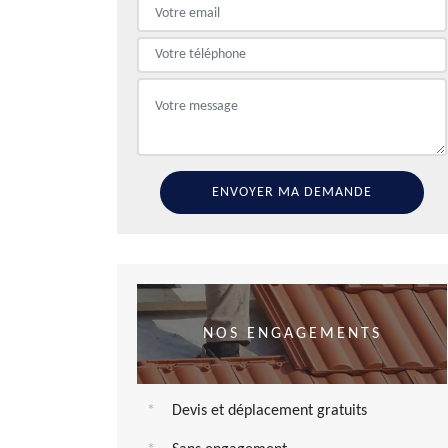
NOS ENGAGEMENTS
Devis et déplacement gratuits