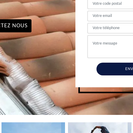
TEZ NOUS