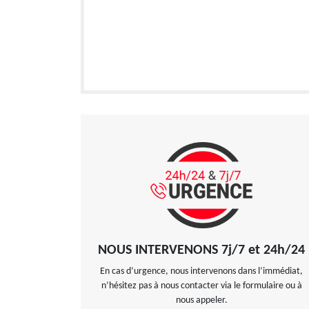
NOUS INTERVENONS 7j/7 et 24h/24
En cas d’urgence, nous intervenons dans l’immédiat,
n’hésitez pas à nous contacter via le formulaire ou à
nous appeler.