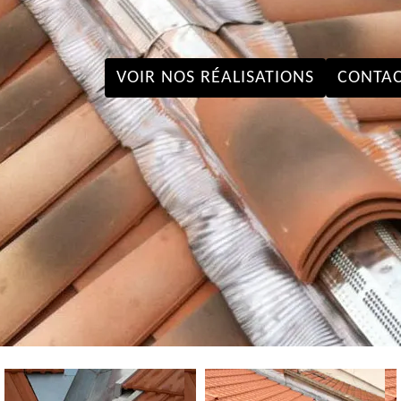
VOIR NOS RÉALISATIONS
CONTAC