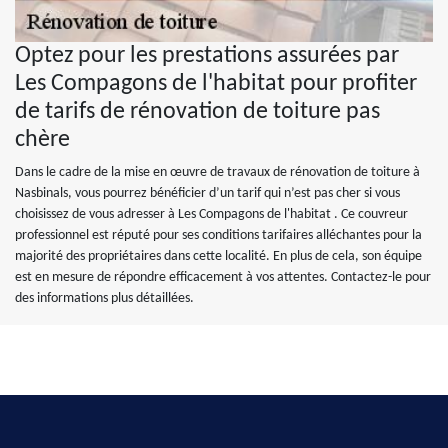
Optez pour les prestations assurées par
Les Compagons de l'habitat pour profiter
de tarifs de rénovation de toiture pas
chère
Dans le cadre de la mise en œuvre de travaux de rénovation de toiture à
Nasbinals, vous pourrez bénéficier d’un tarif qui n’est pas cher si vous
choisissez de vous adresser à Les Compagons de l'habitat . Ce couvreur
professionnel est réputé pour ses conditions tarifaires alléchantes pour la
majorité des propriétaires dans cette localité. En plus de cela, son équipe
est en mesure de répondre efficacement à vos attentes. Contactez-le pour
des informations plus détaillées.