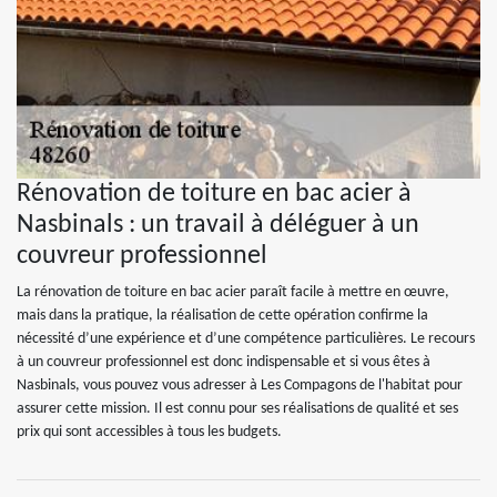
Rénovation de toiture en bac acier à
Nasbinals : un travail à déléguer à un
couvreur professionnel
La rénovation de toiture en bac acier paraît facile à mettre en œuvre,
mais dans la pratique, la réalisation de cette opération confirme la
nécessité d’une expérience et d’une compétence particulières. Le recours
à un couvreur professionnel est donc indispensable et si vous êtes à
Nasbinals, vous pouvez vous adresser à Les Compagons de l'habitat pour
assurer cette mission. Il est connu pour ses réalisations de qualité et ses
prix qui sont accessibles à tous les budgets.