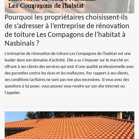
Pourquoi les propriétaires choisissent-ils
de s’adresser à l’entreprise de rénovation
de toiture Les Compagons de l'habitat à
Nasbinals ?
L’entreprise de rénovation de toiture Les Compagons de l'habitat est une
leader dans son domaine d’activité. Elle a su s’imposer sur le marché en
offrant à ses clients des services qui sont d’une qualité professionnelle avec
des garanties contre les vices et les malfaçons. Par rapport à ses clients,
ses conditions tarifaires ne sont pas non plus excessives. Si vous avez des
questions à lui poser, vous pouvez vous rendre sur son site internet ou
l’appeler.