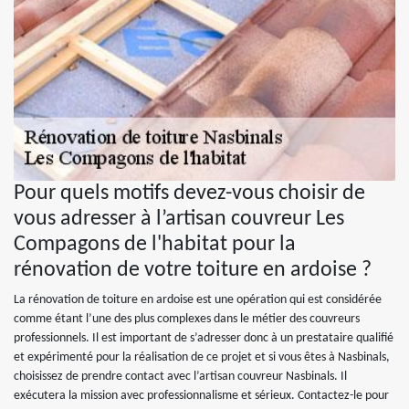
Pour quels motifs devez-vous choisir de
vous adresser à l’artisan couvreur Les
Compagons de l'habitat pour la
rénovation de votre toiture en ardoise ?
La rénovation de toiture en ardoise est une opération qui est considérée
comme étant l’une des plus complexes dans le métier des couvreurs
professionnels. Il est important de s’adresser donc à un prestataire qualifié
et expérimenté pour la réalisation de ce projet et si vous êtes à Nasbinals,
choisissez de prendre contact avec l’artisan couvreur Nasbinals. Il
exécutera la mission avec professionnalisme et sérieux. Contactez-le pour