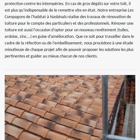
protection contre les intempéries. En cas de gros dégâts sur votre toit, il
est plus qu’indispensable de le remettre vite en état. Notre entreprise Les
Compagons de l'habitat à Nasbinals réalise des travaux de rénovation de
toiture pour le compte des particuliers et des professionnels. Rénover une
toiture est aussi l'occasion d’opter pour un nouveau revêtement (tuiles,
ardoise, zinc...) en guise d’amélioration. Que ce soit pour travailler dans le
cadre de la réfection ou de l’embellissement, nous procédons à une étude
minutieuse de chaque projet afin de pouvoir proposer les solutions les plus
pertinentes et guider au mieux chacun de nos clients.