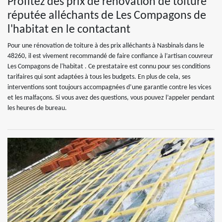
Profitez des prix de rénovation de toiture
réputée alléchants de Les Compagons de
l'habitat en le contactant
Pour une rénovation de toiture à des prix alléchants à Nasbinals dans le
48260, il est vivement recommandé de faire confiance à l’artisan couvreur
Les Compagons de l'habitat . Ce prestataire est connu pour ses conditions
tarifaires qui sont adaptées à tous les budgets. En plus de cela, ses
interventions sont toujours accompagnées d’une garantie contre les vices
et les malfaçons. Si vous avez des questions, vous pouvez l’appeler pendant
les heures de bureau.