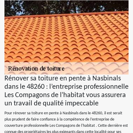
Rénover sa toiture en pente à Nasbinals
dans le 48260 : l’entreprise professionnelle
Les Compagons de l'habitat vous assurera
un travail de qualité impeccable
Pour rénover sa toiture en pente à Nasbinals dans le 48260, il est serait
plus prudent de faire confiance à la compétence de l’entreprise de
couverture professionnelle Les Compagons de l'habitat . Cette dernière est
connue des propriétaires les plus exigeants dans cette localité pour ses