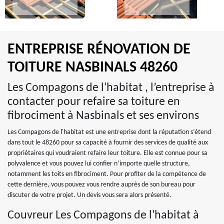
ENTREPRISE RÉNOVATION DE
TOITURE NASBINALS 48260
Les Compagons de l'habitat , l’entreprise à
contacter pour refaire sa toiture en
fibrociment à Nasbinals et ses environs
Les Compagons de l'habitat est une entreprise dont la réputation s’étend
dans tout le 48260 pour sa capacité à fournir des services de qualité aux
propriétaires qui voudraient refaire leur toiture. Elle est connue pour sa
polyvalence et vous pouvez lui confier n’importe quelle structure,
notamment les toits en fibrociment. Pour profiter de la compétence de
cette dernière, vous pouvez vous rendre auprès de son bureau pour
discuter de votre projet. Un devis vous sera alors présenté.
Couvreur Les Compagons de l'habitat à