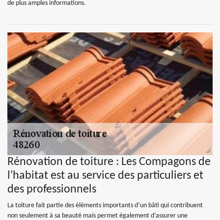
de plus amples informations.
Rénovation de toiture : Les Compagons de
l'habitat est au service des particuliers et
des professionnels
La toiture fait partie des éléments importants d’un bâti qui contribuent
non seulement à sa beauté mais permet également d’assurer une