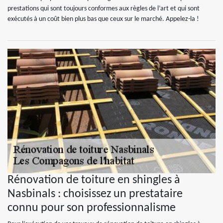
prestations qui sont toujours conformes aux règles de l’art et qui sont
exécutés à un coût bien plus bas que ceux sur le marché. Appelez-la !
Rénovation de toiture en shingles à
Nasbinals : choisissez un prestataire
connu pour son professionnalisme