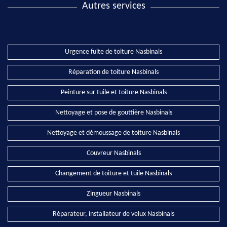
Autres services
Urgence fuite de toiture Nasbinals
Réparation de toiture Nasbinals
Peinture sur tuile et toiture Nasbinals
Nettoyage et pose de gouttière Nasbinals
Nettoyage et démoussage de toiture Nasbinals
Couvreur Nasbinals
Changement de toiture et tuile Nasbinals
Zingueur Nasbinals
Réparateur, installateur de velux Nasbinals