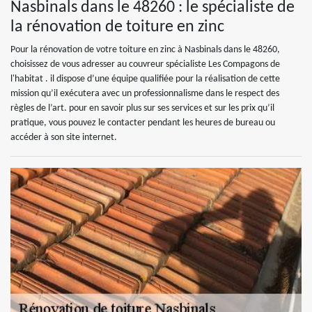
Nasbinals dans le 48260 : le spécialiste de
la rénovation de toiture en zinc
Pour la rénovation de votre toiture en zinc à Nasbinals dans le 48260,
choisissez de vous adresser au couvreur spécialiste Les Compagons de
l'habitat . il dispose d’une équipe qualifiée pour la réalisation de cette
mission qu’il exécutera avec un professionnalisme dans le respect des
règles de l’art. pour en savoir plus sur ses services et sur les prix qu’il
pratique, vous pouvez le contacter pendant les heures de bureau ou
accéder à son site internet.