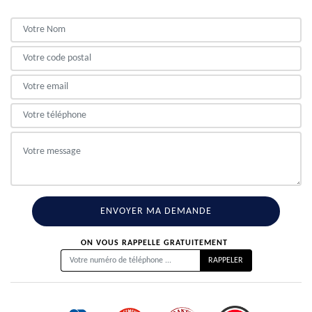
ON VOUS RAPPELLE GRATUITEMENT