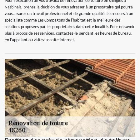
Pour l’exécution de vos travaux de rénovation de toiture en shingles à
Nasbinals, prenez la décision de vous adresser à un prestataire qui pourra
vous assurer un travail professionnel et de grande qualité. Le recours à un
spécialiste comme Les Compagons de l'habitat est la meilleure des
solutions proposées par les propriétaires dans cette localité. Pour en savoir
plus à propos de ses services, contactez-le pendant les heures de bureau,
en l’appelant ou visitez son site internet.