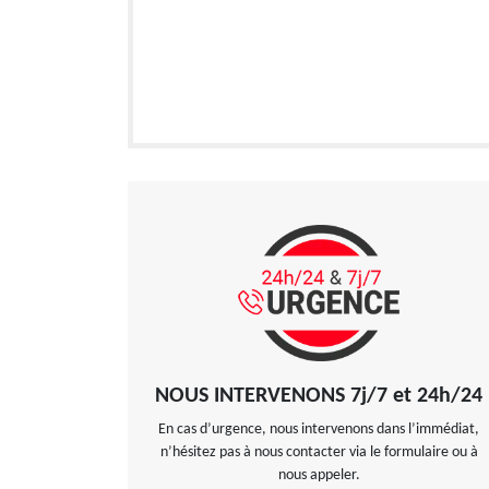
NOUS INTERVENONS 7j/7 et 24h/24
En cas d’urgence, nous intervenons dans l’immédiat,
n’hésitez pas à nous contacter via le formulaire ou à
nous appeler.