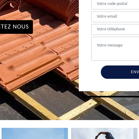
TEZ NOUS