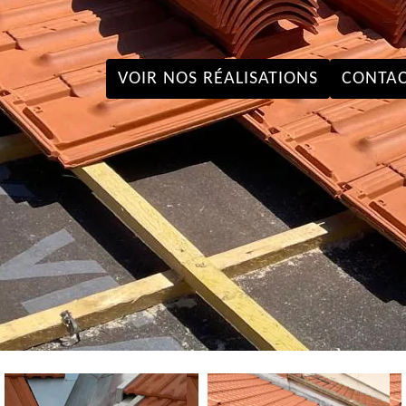
VOIR NOS RÉALISATIONS
CONTAC