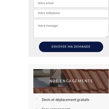
NOS ENGAGEMENTS
Devis et déplacement gratuits