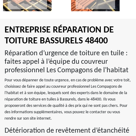
ENTREPRISE RÉPARATION DE
TOITURE BASSURELS 48400
Réparation d’urgence de toiture en tuile :
faites appel à l’équipe du couvreur
professionnel Les Compagons de l'habitat
Pour vous dépanner de toute urgence, en cas de problème avec votre toit,
choisissez de faire appel au couvreur professionnel Les Compagons de
l'habitat et à son équipe, lesquels sont des experts dans le domaine de la
réparation de toiture en tuiles à Bassurels, dans le 48400. Ils vous
proposeront des services de qualité à des prix qui ne sont pas chers. Pour
des informations supplémentaires, vous pouvez le contacter ou vous
rendre sur son site internet.
Détérioration de revêtement d’étanchéité