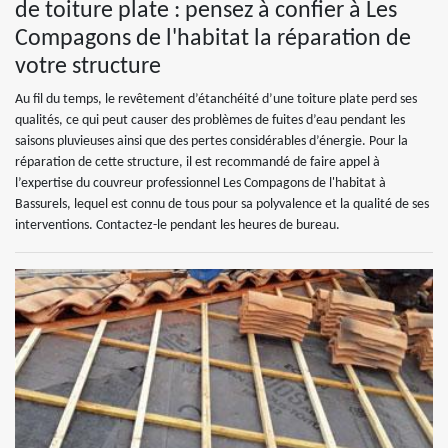
de toiture plate : pensez à confier à Les
Compagons de l'habitat la réparation de
votre structure
Au fil du temps, le revêtement d’étanchéité d’une toiture plate perd ses
qualités, ce qui peut causer des problèmes de fuites d’eau pendant les
saisons pluvieuses ainsi que des pertes considérables d’énergie. Pour la
réparation de cette structure, il est recommandé de faire appel à
l’expertise du couvreur professionnel Les Compagons de l'habitat à
Bassurels, lequel est connu de tous pour sa polyvalence et la qualité de ses
interventions. Contactez-le pendant les heures de bureau.