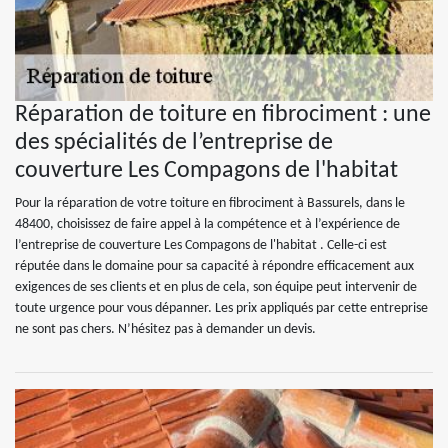
Réparation de toiture en fibrociment : une
des spécialités de l’entreprise de
couverture Les Compagons de l'habitat
Pour la réparation de votre toiture en fibrociment à Bassurels, dans le
48400, choisissez de faire appel à la compétence et à l’expérience de
l’entreprise de couverture Les Compagons de l'habitat . Celle-ci est
réputée dans le domaine pour sa capacité à répondre efficacement aux
exigences de ses clients et en plus de cela, son équipe peut intervenir de
toute urgence pour vous dépanner. Les prix appliqués par cette entreprise
ne sont pas chers. N’hésitez pas à demander un devis.