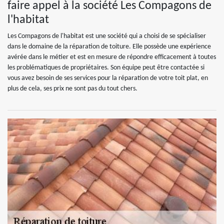
faire appel à la société Les Compagons de
l'habitat
Les Compagons de l'habitat est une société qui a choisi de se spécialiser
dans le domaine de la réparation de toiture. Elle possède une expérience
avérée dans le métier et est en mesure de répondre efficacement à toutes
les problématiques de propriétaires. Son équipe peut être contactée si
vous avez besoin de ses services pour la réparation de votre toit plat, en
plus de cela, ses prix ne sont pas du tout chers.