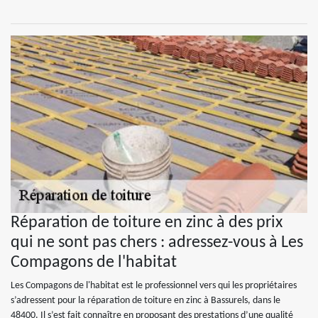
Réparation de toiture en zinc à des prix
qui ne sont pas chers : adressez-vous à Les
Compagons de l'habitat
Les Compagons de l'habitat est le professionnel vers qui les propriétaires
s’adressent pour la réparation de toiture en zinc à Bassurels, dans le
48400. Il s’est fait connaître en proposant des prestations d’une qualité