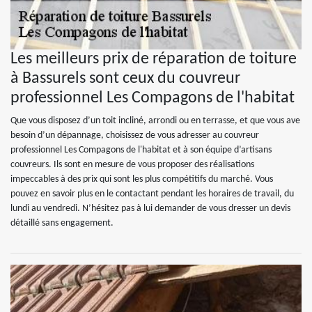
Les meilleurs prix de réparation de toiture
à Bassurels sont ceux du couvreur
professionnel Les Compagons de l'habitat
Que vous disposez d’un toit incliné, arrondi ou en terrasse, et que vous ave
besoin d’un dépannage, choisissez de vous adresser au couvreur
professionnel Les Compagons de l'habitat et à son équipe d’artisans
couvreurs. Ils sont en mesure de vous proposer des réalisations
impeccables à des prix qui sont les plus compétitifs du marché. Vous
pouvez en savoir plus en le contactant pendant les horaires de travail, du
lundi au vendredi. N’hésitez pas à lui demander de vous dresser un devis
détaillé sans engagement.