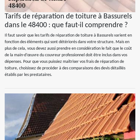
Tarifs de réparation de toiture à Bassurels
dans le 48400 : que faut-il comprendre ?
Il faut savoir que les tarifs de réparation de toiture à Bassurels varient en
fonction des éléments qui sont détériorés dans votre structure. Mais en
plus de cela, vous devez aussi prendre en considération le fait que le coût
de la main-d’œuvre du couvreur professionnel doit être inclus dans vos
dépenses. Pour que vous puissiez maîtriser vos frais de réparation de
toiture, choisissez de procéder à des comparaisons des devis détaillés
établis par les prestataires.