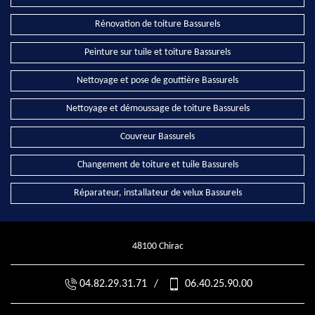
Rénovation de toiture Bassurels
Peinture sur tuile et toiture Bassurels
Nettoyage et pose de gouttière Bassurels
Nettoyage et démoussage de toiture Bassurels
Couvreur Bassurels
Changement de toiture et tuile Bassurels
Réparateur, installateur de velux Bassurels
48100 Chirac
04.82.29.31.71
/
06.40.25.90.00