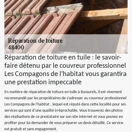
Réparation de toiture en tuile : le savoir-
faire détenu par le couvreur professionnel
Les Compagons de l'habitat vous garantira
une prestation impeccable
En matière de réparation de toiture en tuile à Bassurels, il est vivement
recommandé par les propriétaires de s’adresser au couvreur professionnel
Les Compagons de l'habitat , lequel est réputé dans cette localité pour ses
services qui sont d’une qualité irréprochable. Vous trouverez des photos
des réalisations de ce prestataire sur son site internet et vous pouvez en
profiter pour lui demander de vous préparer un devis détaillé. Ce service
est gratuit et sans engagement.