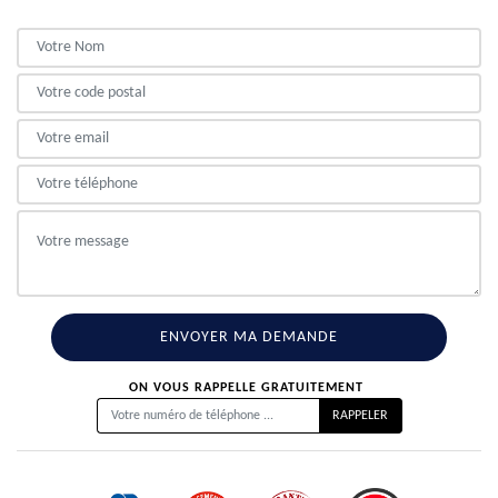
ON VOUS RAPPELLE GRATUITEMENT