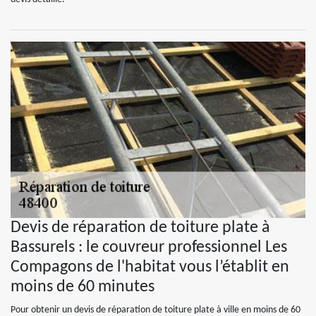
Devis de réparation de toiture plate à
Bassurels : le couvreur professionnel Les
Compagons de l'habitat vous l’établit en
moins de 60 minutes
Pour obtenir un devis de réparation de toiture plate à ville en moins de 60