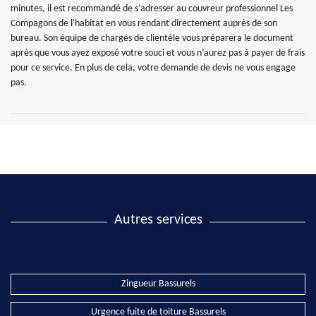
minutes, il est recommandé de s’adresser au couvreur professionnel Les
Compagons de l'habitat en vous rendant directement auprès de son
bureau. Son équipe de chargés de clientèle vous préparera le document
après que vous ayez exposé votre souci et vous n’aurez pas à payer de frais
pour ce service. En plus de cela, votre demande de devis ne vous engage
pas.
Autres services
Zingueur Bassurels
Urgence fuite de toiture Bassurels