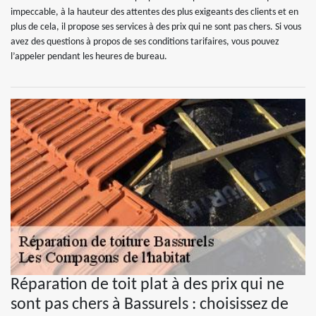
impeccable, à la hauteur des attentes des plus exigeants des clients et en
plus de cela, il propose ses services à des prix qui ne sont pas chers. Si vous
avez des questions à propos de ses conditions tarifaires, vous pouvez
l’appeler pendant les heures de bureau.
Réparation de toit plat à des prix qui ne
sont pas chers à Bassurels : choisissez de