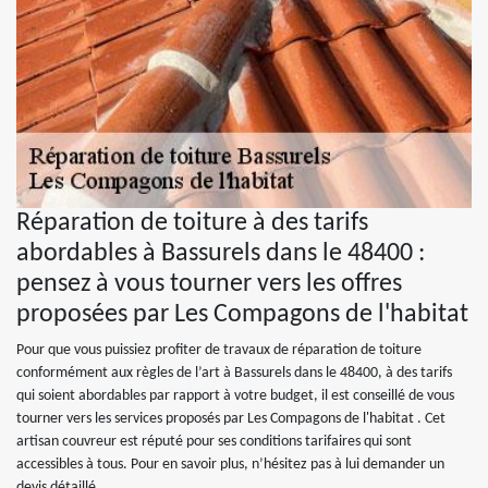
Réparation de toiture à des tarifs
abordables à Bassurels dans le 48400 :
pensez à vous tourner vers les offres
proposées par Les Compagons de l'habitat
Pour que vous puissiez profiter de travaux de réparation de toiture
conformément aux règles de l’art à Bassurels dans le 48400, à des tarifs
qui soient abordables par rapport à votre budget, il est conseillé de vous
tourner vers les services proposés par Les Compagons de l'habitat . Cet
artisan couvreur est réputé pour ses conditions tarifaires qui sont
accessibles à tous. Pour en savoir plus, n’hésitez pas à lui demander un
devis détaillé.