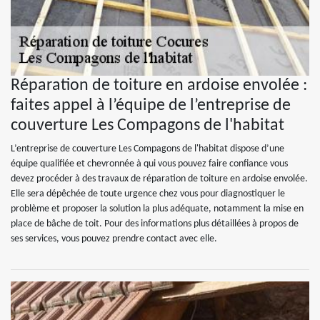
Réparation de toiture en ardoise envolée :
faites appel à l’équipe de l’entreprise de
couverture Les Compagons de l'habitat
L’entreprise de couverture Les Compagons de l'habitat dispose d’une
équipe qualifiée et chevronnée à qui vous pouvez faire confiance vous
devez procéder à des travaux de réparation de toiture en ardoise envolée.
Elle sera dépêchée de toute urgence chez vous pour diagnostiquer le
problème et proposer la solution la plus adéquate, notamment la mise en
place de bâche de toit. Pour des informations plus détaillées à propos de
ses services, vous pouvez prendre contact avec elle.