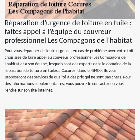
Réparation d’urgence de toiture en tuile :
faites appel à l’équipe du couvreur
professionnel Les Compagons de l'habitat
Pour vous dépanner de toute urgence, en cas de problème avec votre toit,
choisissez de faire appel au couvreur professionnel Les Compagons de
l'habitat et à son équipe, lesquels sont des experts dans le domaine de la
réparation de toiture en tuiles à Cocures, dans le 48400. Ils vous
proposeront des services de qualité à des prix qui ne sont pas chers. Pour
des informations supplémentaires, vous pouvez le contacter ou vous
rendre sur son site internet.