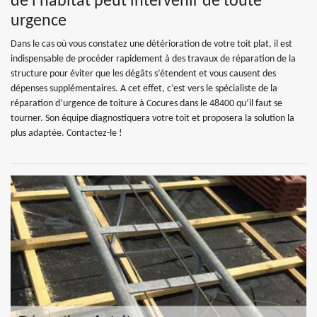
de l'habitat peut intervenir de toute
urgence
Dans le cas où vous constatez une détérioration de votre toit plat, il est
indispensable de procéder rapidement à des travaux de réparation de la
structure pour éviter que les dégâts s’étendent et vous causent des
dépenses supplémentaires. A cet effet, c’est vers le spécialiste de la
réparation d’urgence de toiture à Cocures dans le 48400 qu’il faut se
tourner. Son équipe diagnostiquera votre toit et proposera la solution la
plus adaptée. Contactez-le !