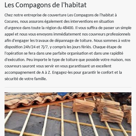
Les Compagons de l'habitat
Chez notre entreprise de couverture Les Compagons de l'habitat à
Cocures, nous assurons également des interventions en situation
d'urgence dans toute la région du 48400. Il vous suffira de passer un simple
appel et nous vous envoyons immédiatement nos couvreurs professionnels
afin d’engager les travaux de dépannage de toiture. Nous sommes à votre
disposition 24h/24 et 7j/7, y compris les jours fériés. Chaque étape de
l’opération se fera dans une parfaite organisation et dans une rapidité
d’exécution. Peu importe le type de toiture que possède votre maison, nos
couvreurs sauront vous servir en vous garantissant un excellent
accompagnement de A à Z. Engagez-les pour garantir le confort et la
sécurité de votre famille.