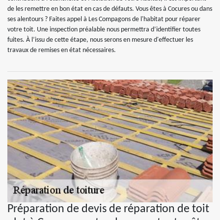
de les remettre en bon état en cas de défauts. Vous êtes à Cocures ou dans
ses alentours ? Faites appel à Les Compagons de l'habitat pour réparer
votre toit. Une inspection préalable nous permettra d’identifier toutes
fuites. À l’issu de cette étape, nous serons en mesure d'effectuer les
travaux de remises en état nécessaires.
Préparation de devis de réparation de toit