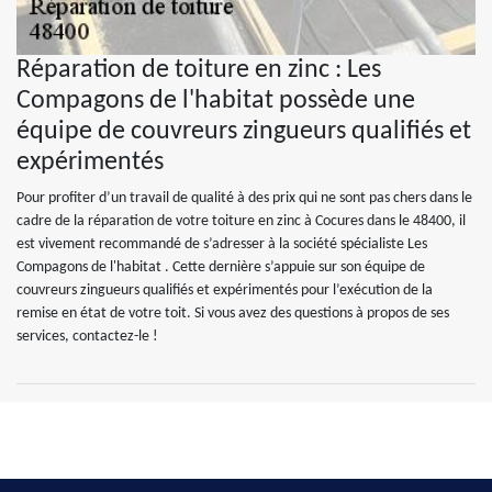
Réparation de toiture en zinc : Les
Compagons de l'habitat possède une
équipe de couvreurs zingueurs qualifiés et
expérimentés
Pour profiter d’un travail de qualité à des prix qui ne sont pas chers dans le
cadre de la réparation de votre toiture en zinc à Cocures dans le 48400, il
est vivement recommandé de s’adresser à la société spécialiste Les
Compagons de l'habitat . Cette dernière s’appuie sur son équipe de
couvreurs zingueurs qualifiés et expérimentés pour l’exécution de la
remise en état de votre toit. Si vous avez des questions à propos de ses
services, contactez-le !