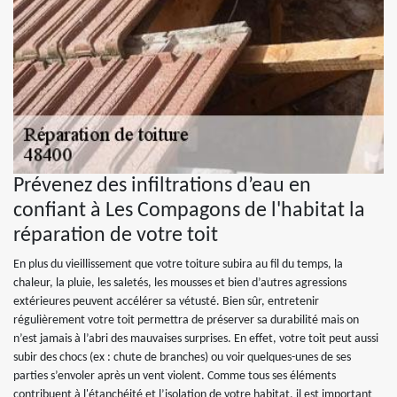
Prévenez des infiltrations d’eau en
confiant à Les Compagons de l'habitat la
réparation de votre toit
En plus du vieillissement que votre toiture subira au fil du temps, la
chaleur, la pluie, les saletés, les mousses et bien d’autres agressions
extérieures peuvent accélérer sa vétusté. Bien sûr, entretenir
régulièrement votre toit permettra de préserver sa durabilité mais on
n’est jamais à l’abri des mauvaises surprises. En effet, votre toit peut aussi
subir des chocs (ex : chute de branches) ou voir quelques-unes de ses
parties s’envoler après un vent violent. Comme tous ses éléments
contribuent à l'étanchéité et l’isolation de votre habitat, il est important