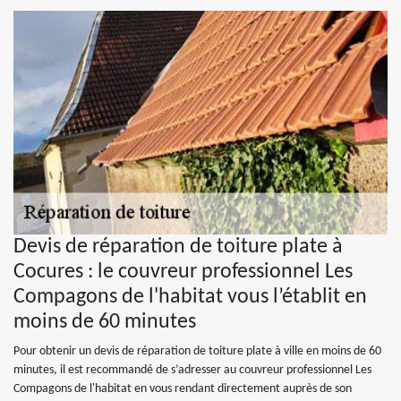
Devis de réparation de toiture plate à
Cocures : le couvreur professionnel Les
Compagons de l'habitat vous l’établit en
moins de 60 minutes
Pour obtenir un devis de réparation de toiture plate à ville en moins de 60
minutes, il est recommandé de s’adresser au couvreur professionnel Les
Compagons de l'habitat en vous rendant directement auprès de son