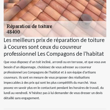
Les meilleurs prix de réparation de toiture
à Cocures sont ceux du couvreur
professionnel Les Compagons de l'habitat
Que vous disposez d’un toit incliné, arrondi ou en terrasse, et que vous ave
besoin d’un dépannage, choisissez de vous adresser au couvreur
professionnel Les Compagons de l'habitat et à son équipe d’artisans
couvreurs. Ils sont en mesure de vous proposer des réalisations
impeccables à des prix qui sont les plus compétitifs du marché. Vous
pouvez en savoir plus en le contactant pendant les horaires de travail, du
lundi au vendredi. N’hésitez pas à lui demander de vous dresser un devis
détaillé sans engagement.