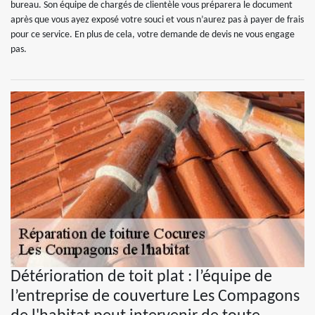
bureau. Son équipe de chargés de clientèle vous préparera le document
après que vous ayez exposé votre souci et vous n’aurez pas à payer de frais
pour ce service. En plus de cela, votre demande de devis ne vous engage
pas.
Détérioration de toit plat : l’équipe de
l’entreprise de couverture Les Compagons