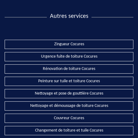
Autres services
Zingueur Cocures
Urgence fuite de toiture Cocures
Rénovation de toiture Cocures
Peinture sur tuile et toiture Cocures
Nettoyage et pose de gouttière Cocures
Nettoyage et démoussage de toiture Cocures
Couvreur Cocures
Changement de toiture et tuile Cocures