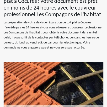
plat à Cocures : votre document est prêt
en moins de 24 heures avec le couvreur
professionnel Les Compagons de l'habitat
La préparation de votre devis de réparation de toit plat à Cocures
n’excède pas les 24 heures si vous vous adresser au couvreur professionnel
Les Compagons de l'habitat . pour obtenir votre document dans un tel
délai, il vous suffit de le contacter par téléphone, pendant les heures de
bureau, du lundi au vendredi, ou par courrier électronique. Votre
demande ne vous engagera pas et ne vous sera pas facturée.