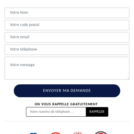
ON VOUS RAPPELLE GRATUITEMENT