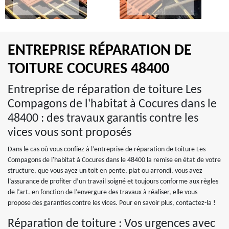
ENTREPRISE RÉPARATION DE
TOITURE COCURES 48400
Entreprise de réparation de toiture Les
Compagons de l'habitat à Cocures dans le
48400 : des travaux garantis contre les
vices vous sont proposés
Dans le cas où vous confiez à l’entreprise de réparation de toiture Les
Compagons de l'habitat à Cocures dans le 48400 la remise en état de votre
structure, que vous ayez un toit en pente, plat ou arrondi, vous avez
l’assurance de profiter d’un travail soigné et toujours conforme aux règles
de l’art. en fonction de l’envergure des travaux à réaliser, elle vous
propose des garanties contre les vices. Pour en savoir plus, contactez-la !
Réparation de toiture : Vos urgences avec