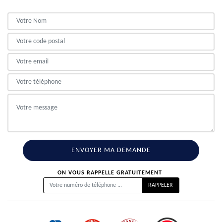
ON VOUS RAPPELLE GRATUITEMENT