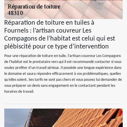
Réparation de toiture en tuiles à
Fournels : l’artisan couvreur Les
Compagons de l'habitat est celui qui est
plébiscité pour ce type d’intervention
Pour une réparation de toiture en tuile, l’artisan couvreur Les Compagons
de l'habitat est le prestataire vers qui il est recommandé contacter si vous
voulez profiter d’un travail sérieux. Il possède une longue expérience dans
le domaine et saura répondre efficacement à vos problématiques, quelles
qu’elles soient. Ses tarifs ne sont pas chers et vous pouvez lui demander de
vous préparer un devis sans engagement en le contactant pendant les
horaires de travail.