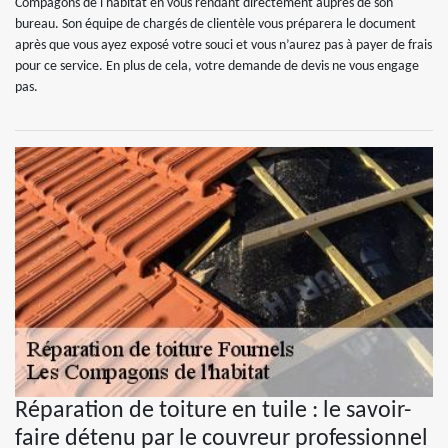
Compagons de l'habitat en vous rendant directement auprès de son
bureau. Son équipe de chargés de clientèle vous préparera le document
après que vous ayez exposé votre souci et vous n’aurez pas à payer de frais
pour ce service. En plus de cela, votre demande de devis ne vous engage
pas.
Réparation de toiture en tuile : le savoir-
faire détenu par le couvreur professionnel