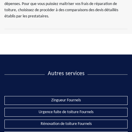
dépenses. Pour que vous puissiez maîtriser vos frais de réparation de
toiture, choisissez de procéder à des comparaisons des devis détaillés
établis par les prestataires.
Autres services
Zingueur Fournels
Urgence fuite de toiture Fournels
Rénovation de toiture Fournels