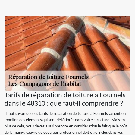
Tarifs de réparation de toiture à Fournels
dans le 48310 : que faut-il comprendre ?
Il faut savoir que les tarifs de réparation de toiture à Fournels varient en
fonction des éléments qui sont détériorés dans votre structure. Mais en
plus de cela, vous devez aussi prendre en considération le fait que le coût
de la main-d’œuvre du couvreur professionnel doit être inclus dans vos