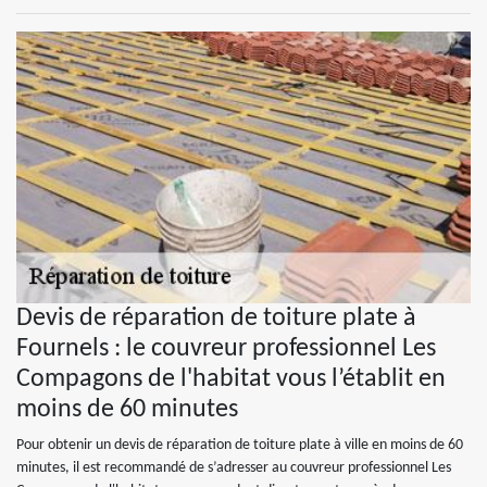
Devis de réparation de toiture plate à
Fournels : le couvreur professionnel Les
Compagons de l'habitat vous l’établit en
moins de 60 minutes
Pour obtenir un devis de réparation de toiture plate à ville en moins de 60
minutes, il est recommandé de s’adresser au couvreur professionnel Les