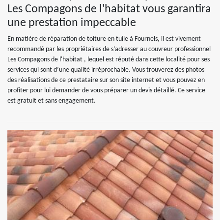
Les Compagons de l'habitat vous garantira
une prestation impeccable
En matière de réparation de toiture en tuile à Fournels, il est vivement
recommandé par les propriétaires de s’adresser au couvreur professionnel
Les Compagons de l'habitat , lequel est réputé dans cette localité pour ses
services qui sont d’une qualité irréprochable. Vous trouverez des photos
des réalisations de ce prestataire sur son site internet et vous pouvez en
profiter pour lui demander de vous préparer un devis détaillé. Ce service
est gratuit et sans engagement.