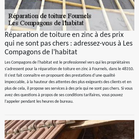
Réparation de toiture en zinc à des prix
qui ne sont pas chers : adressez-vous à Les
Compagons de l'habitat
Les Compagons de l'habitat est le professionnel vers qui les propriétaires
s’adressent pour la réparation de toiture en zinc à Fournels, dans le 48310.
Il s’est fait connaître en proposant des prestations d’une qualité
impeccable, à la hauteur des attentes des plus exigeants des clients et en
plus de cela, il propose ses services à des prix qui ne sont pas chers. Si vous
avez des questions à propos de ses conditions tarifaires, vous pouvez
l’appeler pendant les heures de bureau.