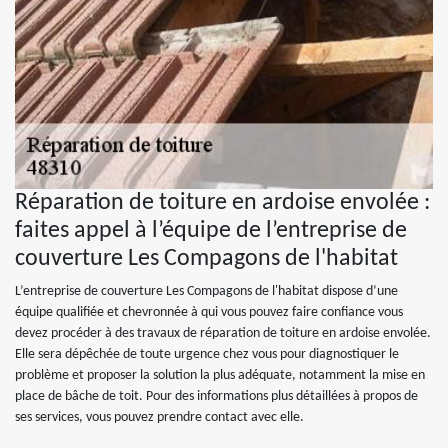
Réparation de toiture en ardoise envolée :
faites appel à l’équipe de l’entreprise de
couverture Les Compagons de l'habitat
L’entreprise de couverture Les Compagons de l'habitat dispose d’une
équipe qualifiée et chevronnée à qui vous pouvez faire confiance vous
devez procéder à des travaux de réparation de toiture en ardoise envolée.
Elle sera dépêchée de toute urgence chez vous pour diagnostiquer le
problème et proposer la solution la plus adéquate, notamment la mise en
place de bâche de toit. Pour des informations plus détaillées à propos de
ses services, vous pouvez prendre contact avec elle.