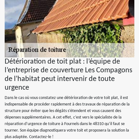
Détérioration de toit plat : l’équipe de
l’entreprise de couverture Les Compagons
de l'habitat peut intervenir de toute
urgence
Dans le cas où vous constatez une détérioration de votre toit plat, il est
indispensable de procéder rapidement à des travaux de réparation de la
structure pour éviter que les dégâts s’étendent et vous causent des
dépenses supplémentaires. A cet effet, c’est vers le spécialiste de la
réparation d’urgence de toiture à Fournels dans le 48310 qu’il faut se
tourner. Son équipe diagnostiquera votre toit et proposera la solution la
plus adaptée. Contactez-le !