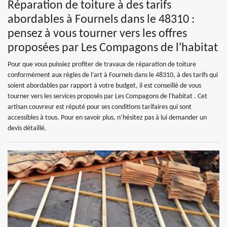
Réparation de toiture à des tarifs
abordables à Fournels dans le 48310 :
pensez à vous tourner vers les offres
proposées par Les Compagons de l'habitat
Pour que vous puissiez profiter de travaux de réparation de toiture
conformément aux règles de l’art à Fournels dans le 48310, à des tarifs qui
soient abordables par rapport à votre budget, il est conseillé de vous
tourner vers les services proposés par Les Compagons de l'habitat . Cet
artisan couvreur est réputé pour ses conditions tarifaires qui sont
accessibles à tous. Pour en savoir plus, n’hésitez pas à lui demander un
devis détaillé.