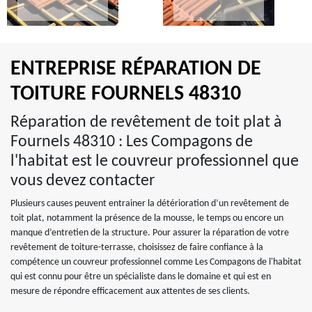
ENTREPRISE RÉPARATION DE
TOITURE FOURNELS 48310
Réparation de revêtement de toit plat à
Fournels 48310 : Les Compagons de
l'habitat est le couvreur professionnel que
vous devez contacter
Plusieurs causes peuvent entrainer la détérioration d’un revêtement de
toit plat, notamment la présence de la mousse, le temps ou encore un
manque d’entretien de la structure. Pour assurer la réparation de votre
revêtement de toiture-terrasse, choisissez de faire confiance à la
compétence un couvreur professionnel comme Les Compagons de l'habitat
qui est connu pour être un spécialiste dans le domaine et qui est en
mesure de répondre efficacement aux attentes de ses clients.