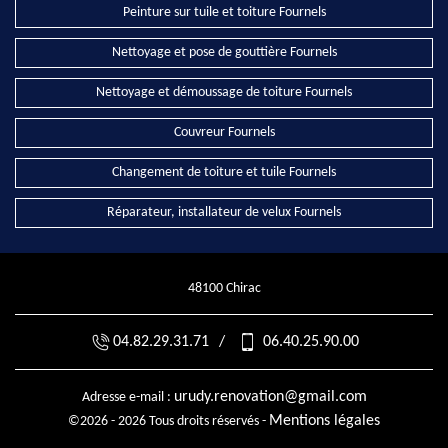
Peinture sur tuile et toiture Fournels
Nettoyage et pose de gouttière Fournels
Nettoyage et démoussage de toiture Fournels
Couvreur Fournels
Changement de toiture et tuile Fournels
Réparateur, installateur de velux Fournels
48100 Chirac
04.82.29.31.71
/
06.40.25.90.00
urudy.renovation@gmail.com
Adresse e-mail :
Mentions légales
©2026 - 2026 Tous droits réservés -