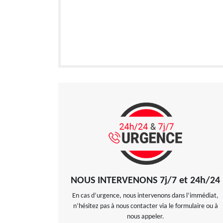
NOUS INTERVENONS 7j/7 et 24h/24
En cas d’urgence, nous intervenons dans l’immédiat,
n’hésitez pas à nous contacter via le formulaire ou à
nous appeler.