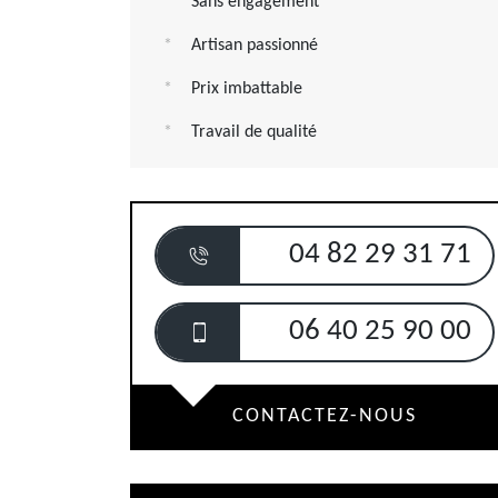
Sans engagement
Artisan passionné
Prix imbattable
Travail de qualité
04 82 29 31 71
06 40 25 90 00
CONTACTEZ-NOUS