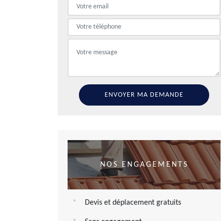
NOS ENGAGEMENTS
Devis et déplacement gratuits