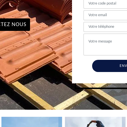
TEZ NOUS