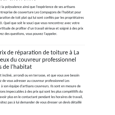
 la polyvalence ainsi que l’expérience de ses artisans
entreprise de couverture Les Compagons de l'habitat pour
aration de toit plat qui lui sont confiés par les propriétaires
0. Quel que soit le souci que vous rencontrez avec votre
rtitude de profiter d’un travail sérieux et soigné à des prix
avez des questions, vous pouvez l’appeler.
rix de réparation de toiture à La
eux du couvreur professionnel
de l'habitat
t incliné, arrondi ou en terrasse, et que vous ave besoin
z de vous adresser au couvreur professionnel Les
 à son équipe d’artisans couvreurs. Ils sont en mesure de
ions impeccables à des prix qui sont les plus compétitifs du
oir plus en le contactant pendant les horaires de travail,
sitez pas à lui demander de vous dresser un devis détaillé